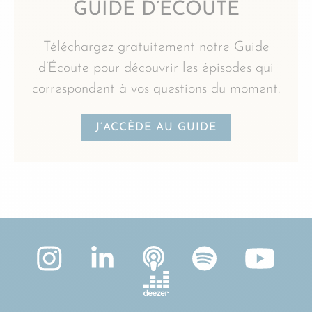
GUIDE D’ÉCOUTE
Téléchargez gratuitement notre Guide
d’Écoute pour découvrir les épisodes qui
correspondent à vos questions du moment.
J’ACCÈDE AU GUIDE