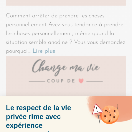
Comment arrêter de prendre les choses
personnellement Avez-vous tendance à prendre
les choses personnellement, même quand la
situation semble anodine ? Vous vous demandez
pourquoi…
Lire plus