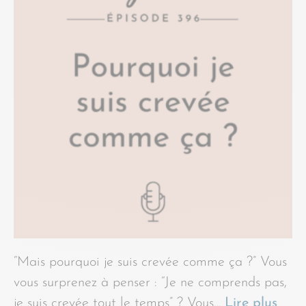
“Mais pourquoi je suis crevée comme ça ?” Vous
vous surprenez à penser : “Je ne comprends pas,
je suis crevée tout le temps” ? Vous…
Lire plus