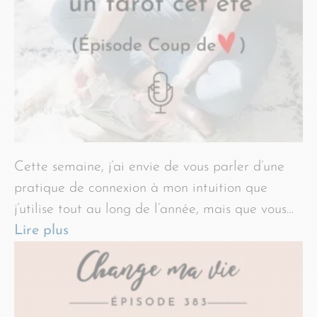
Cette semaine, j’ai envie de vous parler d’une
pratique de connexion à mon intuition que
j’utilise tout au long de l’année, mais que vous…
Lire plus