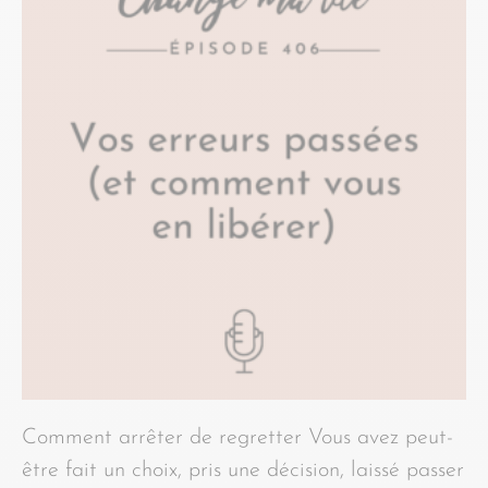
Comment arrêter de regretter Vous avez peut-
être fait un choix, pris une décision, laissé passer