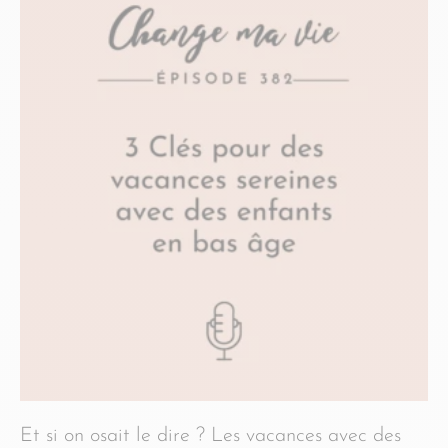
Et si on osait le dire ? Les vacances avec des