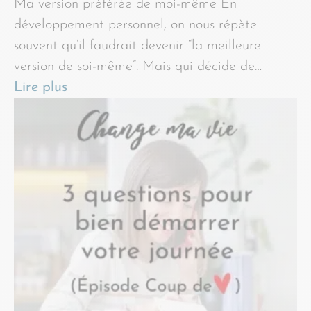
Ma version préférée de moi-même En
développement personnel, on nous répète
souvent qu’il faudrait devenir “la meilleure
version de soi-même”. Mais qui décide de…
Lire plus