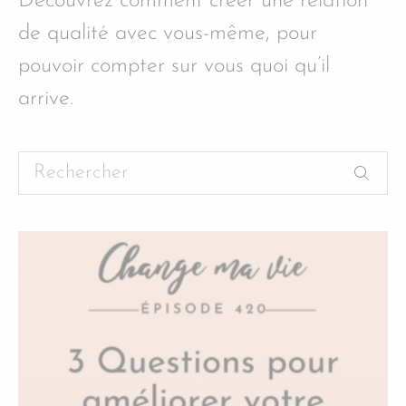
Découvrez comment créer une relation
de qualité avec vous-même, pour
pouvoir compter sur vous quoi qu’il
arrive.
Rechercher