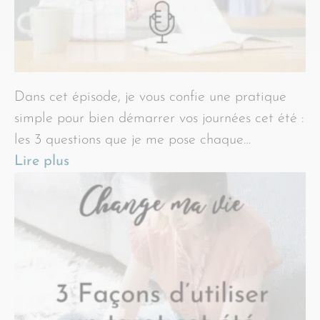
Dans cet épisode, je vous confie une pratique
simple pour bien démarrer vos journées cet été :
les 3 questions que je me pose chaque…
Lire plus