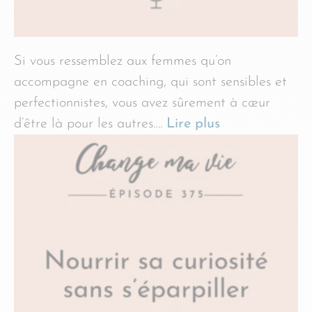
Si vous ressemblez aux femmes qu’on
accompagne en coaching, qui sont sensibles et
perfectionnistes, vous avez sûrement à cœur
d’être là pour les autres….
Lire plus