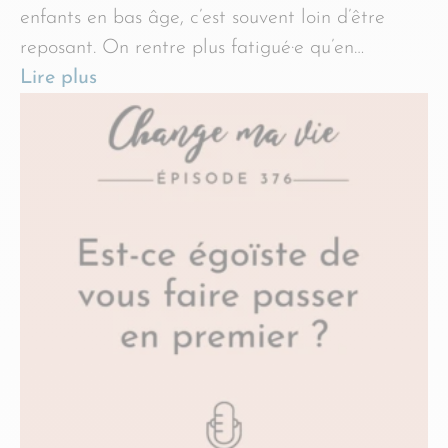
enfants en bas âge, c’est souvent loin d’être
reposant. On rentre plus fatigué·e qu’en…
Lire plus