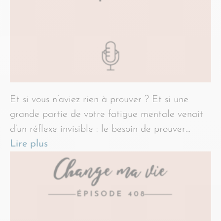
Et si vous n’aviez rien à prouver ? Et si une
grande partie de votre fatigue mentale venait
d’un réflexe invisible : le besoin de prouver…
Lire plus