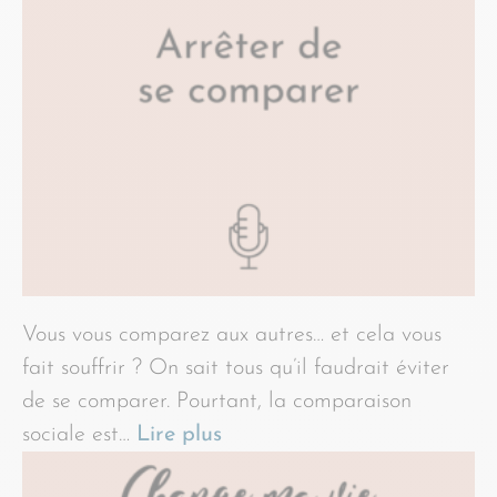
Vous vous comparez aux autres… et cela vous
fait souffrir ? On sait tous qu’il faudrait éviter
de se comparer. Pourtant, la comparaison
sociale est…
Lire plus