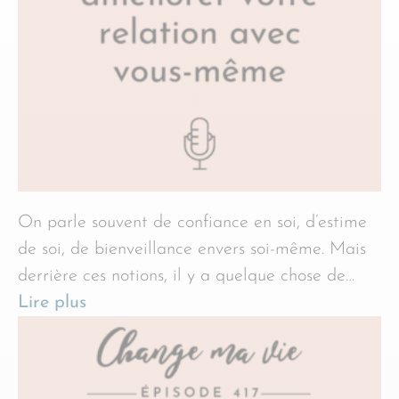
On parle souvent de confiance en soi, d’estime
de soi, de bienveillance envers soi-même. Mais
derrière ces notions, il y a quelque chose de…
Lire plus