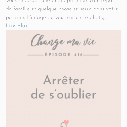
Vous regardez une photo prise lors d’un repas
de famille et quelque chose se serre dans votre
poitrine. L’image de vous sur cette photo,…
Lire plus