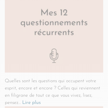
Quelles sont les questions qui occupent votre
esprit, encore et encore ? Celles qui reviennent
en filigrane de tout ce que vous vivez, lisez,
pensez…
Lire plus