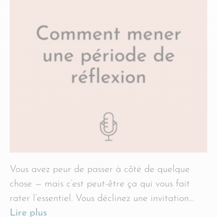
Vous avez peur de passer à côté de quelque
chose — mais c’est peut-être ça qui vous fait
rater l’essentiel. Vous déclinez une invitation…
Lire plus