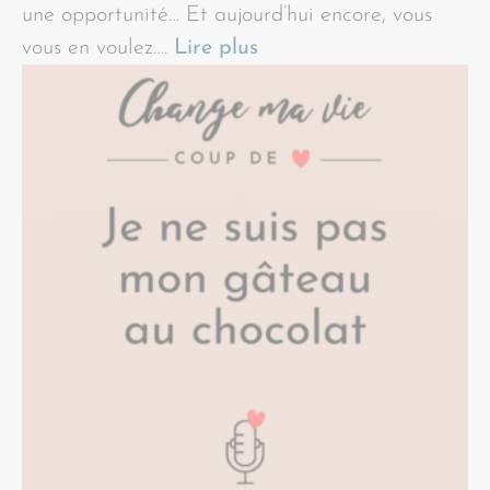
une opportunité… Et aujourd’hui encore, vous
vous en voulez….
Lire plus