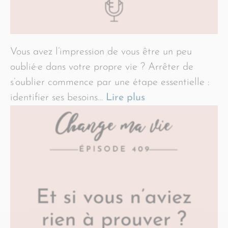
Vous avez l’impression de vous être un peu
oublié·e dans votre propre vie ? Arrêter de
s’oublier commence par une étape essentielle :
identifier ses besoins…
Lire plus