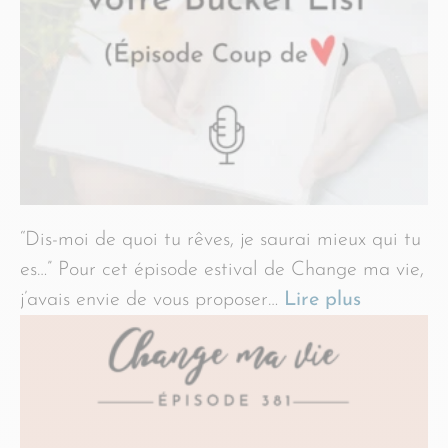
“Dis-moi de quoi tu rêves, je saurai mieux qui tu
es…” Pour cet épisode estival de Change ma vie,
j’avais envie de vous proposer…
Lire plus