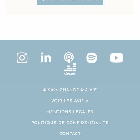
© 2026 CHANGE MA VIE
VOIR LES AVIS ⭐️
MENTIONS LÉGALES
POLITIQUE DE CONFIDENTIALITÉ
CONTACT