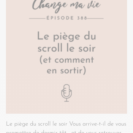
Le piège du scroll le soir Vous arrive-t-il de vous