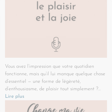
Vous avez l’impression que votre quotidien
fonctionne, mais qu’il lui manque quelque chose
d’essentiel — une forme de légèreté,
d’enthousiasme, de plaisir tout simplement ?…
Lire plus