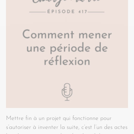
Mettre fin à un projet qui fonctionne pour
s’autoriser à inventer la suite, c’est l’un des actes