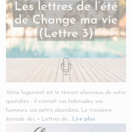
Votre logement est le témoin silencieux de votre
quotidien : il connaît vos habitudes, vos
humeurs, vos petits abandons. Le troisième
épisode des « Lettres de…
Lire plus