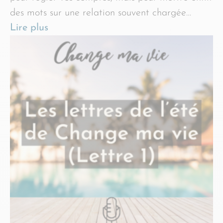
des mots sur une relation souvent chargée…
Lire plus