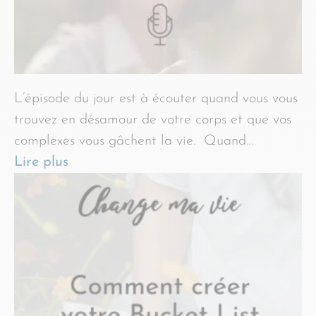
L’épisode du jour est à écouter quand vous vous
trouvez en désamour de votre corps et que vos
complexes vous gâchent la vie. Quand…
Lire plus