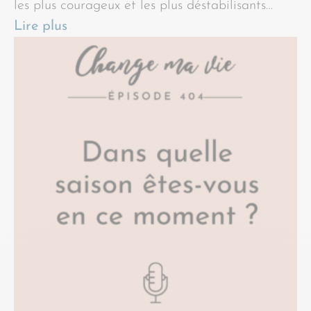
les plus courageux et les plus déstabilisants…
Lire plus