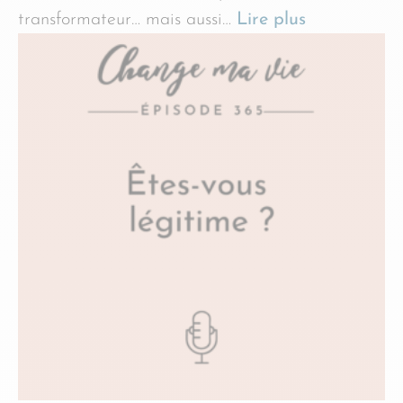
transformateur… mais aussi…
Lire plus