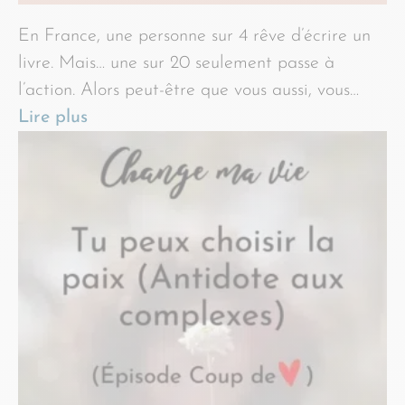
En France, une personne sur 4 rêve d’écrire un
livre. Mais… une sur 20 seulement passe à
l’action. Alors peut-être que vous aussi, vous…
Lire plus