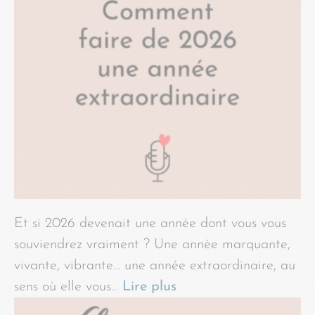
Et si 2026 devenait une année dont vous vous
souviendrez vraiment ? Une année marquante,
vivante, vibrante… une année extraordinaire, au
sens où elle vous…
Lire plus