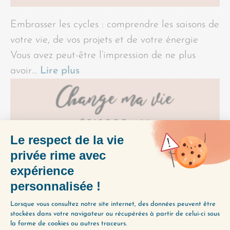
Embrasser les cycles : comprendre les saisons de
votre vie, de vos projets et de votre énergie
Vous avez peut-être l’impression de ne plus
avoir…
Lire plus