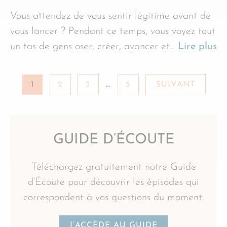
Vous attendez de vous sentir légitime avant de
vous lancer ? Pendant ce temps, vous voyez tout
un tas de gens oser, créer, avancer et…
Lire plus
1
2
3
…
5
SUIVANT
GUIDE D’ÉCOUTE
Téléchargez gratuitement notre Guide
d’Écoute pour découvrir les épisodes qui
correspondent à vos questions du moment.
J’ACCÈDE AU GUIDE