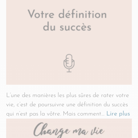
L’une des manières les plus sûres de rater votre
vie, c’est de poursuivre une définition du succès
qui n’est pas la vôtre. Mais comment…
Lire plus