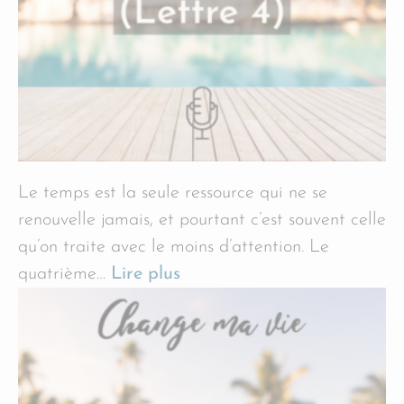
Le temps est la seule ressource qui ne se
renouvelle jamais, et pourtant c’est souvent celle
qu’on traite avec le moins d’attention. Le
quatrième…
Lire plus