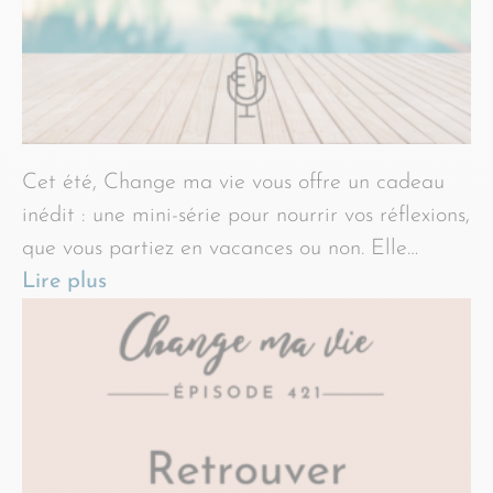
Cet été, Change ma vie vous offre un cadeau
inédit : une mini-série pour nourrir vos réflexions,
que vous partiez en vacances ou non. Elle…
Lire plus