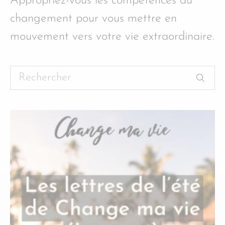
Appropriez-vous les compétences du
changement pour vous mettre en
mouvement vers votre vie extraordinaire.
Rechercher