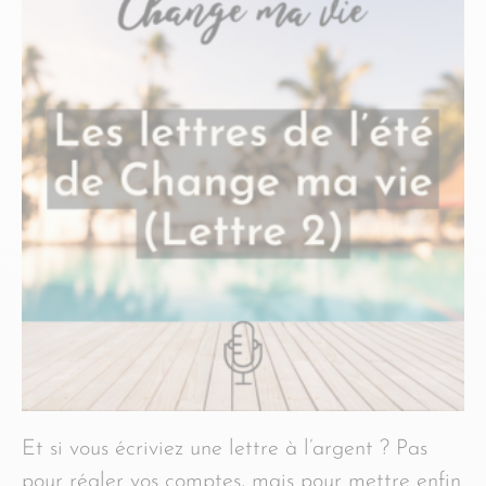
Et si vous écriviez une lettre à l’argent ? Pas
pour régler vos comptes, mais pour mettre enfin