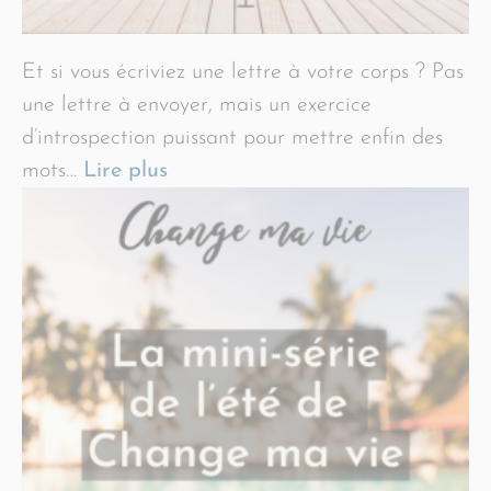
Et si vous écriviez une lettre à votre corps ? Pas
une lettre à envoyer, mais un exercice
d’introspection puissant pour mettre enfin des
mots…
Lire plus