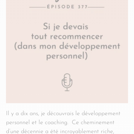
Il y a dix ans, je découvrais le développement
personnel et le coaching. Ce cheminement
d’une décennie a été incroyablement riche,