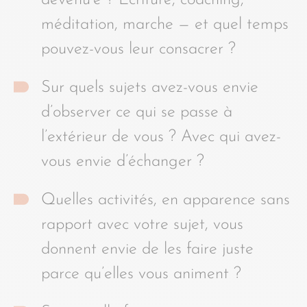
méditation, marche — et quel temps
pouvez-vous leur consacrer ?
Sur quels sujets avez-vous envie
d’observer ce qui se passe à
l’extérieur de vous ? Avec qui avez-
vous envie d’échanger ?
Quelles activités, en apparence sans
rapport avec votre sujet, vous
donnent envie de les faire juste
parce qu’elles vous animent ?