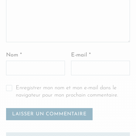
Nom
*
E-mail
*
Enregistrer mon nom et mon e-mail dans le
navigateur pour mon prochain commentaire.