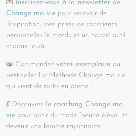
💌
Inscrivez-vous à la newsletter de
Change ma vie
pour recevoir de
l’inspiration, mes prises de conscience
personnelles le mardi, et un nouvel outil
chaque jeudi.
📖 Commandez
votre exemplaire
du
best-seller La Méthode Change ma vie
qui vient de sortir en poche !
💃 Découvrez
le coaching Change ma
vie
pour sortir du mode “bonne élève” et
devenir une femme rayonnante.