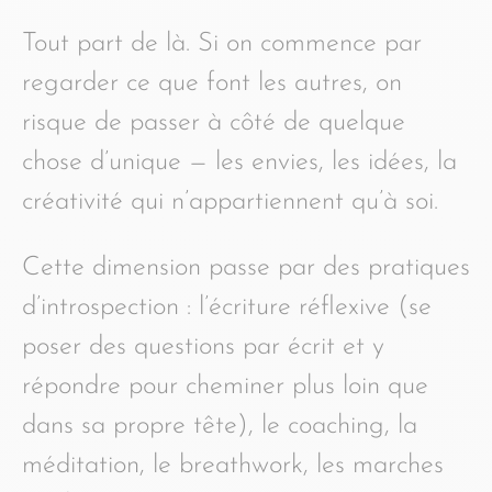
Tout part de là. Si on commence par
regarder ce que font les autres, on
risque de passer à côté de quelque
chose d’unique — les envies, les idées, la
créativité qui n’appartiennent qu’à soi.
Cette dimension passe par des pratiques
d’introspection : l’écriture réflexive (se
poser des questions par écrit et y
répondre pour cheminer plus loin que
dans sa propre tête), le coaching, la
méditation, le breathwork, les marches