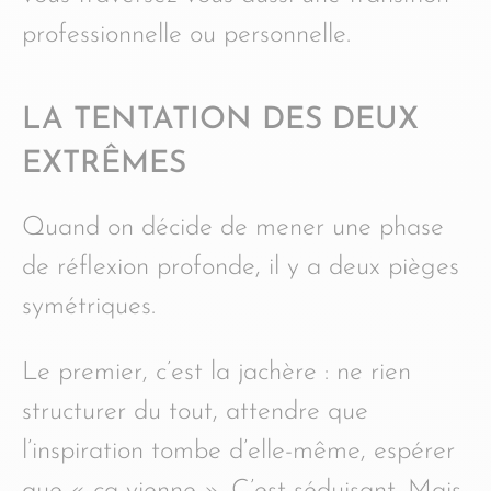
professionnelle ou personnelle.
LA TENTATION DES DEUX
EXTRÊMES
Quand on décide de mener une phase
de réflexion profonde, il y a deux pièges
symétriques.
Le premier, c’est la jachère : ne rien
structurer du tout, attendre que
l’inspiration tombe d’elle-même, espérer
que « ça vienne ». C’est séduisant. Mais