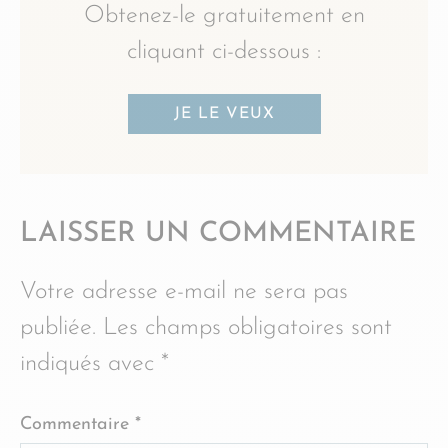
Obtenez-le gratuitement en
cliquant ci-dessous :
JE LE VEUX
LAISSER UN COMMENTAIRE
Votre adresse e-mail ne sera pas
publiée.
Les champs obligatoires sont
indiqués avec
*
Commentaire
*