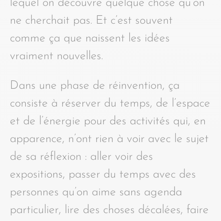
lequel on découvre quelque chose qu’on
ne cherchait pas. Et c’est souvent
comme ça que naissent les idées
vraiment nouvelles.
Dans une phase de réinvention, ça
consiste à réserver du temps, de l’espace
et de l’énergie pour des activités qui, en
apparence, n’ont rien à voir avec le sujet
de sa réflexion : aller voir des
expositions, passer du temps avec des
personnes qu’on aime sans agenda
particulier, lire des choses décalées, faire