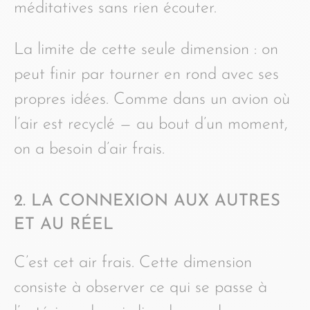
méditatives sans rien écouter.
La limite de cette seule dimension : on
peut finir par tourner en rond avec ses
propres idées. Comme dans un avion où
l’air est recyclé — au bout d’un moment,
on a besoin d’air frais.
2. LA CONNEXION AUX AUTRES
ET AU RÉEL
C’est cet air frais. Cette dimension
consiste à observer ce qui se passe à