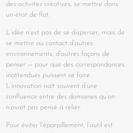
des activités créatives, se mettre dans
un état de flot.
L’idée n’est pas de se disperser, mais de
se mettre au contact d’autres
environnements, d’autres façons de
penser — pour que des correspondances
inattendues puissent se faire.
L’innovation naît souvent d’une
confluence entre des domaines qu’on
n’avait pas pensé à relier.
Pour éviter l’éparpillement, l’outil est