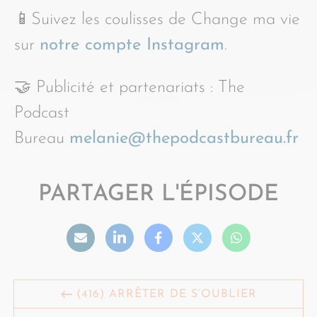
📱Suivez les coulisses de Change ma vie
sur
notre compte Instagram
.
🤝 Publicité et partenariats : The
Podcast
Bureau
melanie@thepodcastbureau.fr
PARTAGER L'ÉPISODE
(416) ARRÊTER DE S’OUBLIER