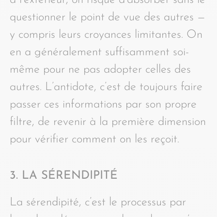
questionner le point de vue des autres —
y compris leurs croyances limitantes. On
en a généralement suffisamment soi-
même pour ne pas adopter celles des
autres. L’antidote, c’est de toujours faire
passer ces informations par son propre
filtre, de revenir à la première dimension
pour vérifier comment on les reçoit.
3. LA SÉRENDIPITÉ
La sérendipité, c’est le processus par