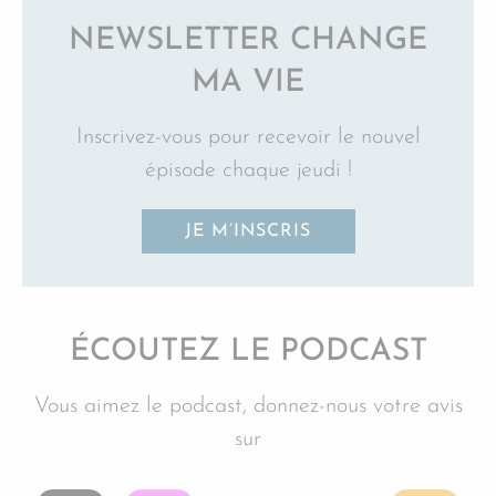
NEWSLETTER CHANGE
MA VIE
Inscrivez-vous pour recevoir le nouvel
épisode chaque jeudi !
JE M’INSCRIS
ÉCOUTEZ LE PODCAST
Vous aimez le podcast, donnez-nous votre avis
sur