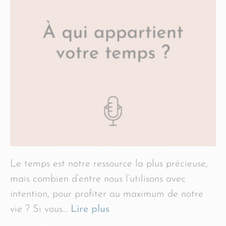
Le temps est notre ressource la plus précieuse,
mais combien d’entre nous l’utilisons avec
intention, pour profiter au maximum de notre
vie ? Si vous…
Lire plus