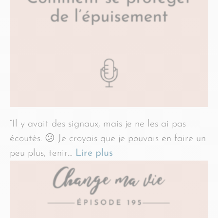
“Il y avait des signaux, mais je ne les ai pas
écoutés. 😕 Je croyais que je pouvais en faire un
peu plus, tenir…
Lire plus