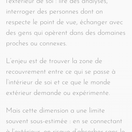
l’extérieur de soi : lire des analyses,
interroger des personnes dont on
respecte le point de vue, échanger avec
des gens qui opèrent dans des domaines
proches ou connexes.
L’enjeu est de trouver la zone de
recouvrement entre ce qui se passe à
l’intérieur de soi et ce que le monde
extérieur demande ou expérimente.
Mais cette dimension a une limite
souvent sous-estimée : en se connectant
à l’extérieur, on risque d’absorber sans le