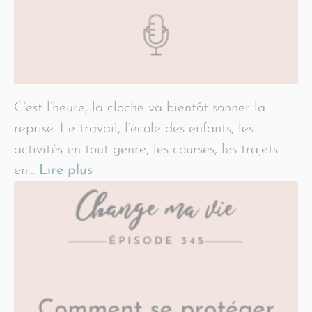
C’est l’heure, la cloche va bientôt sonner la
reprise. Le travail, l’école des enfants, les
activités en tout genre, les courses, les trajets
en…
Lire plus