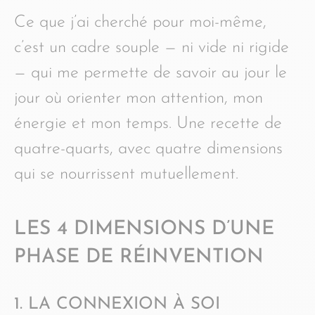
Ce que j’ai cherché pour moi-même,
c’est un cadre souple — ni vide ni rigide
— qui me permette de savoir au jour le
jour où orienter mon attention, mon
énergie et mon temps. Une recette de
quatre-quarts, avec quatre dimensions
qui se nourrissent mutuellement.
LES 4 DIMENSIONS D’UNE
PHASE DE RÉINVENTION
1. LA CONNEXION À SOI