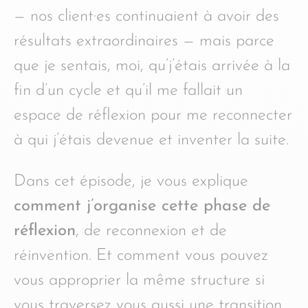
— nos client·es continuaient à avoir des
résultats extraordinaires — mais parce
que je sentais, moi, qu’j’étais arrivée à la
fin d’un cycle et qu’il me fallait un
espace de réflexion pour me reconnecter
à qui j’étais devenue et inventer la suite.
Dans cet épisode, je vous explique
comment j’organise cette phase de
réflexion
, de reconnexion et de
réinvention. Et comment vous pouvez
vous approprier la même structure si
vous traversez vous aussi une transition