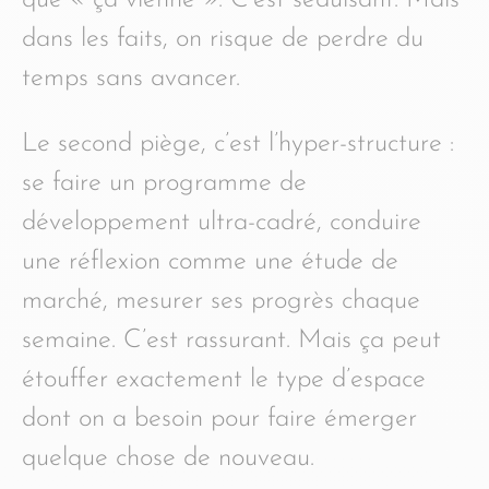
dans les faits, on risque de perdre du
temps sans avancer.
Le second piège, c’est l’hyper-structure :
se faire un programme de
développement ultra-cadré, conduire
une réflexion comme une étude de
marché, mesurer ses progrès chaque
semaine. C’est rassurant. Mais ça peut
étouffer exactement le type d’espace
dont on a besoin pour faire émerger
quelque chose de nouveau.