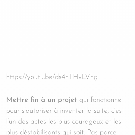
https://youtu.be/ds4nTHvLVhg
Mettre fin à un projet
qui fonctionne
pour s’autoriser à inventer la suite, c’est
l’un des actes les plus courageux et les
plus déstabilisants qui soit. Pas parce