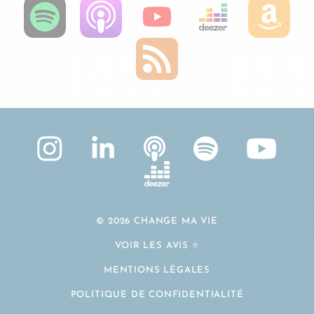
© 2026 CHANGE MA VIE
VOIR LES AVIS ⭐️
MENTIONS LÉGALES
POLITIQUE DE CONFIDENTIALITÉ