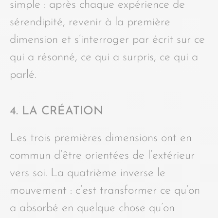
simple : après chaque expérience de
sérendipité, revenir à la première
dimension et s’interroger par écrit sur ce
qui a résonné, ce qui a surpris, ce qui a
parlé.
4. LA CRÉATION
Les trois premières dimensions ont en
commun d’être orientées de l’extérieur
vers soi. La quatrième inverse le
mouvement : c’est transformer ce qu’on
a absorbé en quelque chose qu’on