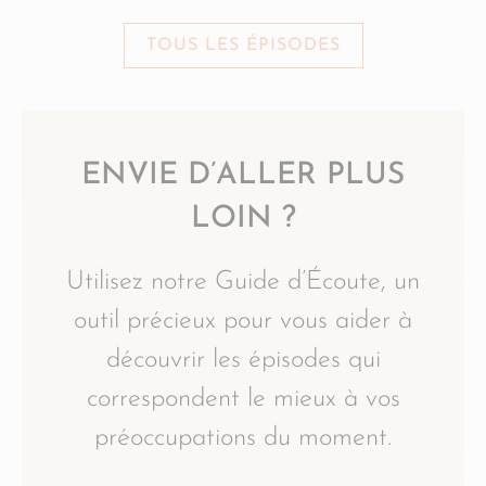
TOUS LES ÉPISODES
ENVIE D’ALLER PLUS
LOIN ?
Utilisez notre Guide d’Écoute, un
outil précieux pour vous aider à
découvrir les épisodes qui
correspondent le mieux à vos
préoccupations du moment.