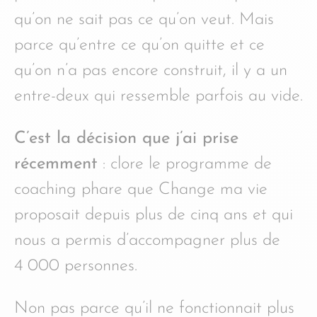
qu’on ne sait pas ce qu’on veut. Mais
parce qu’entre ce qu’on quitte et ce
qu’on n’a pas encore construit, il y a un
entre-deux qui ressemble parfois au vide.
C’est la décision que j’ai prise
récemment
: clore le programme de
coaching phare que Change ma vie
proposait depuis plus de cinq ans et qui
nous a permis d’accompagner plus de
4 000 personnes.
Non pas parce qu’il ne fonctionnait plus