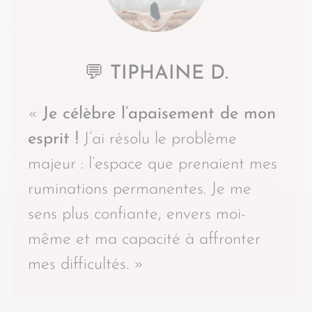
💬 TIPHAINE D.
«
Je célèbre l’apaisement de mon
esprit !
J’ai résolu le problème
majeur : l’espace que prenaient mes
ruminations permanentes. Je me
sens plus confiante, envers moi-
même et ma capacité à affronter
mes difficultés. »