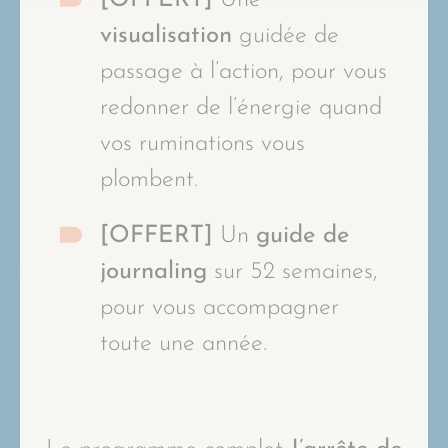
visualisation
guidée de
passage à l’action, pour vous
redonner de l’énergie quand
vos ruminations vous
plombent.
[OFFERT]
Un
guide de
journaling
sur 52 semaines,
pour vous accompagner
toute une année.