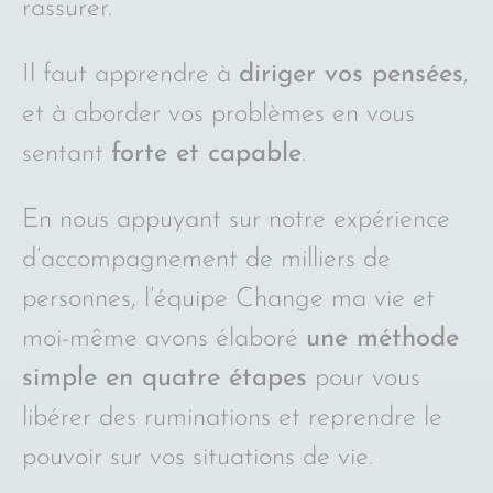
rassurer.
Il faut apprendre à
diriger vos pensées
,
et à aborder vos problèmes en vous
sentant
forte et capable
.
En nous appuyant sur notre expérience
d’accompagnement de milliers de
personnes, l’équipe Change ma vie et
moi-même avons élaboré
une méthode
simple en quatre étapes
pour vous
libérer des ruminations et reprendre le
pouvoir sur vos situations de vie.