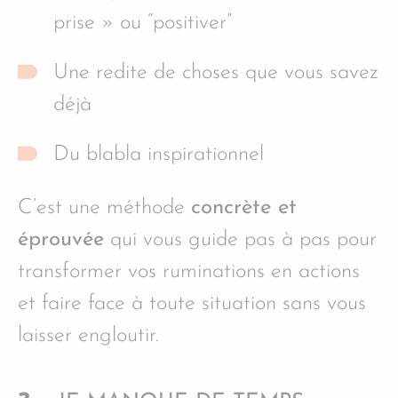
prise » ou “positiver”
Une redite de choses que vous savez
déjà
Du blabla inspirationnel
C’est une méthode
concrète et
éprouvée
qui vous guide pas à pas pour
transformer vos ruminations en actions
et faire face à toute situation sans vous
laisser engloutir.