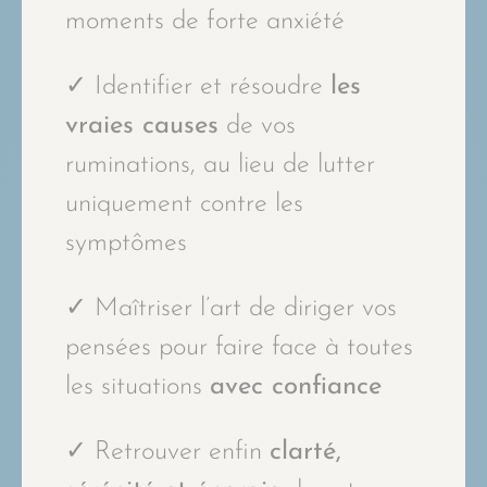
moments de forte anxiété
✓ Identifier et résoudre
les
vraies causes
de vos
ruminations, au lieu de lutter
uniquement contre les
symptômes
✓ Maîtriser l’art de diriger vos
pensées pour faire face à toutes
les situations
avec confiance
✓ Retrouver enfin
clarté,