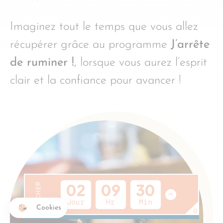
Imaginez tout le temps que vous allez
récupérer grâce au programme
J’arrête
de ruminer !
, lorsque vous aurez l’esprit
clair et la confiance pour avancer !