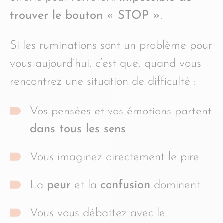
trouver le bouton « STOP »
.
Si les ruminations sont un problème pour
vous aujourd’hui, c’est que, quand vous
rencontrez une situation de difficulté :
Vos pensées et vos émotions partent
dans tous les sens
Vous imaginez directement le pire
La
peur
et la
confusion
dominent
Vous vous débattez avec le