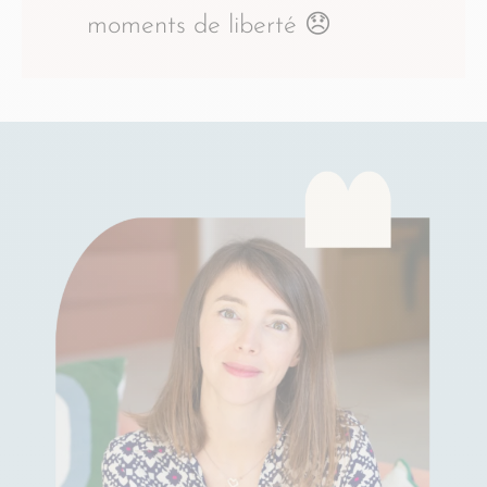
moments de liberté 😞