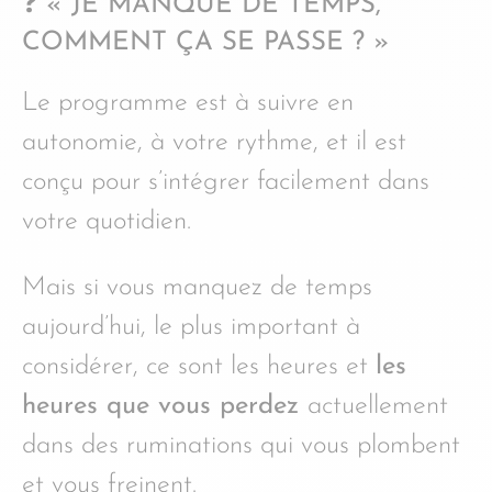
❓ « JE MANQUE DE TEMPS,
COMMENT ÇA SE PASSE ? »
Le programme est à suivre en
autonomie, à votre rythme, et il est
conçu pour s’intégrer facilement dans
votre quotidien.
Mais si vous manquez de temps
aujourd’hui, le plus important à
considérer, ce sont les heures et
les
heures que vous perdez
actuellement
dans des ruminations qui vous plombent
et vous freinent.