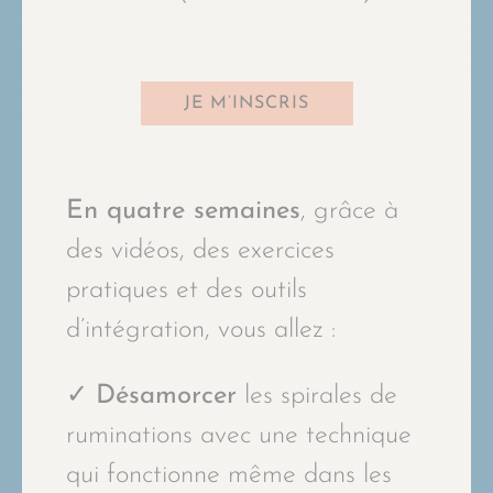
JE M’INSCRIS
En quatre semaines
, grâce à
des vidéos, des exercices
pratiques et des outils
d’intégration, vous allez :
✓
Désamorcer
les spirales de
ruminations avec une technique
qui fonctionne même dans les