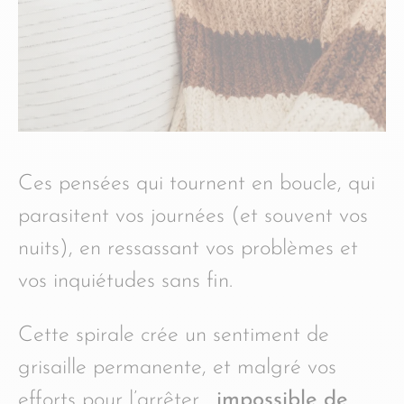
Ces pensées qui tournent en boucle, qui
parasitent vos journées (et souvent vos
nuits), en ressassant vos problèmes et
vos inquiétudes sans fin.
Cette spirale crée un sentiment de
grisaille permanente, et malgré vos
efforts pour l’arrêter…
impossible de