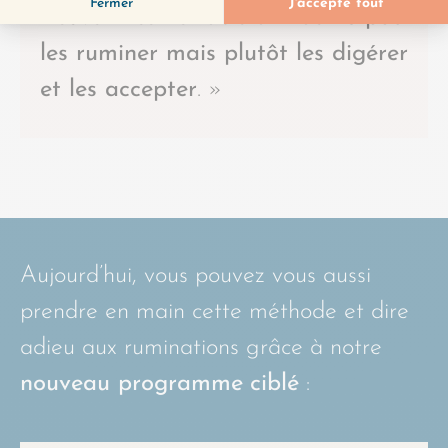
trouver inconfortable afin de
ne pas
les ruminer mais plutôt les digérer
et les accepter
. »
Aujourd’hui, vous pouvez vous aussi
prendre en main cette méthode et dire
adieu aux ruminations grâce à notre
nouveau programme
ciblé
: