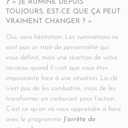
❓ « JE RUMINE DEPUIS
TOUJOURS, EST-CE QUE ÇA PEUT
VRAIMENT CHANGER ? »
Oui, sans hésitation. Les ruminations ne
sont pas un trait de personnalité qui
vous définit, mais une réaction de votre
cerveau quand il croit que vous êtes
impuissante face à une situation. La clé
n’est pas de les combattre, mais de les
transformer en carburant pour l’action.
C’est ce qu’on va vous apprendre à faire
avec le programme
J’arrête de