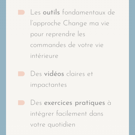
Les
outils
fondamentaux de
l’approche Change ma vie
pour reprendre les
commandes de votre vie
intérieure
Des
vidéos
claires et
impactantes
Des
exercices pratiques
à
intégrer facilement dans
votre quotidien