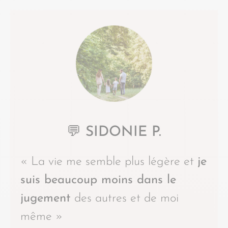
💬 SIDONIE P.
« La vie me semble plus légère et
je
suis beaucoup moins dans le
jugement
des autres et de moi
même »