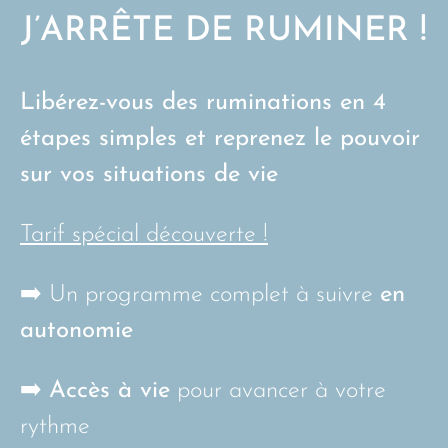
J’ARRÊTE DE RUMINER !
Libérez-vous des ruminations en 4
étapes simples et reprenez le pouvoir
sur vos situations de vie
Tarif spécial découverte !
➡️ Un programme complet à suivre
en
autonomie
➡️
Accès à vie
pour avancer à votre
rythme