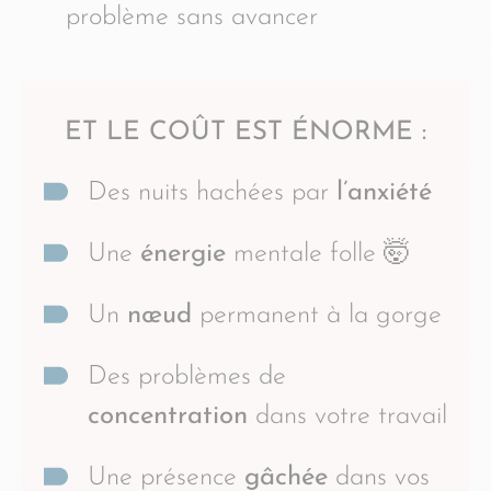
problème sans avancer
ET LE COÛT EST ÉNORME :
Des nuits hachées par
l’anxiété
Une
énergie
mentale folle 🤯
Un
nœud
permanent à la gorge
Des problèmes de
concentration
dans votre travail
Une présence
gâchée
dans vos