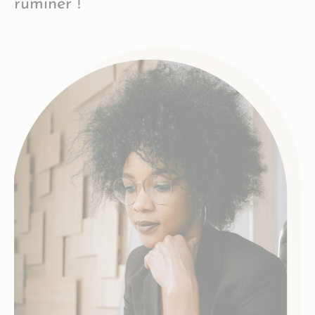
ruminer !