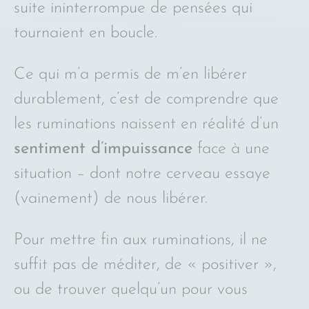
suite ininterrompue de pensées qui
tournaient en boucle.
Ce qui m’a permis de m’en libérer
durablement, c’est de comprendre que
les ruminations naissent en réalité d’un
sentiment d’impuissance
face à une
situation – dont notre cerveau essaye
(vainement) de nous libérer.
Pour mettre fin aux ruminations, il ne
suffit pas de méditer, de « positiver »,
ou de trouver quelqu’un pour vous