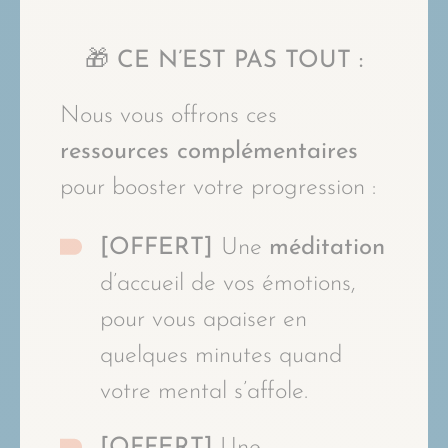
🎁 CE N’EST PAS TOUT :
Nous vous offrons ces
ressources complémentaires
pour booster votre progression :
[OFFERT]
Une
méditation
d’accueil de vos émotions,
pour vous apaiser en
quelques minutes quand
votre mental s’affole.
[OFFERT]
Une