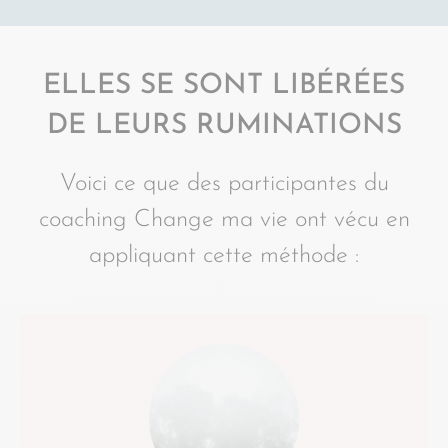
ELLES SE SONT LIBÉRÉES
DE LEURS RUMINATIONS
Voici ce que des participantes du
coaching Change ma vie ont vécu en
appliquant cette méthode :