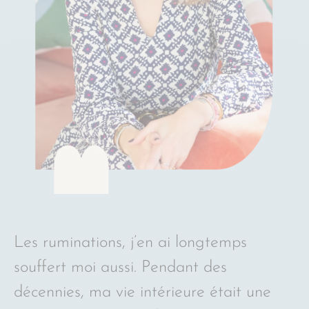
Les ruminations, j’en ai longtemps
souffert moi aussi. Pendant des
décennies, ma vie intérieure était une