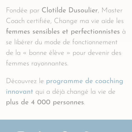
Fondée par
Clotilde Dusoulier
, Master
Coach certifiée, Change ma vie aide les
femmes sensibles et perfectionnistes
à
se libérer du mode de fonctionnement
de la « bonne élève » pour devenir des
femmes rayonnantes.
Découvrez le
programme de coaching
innovant
qui a déjà changé la vie de
plus de 4 000 personnes
.