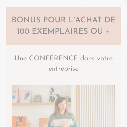
BONUS POUR L’ACHAT DE
100 EXEMPLAIRES
OU +
Une CONFÉRENCE dans votre
entreprise