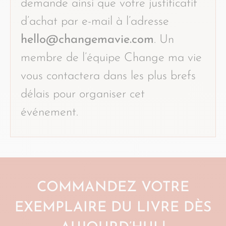
demande ainsi que votre justificatif
d’achat par e-mail à l’adresse
hello@changemavie.com
. Un
membre de l’équipe Change ma vie
vous contactera dans les plus brefs
délais pour organiser cet
événement.
COMMANDEZ VOTRE
EXEMPLAIRE DU LIVRE DÈS