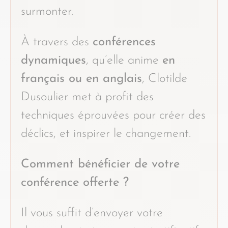
surmonter.
À travers des
conférences
dynamiques
, qu’elle anime
en
français ou en anglais
, Clotilde
Dusoulier met à profit des
techniques éprouvées pour créer des
déclics, et inspirer le changement.
Comment bénéficier de votre
conférence offerte ?
Il vous suffit d’envoyer votre