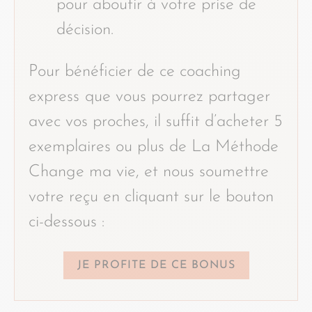
pour aboutir à votre prise de
décision.
Pour bénéficier de ce coaching
express
que vous pourrez partager
avec vos proches, il suffit d’acheter 5
exemplaires ou plus de La Méthode
Change ma vie, et nous soumettre
votre reçu en cliquant sur le bouton
ci-dessous :
JE PROFITE DE CE BONUS