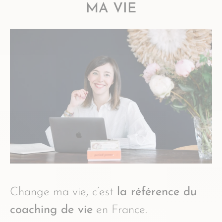
MA VIE
Change ma vie, c’est
la référence du
coaching de vie
en France.