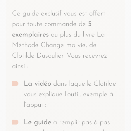
Ce guide exclusif vous est offert
pour toute commande de
5
exemplaires
ou plus du livre La
Méthode Change ma vie, de
Clotilde Dusoulier. Vous recevrez
ainsi :
La vidéo
dans laquelle Clotilde
vous explique l’outil, exemple à
l’appui ;
Le guide
à remplir pas à pas