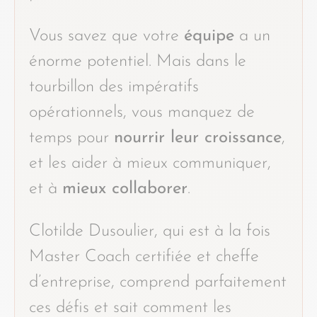
Vous savez que votre
équipe
a un
énorme potentiel. Mais dans le
tourbillon des impératifs
opérationnels, vous manquez de
temps pour
nourrir leur croissance
,
et les aider à mieux communiquer,
et à
mieux collaborer
.
Clotilde Dusoulier, qui est à la fois
Master Coach certifiée et cheffe
d’entreprise, comprend parfaitement
ces défis et sait comment les