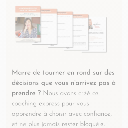
Marre de tourner en rond sur des
décisions que vous n’arrivez pas à
prendre ?
Nous avons créé ce
coaching express pour vous
apprendre à choisir avec confiance,
et ne plus jamais rester bloqué·e.