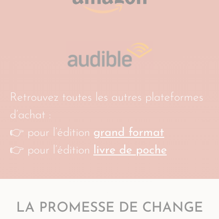
Retrouvez toutes les autres plateformes
d’achat :
👉 pour l’édition
grand format
👉 pour l’édition
livre de poche
LA PROMESSE DE CHANGE