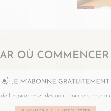
PAR OÙ COMMENCER 
📬
JE M’ABONNE GRATUITEMENT
 de l’inspiration et des outils concrets pour me