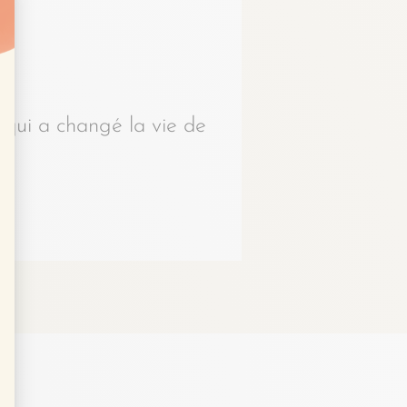
 qui a changé la vie de