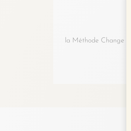
la Méthode Change ma v