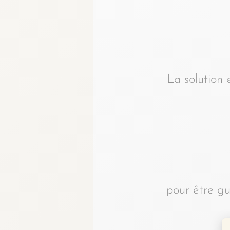
La solution 
pour être gu