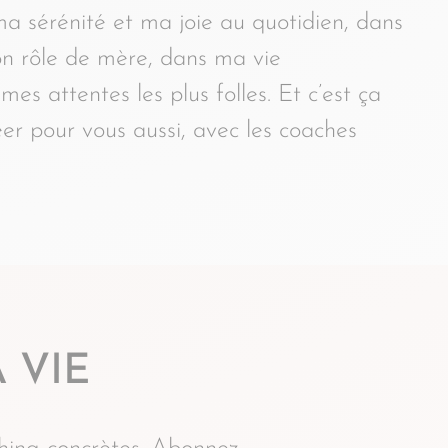
a sérénité et ma joie au quotidien, dans
n rôle de mère, dans ma vie
mes attentes les plus folles. Et c’est ça
er pour vous aussi, avec les coaches
 VIE