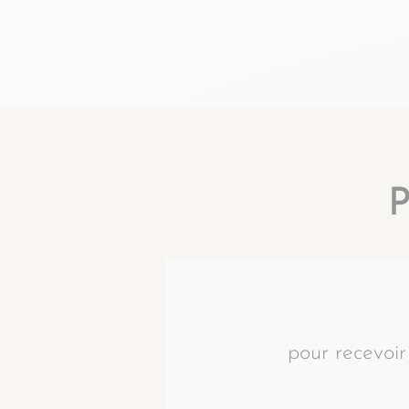
pour recevoir