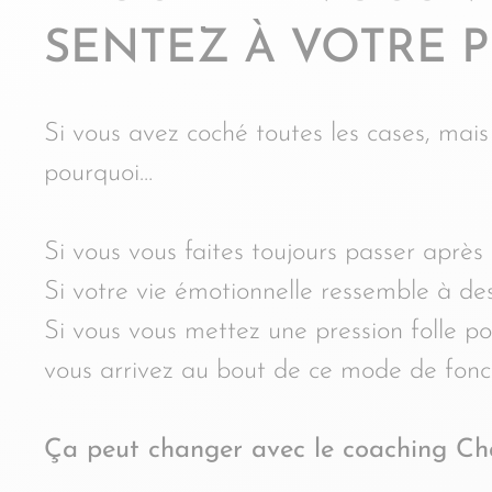
SENTEZ À VOTRE 
Si vous avez coché toutes les cases, mai
pourquoi…
Si vous vous faites toujours passer aprè
Si votre vie émotionnelle ressemble à d
Si vous vous mettez une pression folle po
vous arrivez au bout de ce mode de fon
Ça peut changer avec le coaching Ch