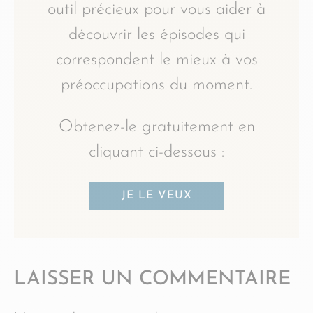
outil précieux pour vous aider à
découvrir les épisodes qui
correspondent le mieux à vos
préoccupations du moment.
Obtenez-le gratuitement en
cliquant ci-dessous :
JE LE VEUX
LAISSER UN COMMENTAIRE