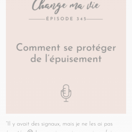
“Il y avait des signaux, mais je ne les ai pas