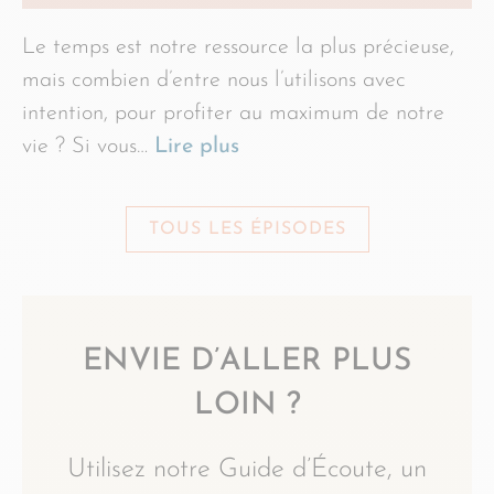
Le temps est notre ressource la plus précieuse,
mais combien d’entre nous l’utilisons avec
intention, pour profiter au maximum de notre
vie ? Si vous…
Lire plus
TOUS LES ÉPISODES
ENVIE D’ALLER PLUS
LOIN ?
Utilisez notre Guide d’Écoute, un