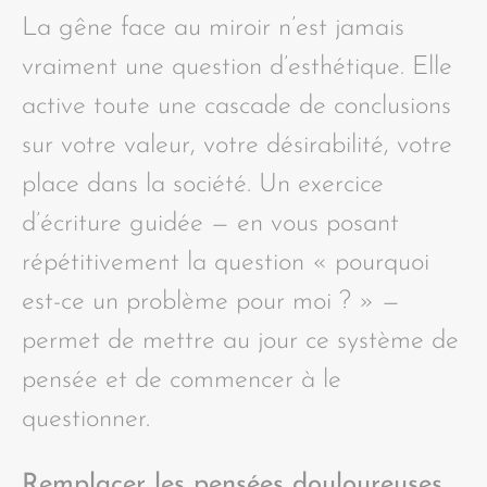
La gêne face au miroir n’est jamais
vraiment une question d’esthétique. Elle
active toute une cascade de conclusions
sur votre valeur, votre désirabilité, votre
place dans la société. Un exercice
d’écriture guidée — en vous posant
répétitivement la question « pourquoi
est-ce un problème pour moi ? » —
permet de mettre au jour ce système de
pensée et de commencer à le
questionner.
Remplacer les pensées douloureuses