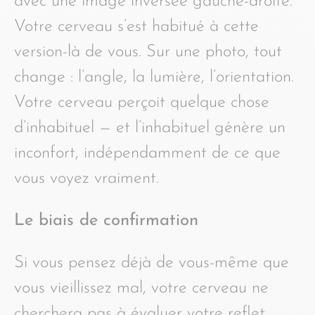
avec une image inversée gauche-droite.
Votre cerveau s’est habitué à cette
version-là de vous. Sur une photo, tout
change : l’angle, la lumière, l’orientation.
Votre cerveau perçoit quelque chose
d’inhabituel — et l’inhabituel génère un
inconfort, indépendamment de ce que
vous voyez vraiment.
Le biais de confirmation
Si vous pensez déjà de vous-même que
vous vieillissez mal, votre cerveau ne
cherchera pas à évaluer votre reflet