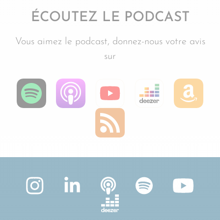
ÉCOUTEZ LE PODCAST
Vous aimez le podcast, donnez-nous votre avis
sur