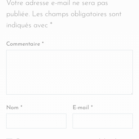
Votre adresse e-mail ne sera pas
publiée.
Les champs obligatoires sont
indiqués avec
*
Commentaire
*
Nom
*
E-mail
*