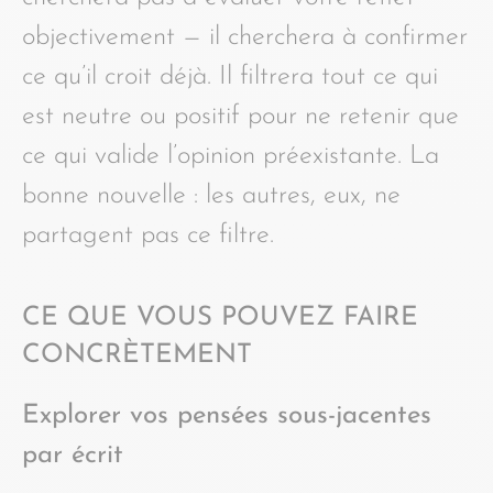
objectivement — il cherchera à confirmer
ce qu’il croit déjà. Il filtrera tout ce qui
est neutre ou positif pour ne retenir que
ce qui valide l’opinion préexistante. La
bonne nouvelle : les autres, eux, ne
partagent pas ce filtre.
CE QUE VOUS POUVEZ FAIRE
CONCRÈTEMENT
Explorer vos pensées sous-jacentes
par écrit