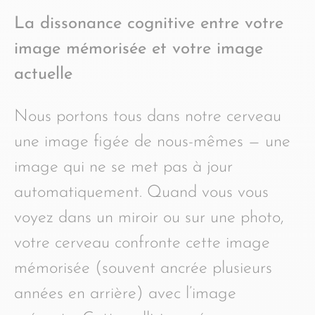
La dissonance cognitive entre votre
image mémorisée et votre image
actuelle
Nous portons tous dans notre cerveau
une image figée de nous-mêmes — une
image qui ne se met pas à jour
automatiquement. Quand vous vous
voyez dans un miroir ou sur une photo,
votre cerveau confronte cette image
mémorisée (souvent ancrée plusieurs
années en arrière) avec l’image