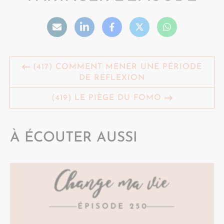
(417) COMMENT MENER UNE PÉRIODE
DE RÉFLEXION
(419) LE PIÈGE DU FOMO
À ÉCOUTER AUSSI