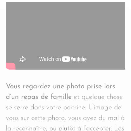
Vous regardez une photo prise lors
d’un repas de famille
et quelque chose
se serre dans votre poitrine. L’image de
vous sur cette photo, vous avez du mal à
la reconnaître, ou plutôt à l’accepter. Les