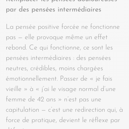
par des pensées intermédiaires
La pensée positive forcée ne fonctionne
pas — elle provoque même un effet
rebond. Ce qui fonctionne, ce sont les
pensées intermédiaires : des pensées
neutres, crédibles, moins chargées
émotionnellement. Passer de « je fais
vieille » à « j’ai le visage normal d’une
femme de 42 ans » n’est pas une
capitulation — c’est une redirection qui, à
force de pratique, devient le réflexe par