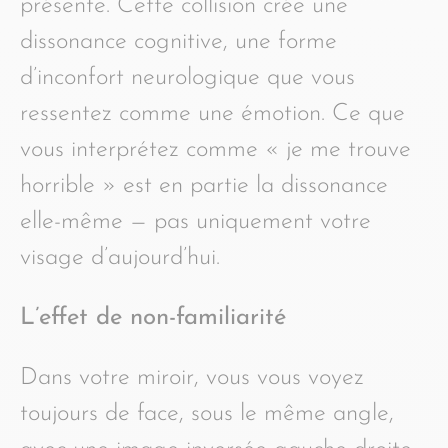
présente. Cette collision crée une
dissonance cognitive, une forme
d’inconfort neurologique que vous
ressentez comme une émotion. Ce que
vous interprétez comme « je me trouve
horrible » est en partie la dissonance
elle-même — pas uniquement votre
visage d’aujourd’hui.
L’effet de non-familiarité
Dans votre miroir, vous vous voyez
toujours de face, sous le même angle,