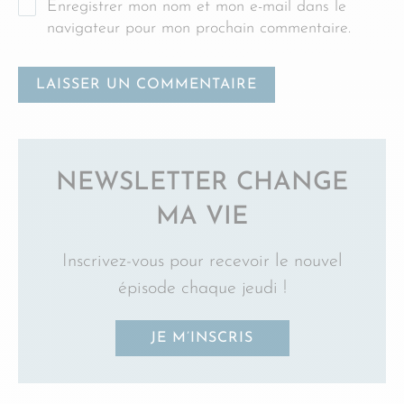
Enregistrer mon nom et mon e-mail dans le
navigateur pour mon prochain commentaire.
NEWSLETTER CHANGE
MA VIE
Inscrivez-vous pour recevoir le nouvel
épisode chaque jeudi !
JE M’INSCRIS