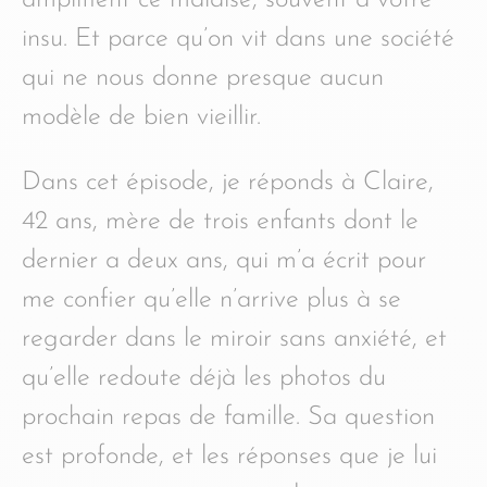
insu. Et parce qu’on vit dans une société
qui ne nous donne presque aucun
modèle de bien vieillir.
Dans cet épisode, je réponds à Claire,
42 ans, mère de trois enfants dont le
dernier a deux ans, qui m’a écrit pour
me confier qu’elle n’arrive plus à se
regarder dans le miroir sans anxiété, et
qu’elle redoute déjà les photos du
prochain repas de famille. Sa question
est profonde, et les réponses que je lui