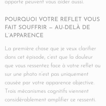
apporte peuvent vous aider aussi.
POURQUOI VOTRE REFLET VOUS
FAIT SOUFFRIR — AU-DELÀ DE
L’APPARENCE
La première chose que je veux clarifier
dans cet épisode, c’est que la douleur
que vous ressentez face à votre reflet ou
sur une photo n’est pas uniquement
causée par votre apparence objective.
Trois mécanismes cognitifs viennent
considérablement amplifier ce ressenti.