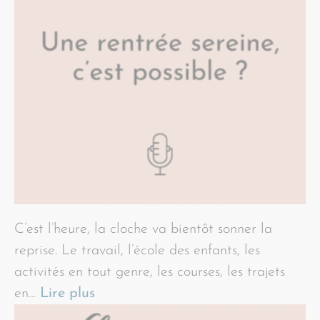
C’est l’heure, la cloche va bientôt sonner la
reprise. Le travail, l’école des enfants, les
activités en tout genre, les courses, les trajets
en…
Lire plus