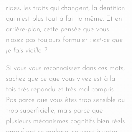
rides, les traits qui changent, la dentition
qui n’est plus tout à fait la même. Et en
arrière-plan, cette pensée que vous
n’osez pas toujours formuler :
est-ce que
je fais vieille ?
Si vous vous reconnaissez dans ces mots,
sachez que ce que vous vivez est à la
fois très répandu et très mal compris.
Pas parce que vous êtes trop sensible ou
trop superficielle, mais parce que
plusieurs mécanismes cognitifs bien réels
amplifient ce malaise, souvent à votre