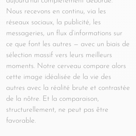
aujourd’hui complètement débordé.
Nous recevons en continu, via les
réseaux sociaux, la publicité, les
messageries, un flux d’informations sur
ce que font les autres — avec un biais de
sélection massif vers leurs meilleurs
moments. Notre cerveau compare alors
cette image idéalisée de la vie des
autres avec la réalité brute et contrastée
de la nôtre. Et la comparaison,
structurellement, ne peut pas être
favorable.