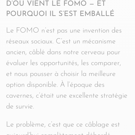
D’OÙ VIENT LE FOMO — ET
POURQUOI IL S’EST EMBALLÉ
Le FOMO n’est pas une invention des
réseaux sociaux. C’est un mécanisme
ancien, câblé dans notre cerveau pour
évaluer les opportunités, les comparer,
et nous pousser à choisir la meilleure
option disponible. À l’époque des
cavernes, c’était une excellente stratégie
de survie.
Le problème, c’est que ce câblage est