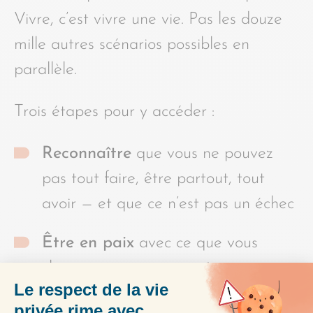
Vivre, c’est vivre une vie. Pas les douze
mille autres scénarios possibles en
parallèle.
Trois étapes pour y accéder :
Reconnaître
que vous ne pouvez
pas tout faire, être partout, tout
avoir — et que ce n’est pas un échec
Être en paix
avec ce que vous
choisissez — et avec ce à quoi vous
renoncez