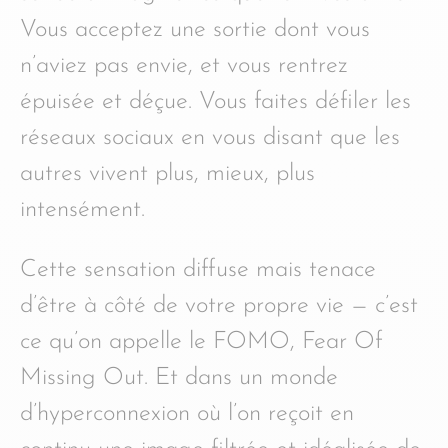
Vous acceptez une sortie dont vous
n’aviez pas envie, et vous rentrez
épuisée et déçue. Vous faites défiler les
réseaux sociaux en vous disant que les
autres vivent plus, mieux, plus
intensément.
Cette sensation diffuse mais tenace
d’être à côté de votre propre vie — c’est
ce qu’on appelle le FOMO, Fear Of
Missing Out. Et dans un monde
d’hyperconnexion où l’on reçoit en