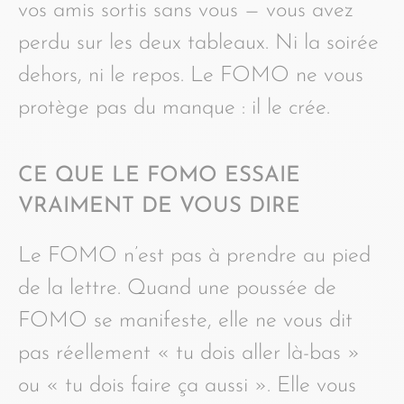
vos amis sortis sans vous — vous avez
perdu sur les deux tableaux. Ni la soirée
dehors, ni le repos. Le FOMO ne vous
protège pas du manque : il le crée.
CE QUE LE FOMO ESSAIE
VRAIMENT DE VOUS DIRE
Le FOMO n’est pas à prendre au pied
de la lettre. Quand une poussée de
FOMO se manifeste, elle ne vous dit
pas réellement « tu dois aller là-bas »
ou « tu dois faire ça aussi ». Elle vous