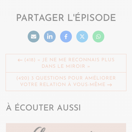
PARTAGER L'ÉPISODE
(418) « JE NE ME RECONNAIS PLUS
DANS LE MIROIR »
(420) 3 QUESTIONS POUR AMÉLIORER
VOTRE RELATION À VOUS-MÊME
À ÉCOUTER AUSSI