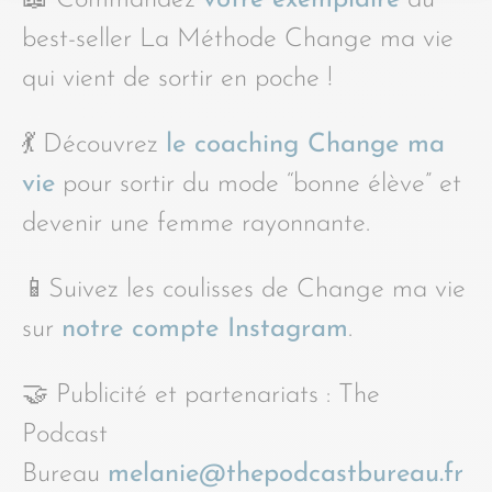
best-seller La Méthode Change ma vie
qui vient de sortir en poche !
💃 Découvrez
le coaching Change ma
vie
pour sortir du mode “bonne élève” et
devenir une femme rayonnante.
📱Suivez les coulisses de Change ma vie
sur
notre compte Instagram
.
🤝 Publicité et partenariats : The
Podcast
Bureau
melanie@thepodcastbureau.fr