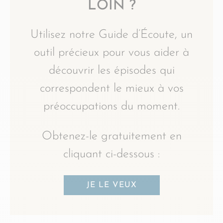
LOIN ?
Utilisez notre Guide d’Écoute, un
outil précieux pour vous aider à
découvrir les épisodes qui
correspondent le mieux à vos
préoccupations du moment.
Obtenez-le gratuitement en
cliquant ci-dessous :
JE LE VEUX