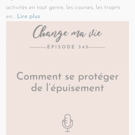
activités en tout genre, les courses, les trajets
en…
Lire plus