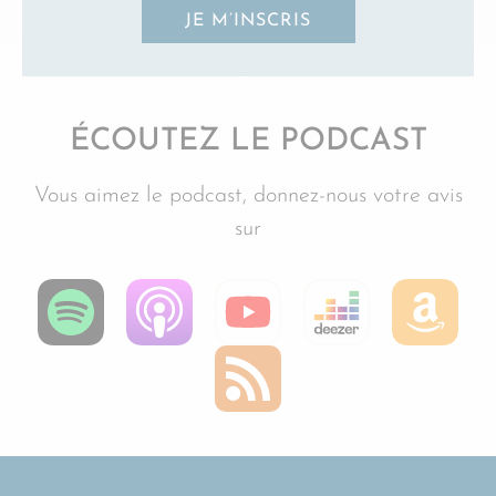
JE M’INSCRIS
ÉCOUTEZ LE PODCAST
Vous aimez le podcast, donnez-nous votre avis
sur