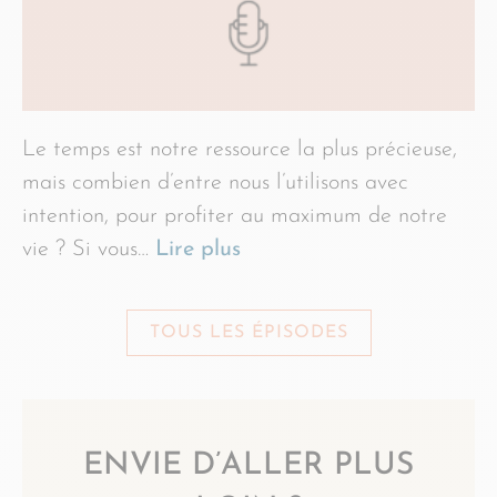
Le temps est notre ressource la plus précieuse,
mais combien d’entre nous l’utilisons avec
intention, pour profiter au maximum de notre
vie ? Si vous…
Lire plus
TOUS LES ÉPISODES
ENVIE D’ALLER PLUS