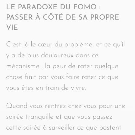
LE PARADOXE DU FOMO :
PASSER À CÔTÉ DE SA PROPRE
VIE
C’est là le cœur du problème, et ce qu’il
y a de plus douloureux dans ce
mécanisme : la peur de rater quelque
chose finit par vous faire rater ce que
vous êtes en train de vivre.
Quand vous rentrez chez vous pour une
soirée tranquille et que vous passez
cette soirée à surveiller ce que postent