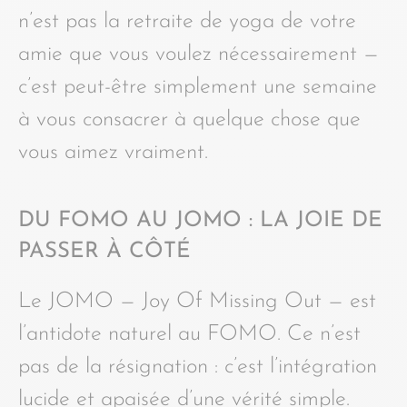
n’est pas la retraite de yoga de votre
amie que vous voulez nécessairement —
c’est peut-être simplement une semaine
à vous consacrer à quelque chose que
vous aimez vraiment.
DU FOMO AU JOMO : LA JOIE DE
PASSER À CÔTÉ
Le JOMO — Joy Of Missing Out — est
l’antidote naturel au FOMO. Ce n’est
pas de la résignation : c’est l’intégration
lucide et apaisée d’une vérité simple.