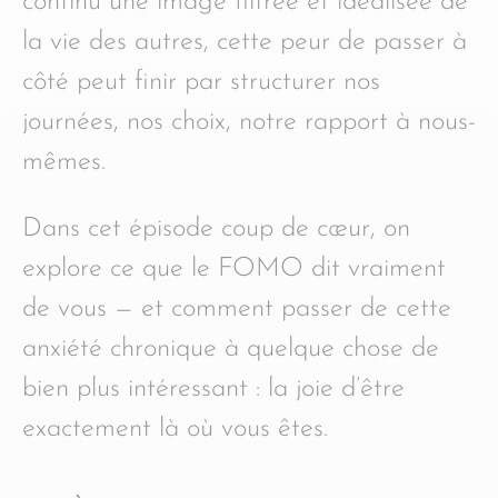
continu une image filtrée et idéalisée de
la vie des autres, cette peur de passer à
côté peut finir par structurer nos
journées, nos choix, notre rapport à nous-
mêmes.
Dans cet épisode coup de cœur, on
explore ce que le FOMO dit vraiment
de vous — et comment passer de cette
anxiété chronique à quelque chose de
bien plus intéressant : la joie d’être
exactement là où vous êtes.