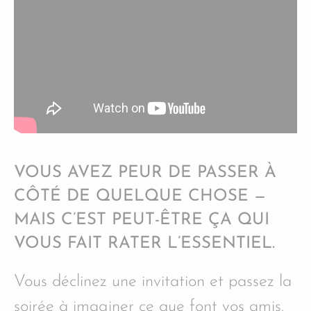
VOUS AVEZ PEUR DE PASSER À
CÔTÉ DE QUELQUE CHOSE —
MAIS C’EST PEUT-ÊTRE ÇA QUI
VOUS FAIT RATER L’ESSENTIEL.
Vous déclinez une invitation et passez la
soirée à imaginer ce que font vos amis.