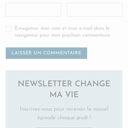
Enregistrer mon nom et mon e-mail dans le
navigateur pour mon prochain commentaire.
NEWSLETTER CHANGE
MA VIE
Inscrivez-vous pour recevoir le nouvel
épisode chaque jeudi !