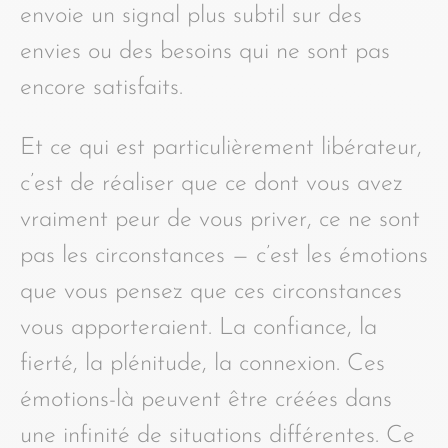
envoie un signal plus subtil sur des
envies ou des besoins qui ne sont pas
encore satisfaits.
Et ce qui est particulièrement libérateur,
c’est de réaliser que ce dont vous avez
vraiment peur de vous priver, ce ne sont
pas les circonstances — c’est les émotions
que vous pensez que ces circonstances
vous apporteraient. La confiance, la
fierté, la plénitude, la connexion. Ces
émotions-là peuvent être créées dans
une infinité de situations différentes. Ce