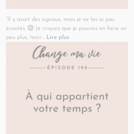
“Il y avait des signaux, mais je ne les ai pas
écoutés. 😕 Je croyais que je pouvais en faire un
peu plus, tenir…
Lire plus