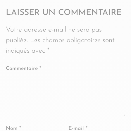
LAISSER UN COMMENTAIRE
Votre adresse e-mail ne sera pas
publiée.
Les champs obligatoires sont
indiqués avec
*
Commentaire
*
Nom
*
E-mail
*