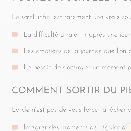
Le scroll infini est rarement une vraie sourc
La difficulté à ralentir après une jou
Les émotions de la journée que l’on 
Le besoin de s’octroyer un moment po
COMMENT SORTIR DU PI
La clé n’est pas de vous forcer à lâcher v
Intégrer des moments de régulation 