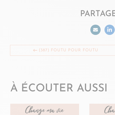
PARTAGE
(387) FOUTU POUR FOUTU
À ÉCOUTER AUSSI