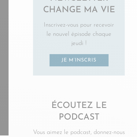
CHANGE MA VIE
Inscrivez-vous pour recevoir
le nouvel épisode chaque
jeudi !
JE M’INSCRIS
ÉCOUTEZ LE
PODCAST
Vous aimez le podcast, donnez-nous