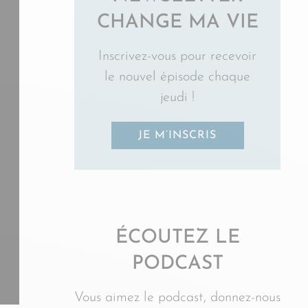
CHANGE MA VIE
Inscrivez-vous pour recevoir
le nouvel épisode chaque
jeudi !
JE M’INSCRIS
ÉCOUTEZ LE
PODCAST
Vous aimez le podcast, donnez-nous