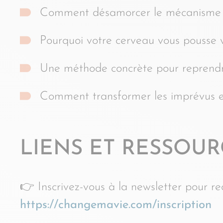
Comment désamorcer le mécanisme du
Pourquoi votre cerveau vous pousse v
Une méthode concrète pour reprendre
Comment transformer les imprévus e
LIENS ET RESSOUR
👉 Inscrivez-vous à la newsletter pour r
https://changemavie.com/inscription