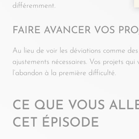
différemment.
FAIRE AVANCER VOS PRO
Au lieu de voir les déviations comme de
ajustements nécessaires. Vos projets qui
l’abandon à la première difficulté.
CE QUE VOUS ALL
CET ÉPISODE