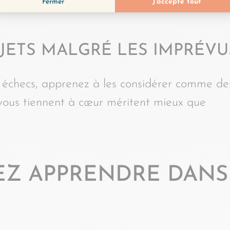
JETS MALGRÉ LES IMPRÉVU
s échecs, apprenez à les considérer comme de
 vous tiennent à cœur méritent mieux que
EZ APPRENDRE DANS