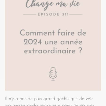
Il n’y a pas de plus grand gâchis que de voir