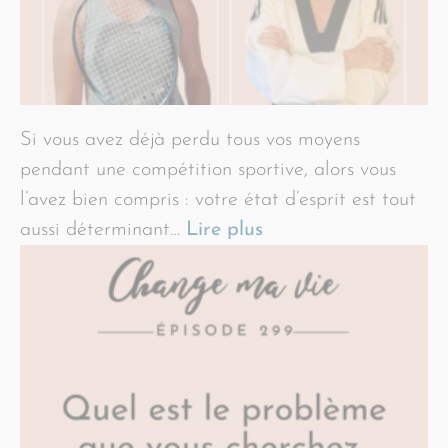
Si vous avez déjà perdu tous vos moyens
pendant une compétition sportive, alors vous
l’avez bien compris : votre état d’esprit est tout
aussi déterminant…
Lire plus