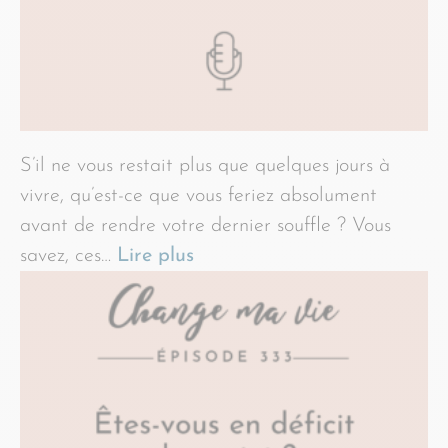
S’il ne vous restait plus que quelques jours à
vivre, qu’est-ce que vous feriez absolument
avant de rendre votre dernier souffle ? Vous
savez, ces…
Lire plus