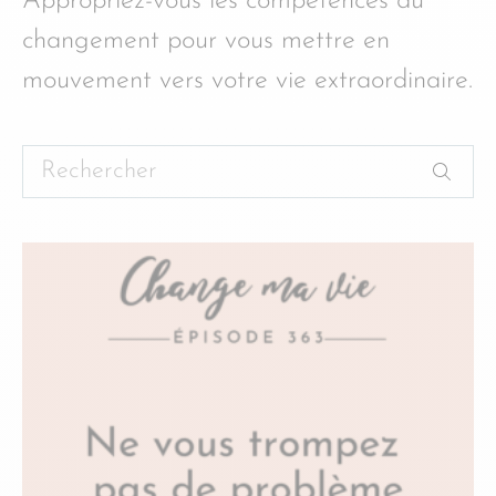
Appropriez-vous les compétences du
changement pour vous mettre en
mouvement vers votre vie extraordinaire.
Rechercher