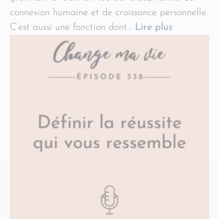
connexion humaine et de croissance personnelle.
C’est aussi une fonction dont…
Lire plus