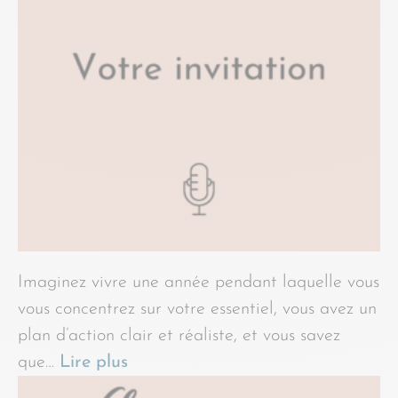
Imaginez vivre une année pendant laquelle vous
vous concentrez sur votre essentiel, vous avez un
plan d’action clair et réaliste, et vous savez
que…
Lire plus