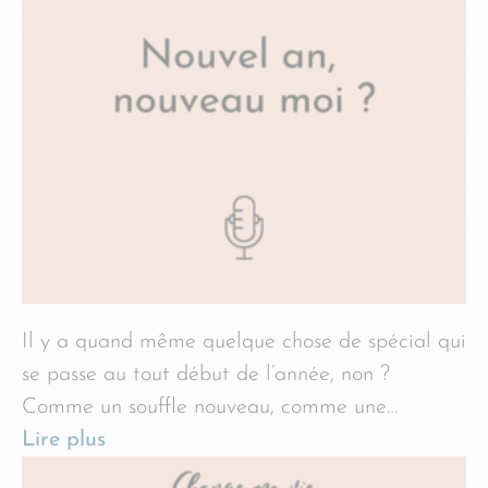
Il y a quand même quelque chose de spécial qui
se passe au tout début de l’année, non ?
Comme un souffle nouveau, comme une…
Lire plus