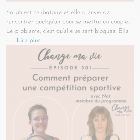
Sarah est célibataire et elle a envie de
rencontrer quelqu’un pour se mettre en couple.
Le problème, c’est qu’elle se sent bloquée. Elle
se…
Lire plus