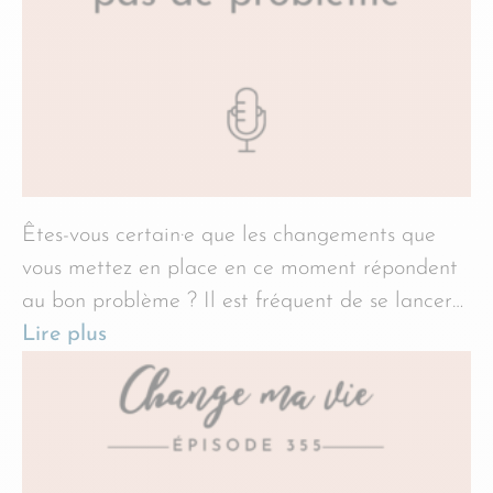
Êtes-vous certain·e que les changements que
vous mettez en place en ce moment répondent
au bon problème ? Il est fréquent de se lancer…
Lire plus