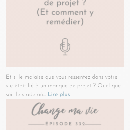
Et si le malaise que vous ressentez dans votre
vie était lié à un manque de projet ? Quel que
soit le stade où…
Lire plus