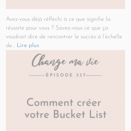
Avez-vous déjà réfléchi à ce que signifie la
réussite pour vous ? Savez-vous ce que ça
voudrait dire de rencontrer le succès à l’échelle
de…
Lire plus