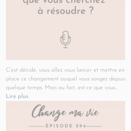
C’est décidé, vous allez vous lancer et mettre en
place ce changement auquel vous songez depuis
quelque temps. Mais au fait, est-ce que vous…
Lire plus