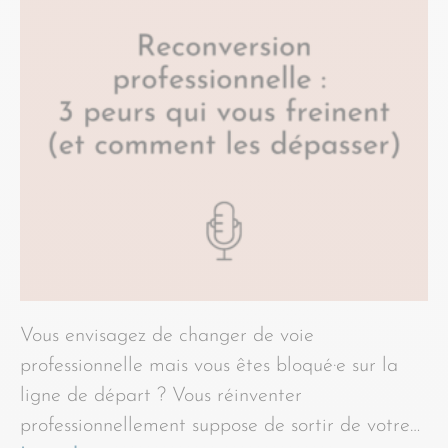
Vous envisagez de changer de voie
professionnelle mais vous êtes bloqué·e sur la
ligne de départ ? Vous réinventer
professionnellement suppose de sortir de votre…