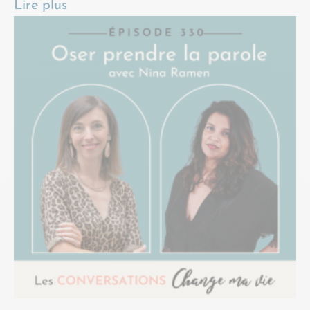
Lire plus