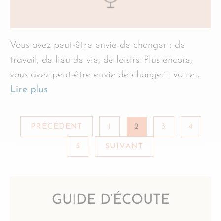
Vous avez peut-être envie de changer : de
travail, de lieu de vie, de loisirs. Plus encore,
vous avez peut-être envie de changer : votre…
Lire plus
PRÉCÉDENT
1
2
3
4
5
SUIVANT
GUIDE D’ÉCOUTE