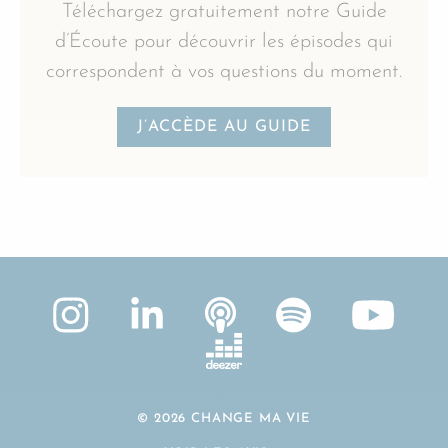
Téléchargez gratuitement notre Guide
d’Écoute pour découvrir les épisodes qui
correspondent à vos questions du moment.
J’ACCÈDE AU GUIDE
© 2026 CHANGE MA VIE