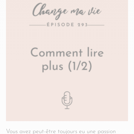
Vous avez peut-être toujours eu une passion