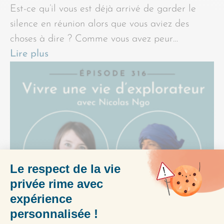
Est-ce qu’il vous est déjà arrivé de garder le
silence en réunion alors que vous aviez des
choses à dire ? Comme vous avez peur…
Lire plus