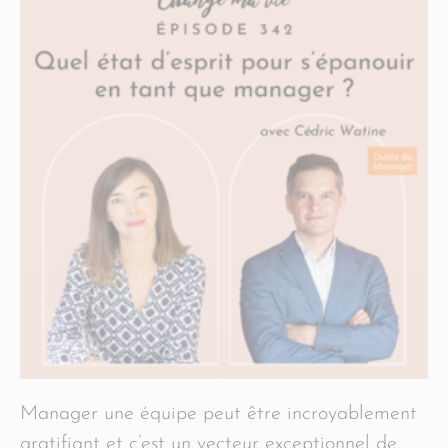
Manager une équipe peut être incroyablement
gratifiant et c’est un vecteur exceptionnel de