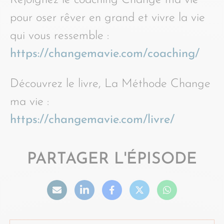
Rejoignez le coaching Change ma vie
pour oser rêver en grand et vivre la vie
qui vous ressemble :
https://changemavie.com/coaching/
Découvrez le livre, La Méthode Change
ma vie :
https://changemavie.com/livre/
PARTAGER L'ÉPISODE