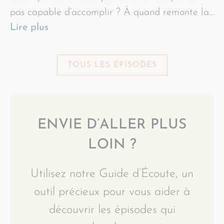
pas capable d’accomplir ? À quand remonte la…
Lire plus
TOUS LES ÉPISODES
ENVIE D’ALLER PLUS
LOIN ?
Utilisez notre Guide d’Écoute, un
outil précieux pour vous aider à
découvrir les épisodes qui