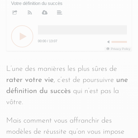
Votre définition du succès
00:00
/
13:07
Privacy Policy
L’une des manières les plus sûres de
rater votre vie
, c’est de poursuivre
une
définition du succès
qui n’est pas la
vôtre.
Mais comment vous affranchir des
modèles de réussite qu’on vous impose