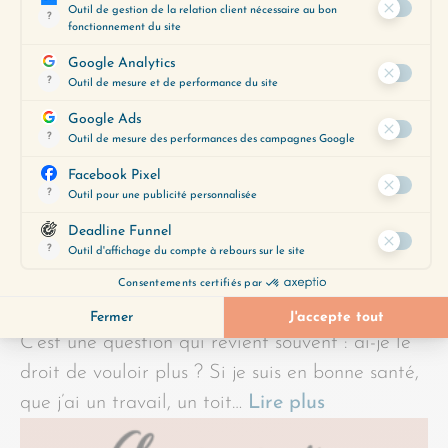
C’est une question qui revient souvent : ai-je le
droit de vouloir plus ? Si je suis en bonne santé,
que j’ai un travail, un toit…
Lire plus