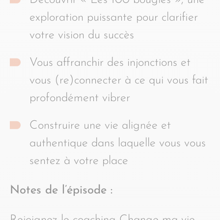
Découvrir « Les 100 bougies », une
exploration puissante pour clarifier
votre vision du succès
Vous affranchir des injonctions et
vous (re)connecter à ce qui vous fait
profondément vibrer
Construire une vie alignée et
authentique dans laquelle vous vous
sentez à votre place
Notes de l’épisode :