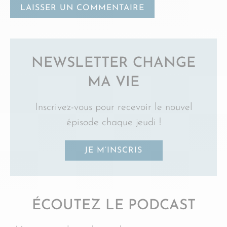
NEWSLETTER CHANGE
MA VIE
Inscrivez-vous pour recevoir le nouvel
épisode chaque jeudi !
JE M’INSCRIS
ÉCOUTEZ LE PODCAST