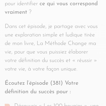
pour identifier
ce qui vous correspond
vraiment
?
Dans cet épisode, je partage avec vous
une exploration simple et ludique tirée
de mon livre, La Méthode Change ma
vie, pour que vous puissiez élaborer
votre définition du succès et « réussir »
votre vie, à votre façon unique.
Écoutez l’épisode (381) Votre
définition du succès pour :