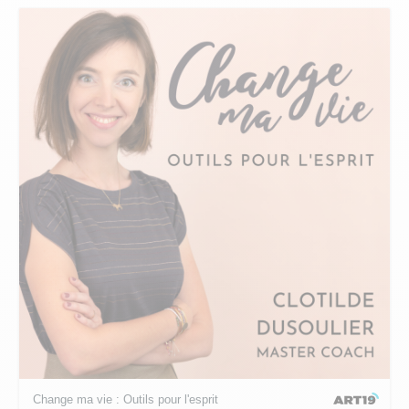
Change ma vie : Outils pour l'esprit