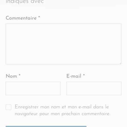
indiqués avec
*
Commentaire
*
Nom
*
E-mail
*
Enregistrer mon nom et mon e-mail dans le
navigateur pour mon prochain commentaire.