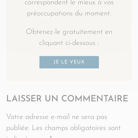
correspondent le mieux à vos
préoccupations du moment.
Obtenez-le gratuitement en
cliquant ci-dessous :
JE LE VEUX
LAISSER UN COMMENTAIRE
Votre adresse e-mail ne sera pas
publiée.
Les champs obligatoires sont