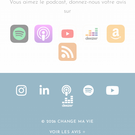
Vous aimez le podcast, donnez-nous votre avis
sur
© 2026 CHANGE MA VIE
VOIR LES AVIS ⭐️