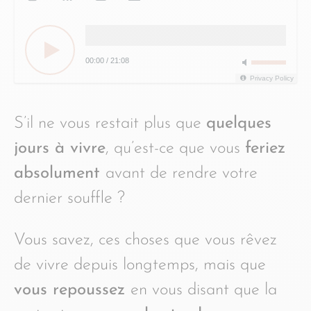
00:00
/
21:08
Privacy Policy
S’il ne vous restait plus que
quelques
jours à vivre
, qu’est-ce que vous
feriez
absolument
avant de rendre votre
dernier souffle ?
Vous savez, ces choses que vous rêvez
de vivre depuis longtemps, mais que
vous repoussez
en vous disant que la