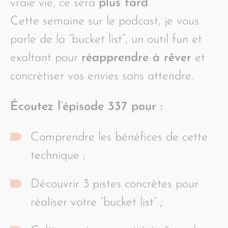
vraie vie, ce sera
plus tard
.
Cette semaine sur le podcast, je vous
parle de la “bucket list”, un outil fun et
exaltant pour
réapprendre à rêver
et
concrétiser vos envies sans attendre.
Écoutez l’épisode 337 pour :
Comprendre les bénéfices de cette
technique ;
Découvrir 3 pistes concrètes pour
réaliser votre “bucket list” ;