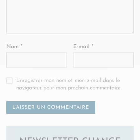
Nom
*
E-mail
*
Enregistrer mon nom et mon e-mail dans le
navigateur pour mon prochain commentaire.