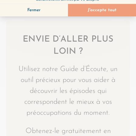
TOUS LES ÉPISODES
ENVIE D’ALLER PLUS
LOIN ?
Utilisez notre Guide d’Écoute, un
outil précieux pour vous aider à
découvrir les épisodes qui
correspondent le mieux à vos
préoccupations du moment.
Obtenez-le gratuitement en