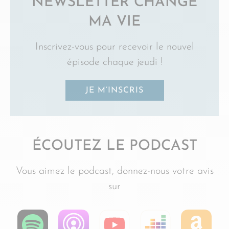
NEWSLETTER CHANGE
MA VIE
Inscrivez-vous pour recevoir le nouvel
épisode chaque jeudi !
JE M’INSCRIS
ÉCOUTEZ LE PODCAST
Vous aimez le podcast, donnez-nous votre avis
sur