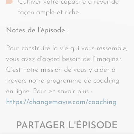
Cultiver votre capacité à rêver de
façon ample et riche.
Notes de l’épisode :
Pour construire la vie qui vous ressemble,
vous avez d’abord besoin de l’imaginer.
C’est notre mission de vous y aider à
travers notre programme de coaching
en ligne. Pour en savoir plus :
https://changemavie.com/coaching
PARTAGER L'ÉPISODE