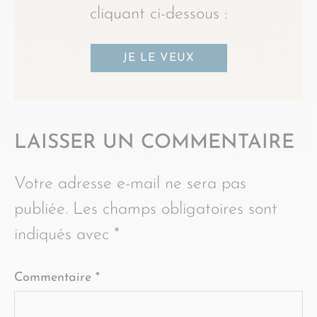
cliquant ci-dessous :
JE LE VEUX
LAISSER UN COMMENTAIRE
Votre adresse e-mail ne sera pas
publiée.
Les champs obligatoires sont
indiqués avec
*
Commentaire
*