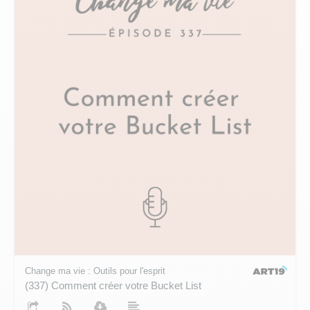
Change ma vie : Outils pour l'esprit
(337) Comment créer votre Bucket List