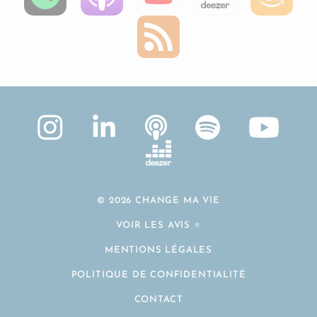
© 2026 CHANGE MA VIE
VOIR LES AVIS ⭐️
MENTIONS LÉGALES
POLITIQUE DE CONFIDENTIALITÉ
CONTACT