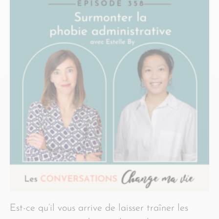
Est-ce qu’il vous arrive de laisser traîner les