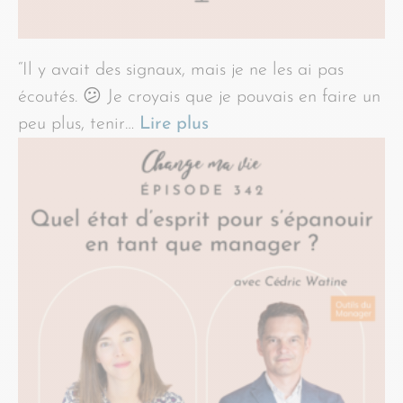
“Il y avait des signaux, mais je ne les ai pas
écoutés. 😕 Je croyais que je pouvais en faire un
peu plus, tenir…
Lire plus