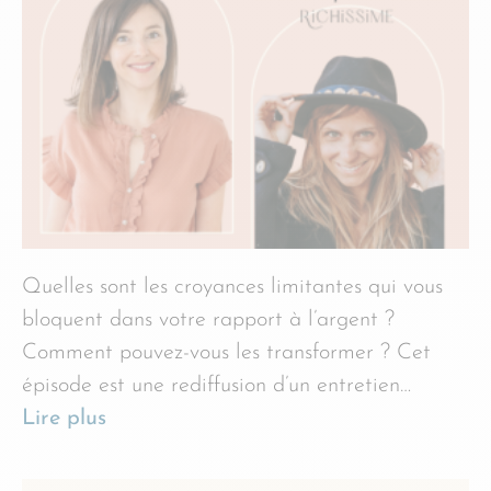
Quelles sont les croyances limitantes qui vous
bloquent dans votre rapport à l’argent ?
Comment pouvez-vous les transformer ? Cet
épisode est une rediffusion d’un entretien…
Lire plus