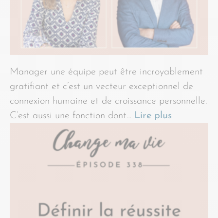
Manager une équipe peut être incroyablement
gratifiant et c’est un vecteur exceptionnel de
connexion humaine et de croissance personnelle.
C’est aussi une fonction dont…
Lire plus