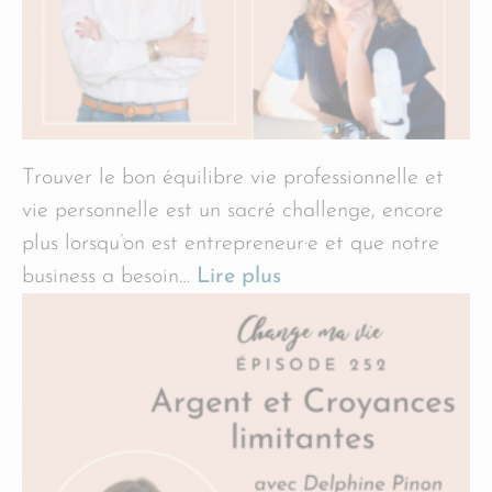
Trouver le bon équilibre vie professionnelle et
vie personnelle est un sacré challenge, encore
plus lorsqu’on est entrepreneur·e et que notre
business a besoin…
Lire plus