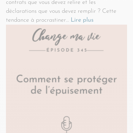
contrats que vous devez relire et les
déclarations que vous devez remplir ? Cette
tendance à procrastiner…
Lire plus