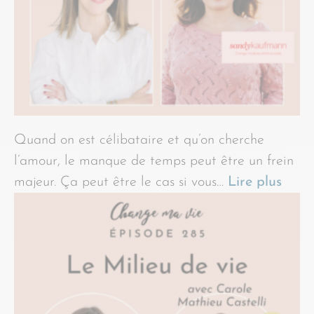
Quand on est célibataire et qu’on cherche
l’amour, le manque de temps peut être un frein
majeur. Ça peut être le cas si vous…
Lire plus