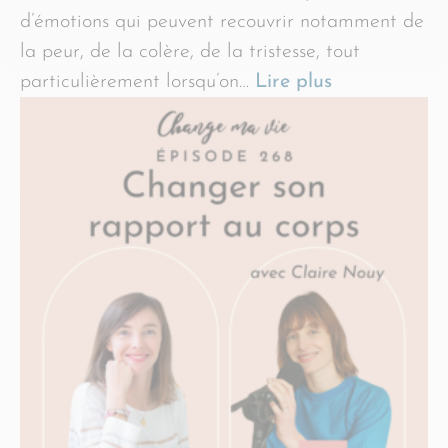
d’émotions qui peuvent recouvrir notamment de
la peur, de la colère, de la tristesse, tout
particulièrement lorsqu’on…
Lire plus