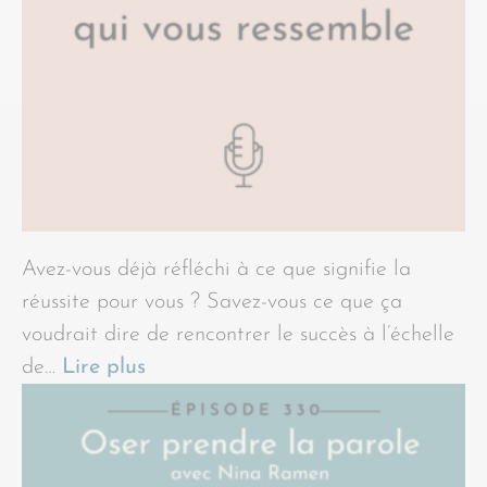
Avez-vous déjà réfléchi à ce que signifie la
réussite pour vous ? Savez-vous ce que ça
voudrait dire de rencontrer le succès à l’échelle
de…
Lire plus