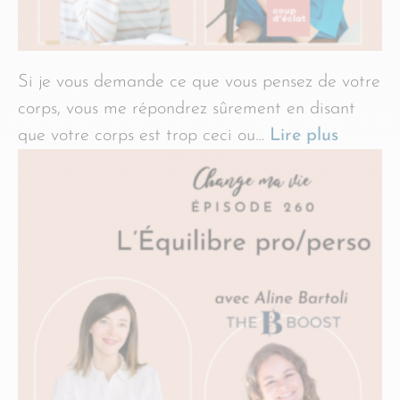
Si je vous demande ce que vous pensez de votre
corps, vous me répondrez sûrement en disant
que votre corps est trop ceci ou…
Lire plus