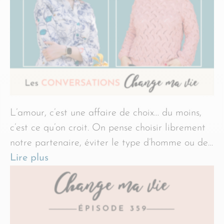
L’amour, c’est une affaire de choix… du moins,
c’est ce qu’on croit. On pense choisir librement
notre partenaire, éviter le type d’homme ou de…
Lire plus