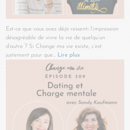
Est-ce que vous avez déjà ressenti l’impression
désagréable de vivre la vie de quelqu’un
d’autre ? Si Change ma vie existe, c’est
justement pour que…
Lire plus