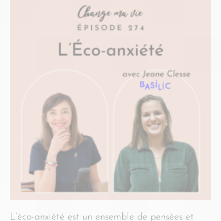
L’éco-anxiété est un ensemble de pensées et