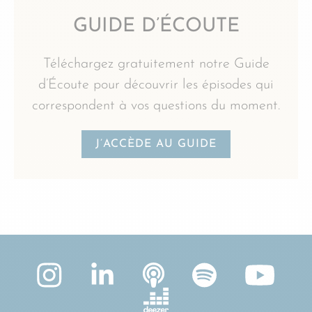
GUIDE D’ÉCOUTE
Téléchargez gratuitement notre Guide
d’Écoute pour découvrir les épisodes qui
correspondent à vos questions du moment.
J’ACCÈDE AU GUIDE