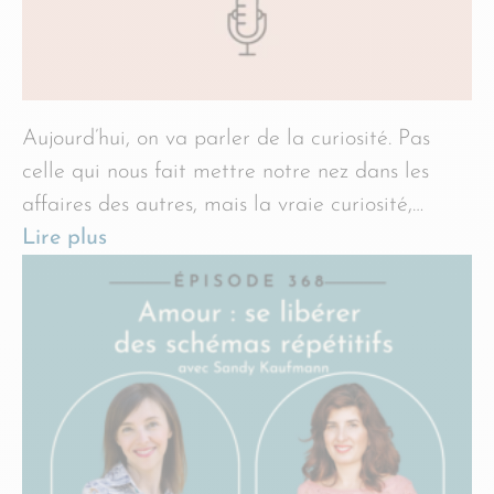
Aujourd’hui, on va parler de la curiosité. Pas
celle qui nous fait mettre notre nez dans les
affaires des autres, mais la vraie curiosité,…
Lire plus