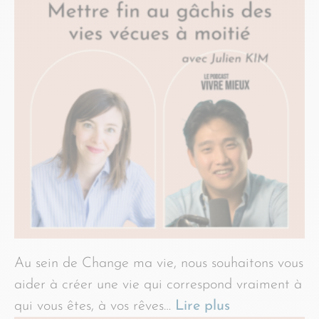
Au sein de Change ma vie, nous souhaitons vous
aider à créer une vie qui correspond vraiment à
qui vous êtes, à vos rêves…
Lire plus