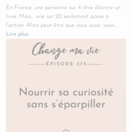
En France, une personne sur 4 rêve d’écrire un
livre. Mais… une sur 20 seulement passe à
l’action. Alors peut-être que vous aussi, vous…
Lire plus