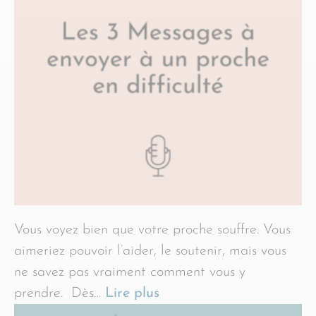
Vous voyez bien que votre proche souffre. Vous
aimeriez pouvoir l’aider, le soutenir, mais vous
ne savez pas vraiment comment vous y
prendre. Dès…
Lire plus