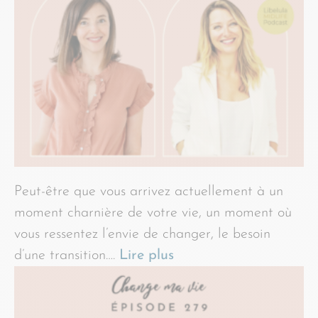
Peut-être que vous arrivez actuellement à un
moment charnière de votre vie, un moment où
vous ressentez l’envie de changer, le besoin
d’une transition….
Lire plus