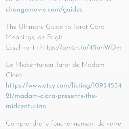
changemavie.com/guides
The Ultimate Guide to Tarot Card
Meanings, de Brigit
Esselmont :
https://amzn.to/45onWDm
Le Midcenturian Tarot de Madam
Clara :
https://www.etsy.com/listing/10934534
21/madam-clara-presents-the-
midcenturian
Comprendre le fonctionnement de votre