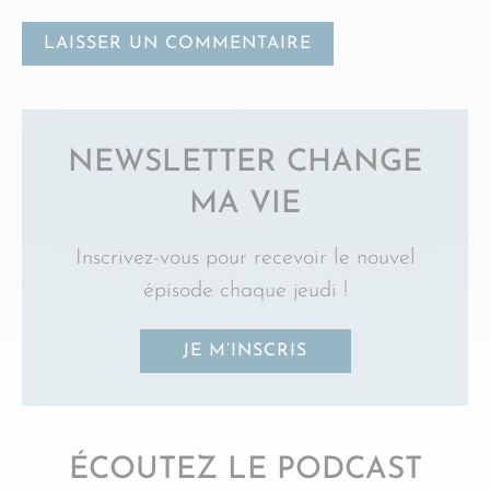
NEWSLETTER CHANGE
MA VIE
Inscrivez-vous pour recevoir le nouvel
épisode chaque jeudi !
JE M’INSCRIS
ÉCOUTEZ LE PODCAST