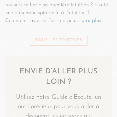
toujours se fier à sa première intuition ? Y a-t-il
une dimension spirituelle à l’intuition ?
Comment savoir si c’est ma peur…
Lire plus
TOUS LES ÉPISODES
ENVIE D’ALLER PLUS
LOIN ?
Utilisez notre Guide d’Écoute, un
outil précieux pour vous aider à
découvrir les épisodes qui