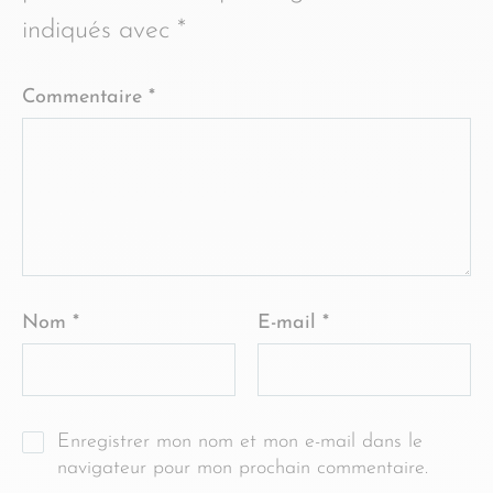
indiqués avec
*
Commentaire
*
Nom
*
E-mail
*
Enregistrer mon nom et mon e-mail dans le
navigateur pour mon prochain commentaire.