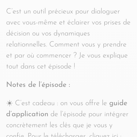
C’est un outil précieux pour dialoguer
avec vous-même et éclairer vos prises de
décision ou vos dynamiques
relationnelles. Comment vous y prendre
et par où commencer ? Je vous explique
tout dans cet épisode !
Notes de l’épisode :
☀️ C’est cadeau : on vous offre le
guide
d’application
de l’épisode pour intégrer
concrètement les clés que je vous y
confie. Pour le télécharger, cliquez ici :