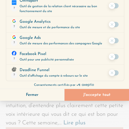
Avez-vous envie d’être plus connecté·e à votre
intuition, d’entendre plus clairement cette petite
voix intérieure qui vous dit ce qui est bon pour
vous ? Cette semaine,…
Lire plus