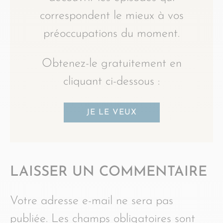
correspondent le mieux à vos
préoccupations du moment.
Obtenez-le gratuitement en
cliquant ci-dessous :
JE LE VEUX
LAISSER UN COMMENTAIRE
Votre adresse e-mail ne sera pas
publiée.
Les champs obligatoires sont