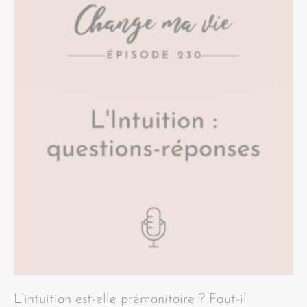
L’intuition est-elle prémonitoire ? Faut-il