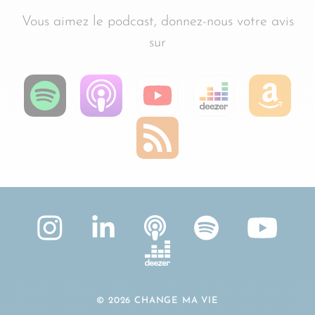
Vous aimez le podcast, donnez-nous votre avis
sur
© 2026 CHANGE MA VIE