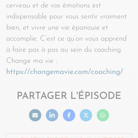
cerveau et de vos émotions est
indispensable pour vous sentir vraiment
bien, et vivre une vie épanouie et
accomplie. C’est ce qu’on vous apprend
à faire pas à pas au sein du coaching
Change ma vie :
https://changemavie.com/coaching/
PARTAGER L'ÉPISODE