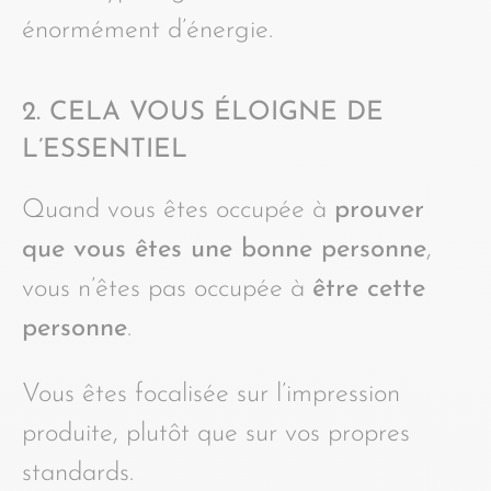
énormément d’énergie.
2. CELA VOUS ÉLOIGNE DE
L’ESSENTIEL
Quand vous êtes occupée à
prouver
que vous êtes une bonne personne
,
vous n’êtes pas occupée à
être cette
personne
.
Vous êtes focalisée sur l’impression
produite, plutôt que sur vos propres
standards.