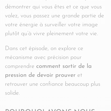
démontrer qui vous êtes et ce que vous
valez, vous passez une grande partie de
votre énergie à surveiller votre image
plutôt qu’à vivre pleinement votre vie.
Dans cet épisode, on explore ce
mécanisme avec précision pour
comprendre
comment sortir de la
pression de devoir prouver
et
retrouver une confiance beaucoup plus
solide.