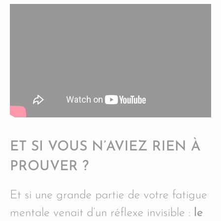
ET SI VOUS N’AVIEZ RIEN À
PROUVER ?
Et si une grande partie de votre fatigue
mentale venait d’un réflexe invisible :
le