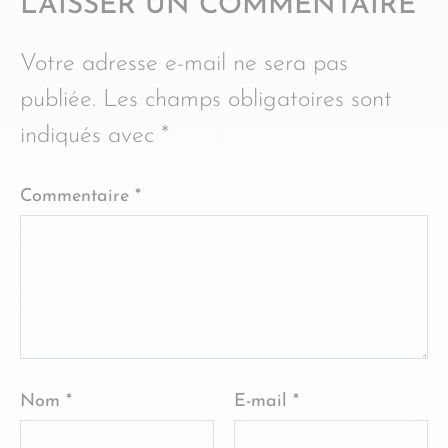
LAISSER UN COMMENTAIRE
Votre adresse e-mail ne sera pas
publiée.
Les champs obligatoires sont
indiqués avec
*
Commentaire
*
Nom
*
E-mail
*