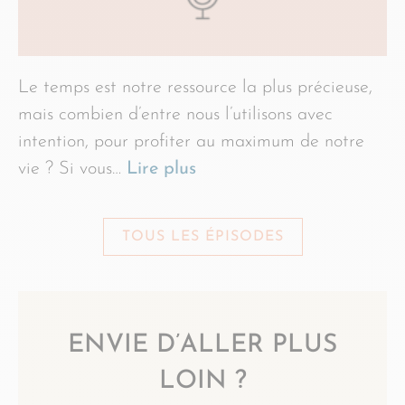
Le temps est notre ressource la plus précieuse,
mais combien d’entre nous l’utilisons avec
intention, pour profiter au maximum de notre
vie ? Si vous…
Lire plus
TOUS LES ÉPISODES
ENVIE D’ALLER PLUS
LOIN ?