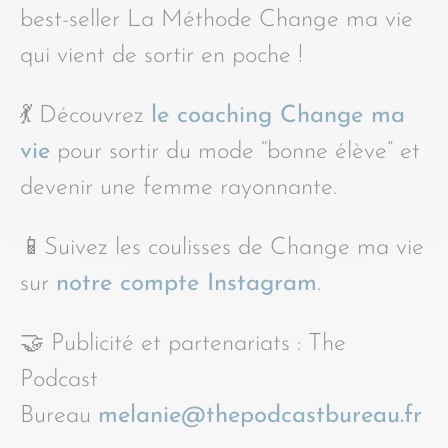
best-seller La Méthode Change ma vie
qui vient de sortir en poche !
💃 Découvrez
le coaching Change ma
vie
pour sortir du mode “bonne élève” et
devenir une femme rayonnante.
📱Suivez les coulisses de Change ma vie
sur
notre compte Instagram
.
🤝 Publicité et partenariats : The
Podcast
Bureau
melanie@thepodcastbureau.fr