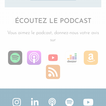
ÉCOUTEZ LE PODCAST
Vous aimez le podcast, donnez-nous votre avis
sur