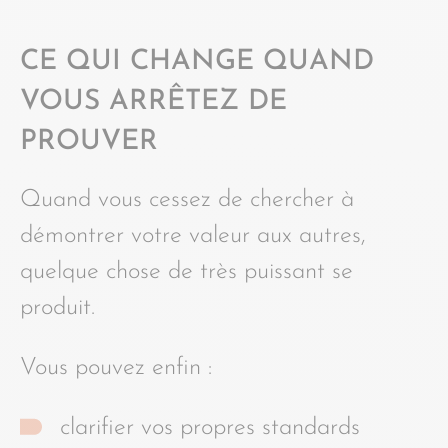
CE QUI CHANGE QUAND
VOUS ARRÊTEZ DE
PROUVER
Quand vous cessez de chercher à
démontrer votre valeur aux autres,
quelque chose de très puissant se
produit.
Vous pouvez enfin :
clarifier vos propres standards