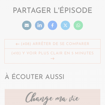
PARTAGER L'ÉPISODE
(408) ARRÊTER DE SE COMPARER
(410) Y VOIR PLUS CLAIR EN 5 MINUTES
À ÉCOUTER AUSSI