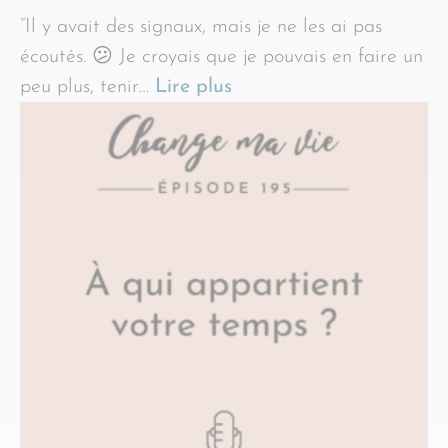
“Il y avait des signaux, mais je ne les ai pas
écoutés. 😕 Je croyais que je pouvais en faire un
peu plus, tenir…
Lire plus