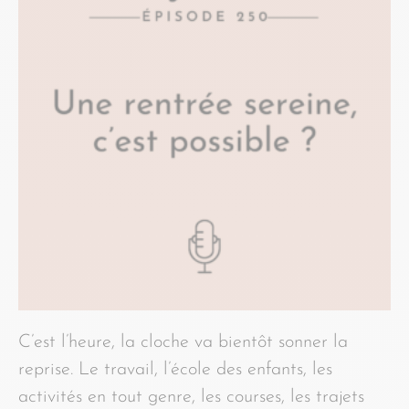
C’est l’heure, la cloche va bientôt sonner la
reprise. Le travail, l’école des enfants, les
activités en tout genre, les courses, les trajets