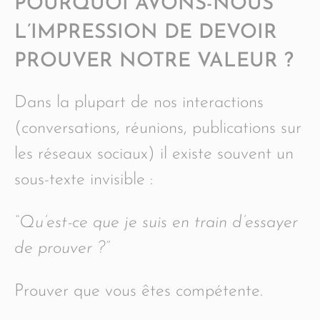
POURQUOI AVONS-NOUS
L’IMPRESSION DE DEVOIR
PROUVER NOTRE VALEUR ?
Dans la plupart de nos interactions
(conversations, réunions, publications sur
les réseaux sociaux) il existe souvent un
sous-texte invisible :
“Qu’est-ce que je suis en train d’essayer
de prouver ?”
Prouver que vous êtes compétente.