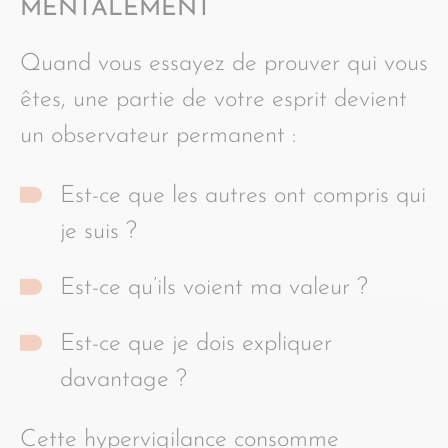
MENTALEMENT
Quand vous essayez de prouver qui vous
êtes, une partie de votre esprit devient
un observateur permanent :
Est-ce que les autres ont compris qui
je suis ?
Est-ce qu’ils voient ma valeur ?
Est-ce que je dois expliquer
davantage ?
Cette hypervigilance consomme