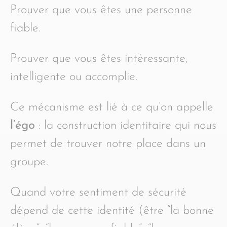
Prouver que vous êtes une personne
fiable.
Prouver que vous êtes intéressante,
intelligente ou accomplie.
Ce mécanisme est lié à ce qu’on appelle
l’égo
: la construction identitaire qui nous
permet de trouver notre place dans un
groupe.
Quand votre sentiment de sécurité
dépend de cette identité (être “la bonne