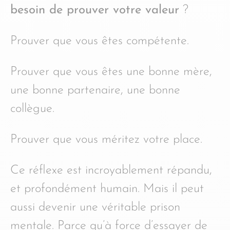
besoin de prouver votre valeur
?
Prouver que vous êtes compétente.
Prouver que vous êtes une bonne mère,
une bonne partenaire, une bonne
collègue.
Prouver que vous méritez votre place.
Ce réflexe est incroyablement répandu,
et profondément humain. Mais il peut
aussi devenir une véritable prison
mentale. Parce qu’à force d’essayer de