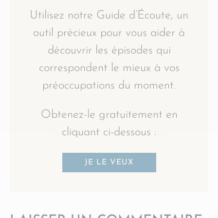
Utilisez notre Guide d’Écoute, un
outil précieux pour vous aider à
découvrir les épisodes qui
correspondent le mieux à vos
préoccupations du moment.
Obtenez-le gratuitement en
cliquant ci-dessous :
JE LE VEUX