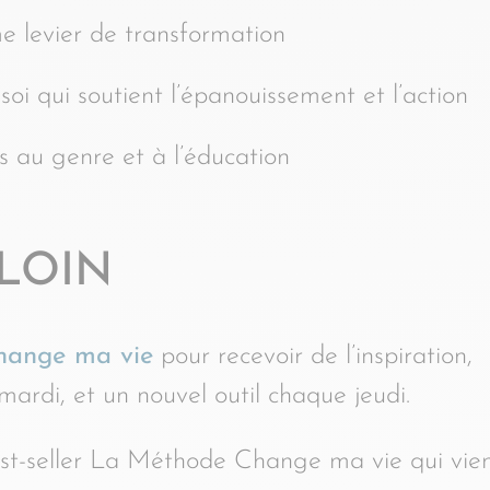
 levier de transformation
i qui soutient l’épanouissement et l’action
s au genre et à l’éducation
 LOIN
Change ma vie
pour recevoir de l’inspiration,
mardi, et un nouvel outil chaque jeudi.
st-seller La Méthode Change ma vie qui vie