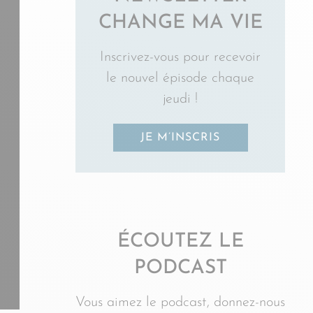
CHANGE MA VIE
Inscrivez-vous pour recevoir
le nouvel épisode chaque
jeudi !
JE M’INSCRIS
ÉCOUTEZ LE
PODCAST
Vous aimez le podcast, donnez-nous