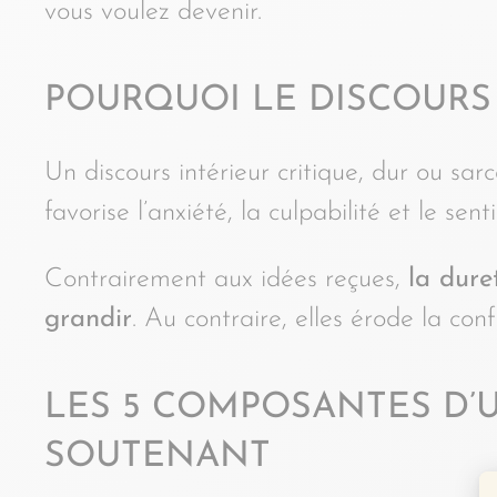
vous voulez devenir.
POURQUOI LE DISCOURS
Un discours intérieur critique, dur ou sa
favorise l’anxiété, la culpabilité et le sen
Contrairement aux idées reçues,
la dure
grandir
. Au contraire, elles érode la conf
LES 5 COMPOSANTES D’
SOUTENANT