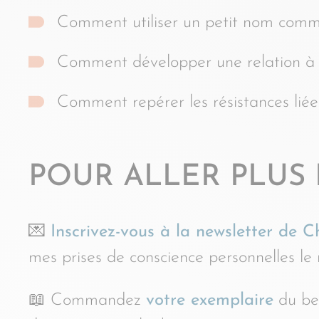
Comment utiliser un petit nom comme
Comment développer une relation à so
Comment repérer les résistances liée
POUR ALLER PLUS
💌
Inscrivez-vous à la newsletter de 
mes prises de conscience personnelles le 
📖 Commandez
votre exemplaire
du be