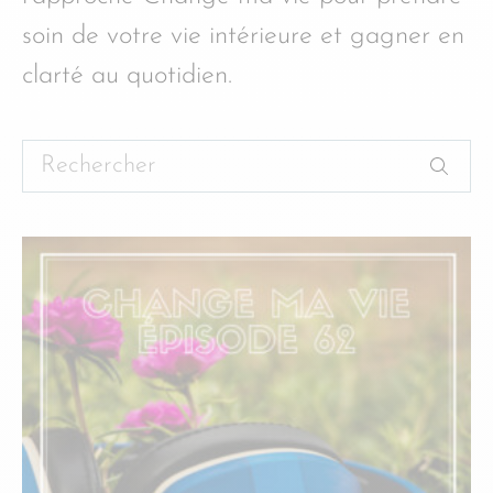
soin de votre vie intérieure et gagner en
clarté au quotidien.
Rechercher