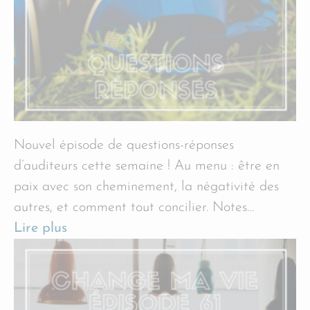
Nouvel épisode de questions-réponses
d’auditeurs cette semaine ! Au menu : être en
paix avec son cheminement, la négativité des
autres, et comment tout concilier. Notes…
Lire plus