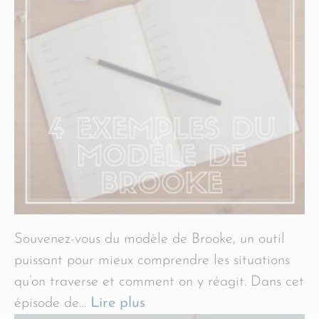
Souvenez-vous du modèle de Brooke, un outil
puissant pour mieux comprendre les situations
qu’on traverse et comment on y réagit. Dans cet
épisode de…
Lire plus