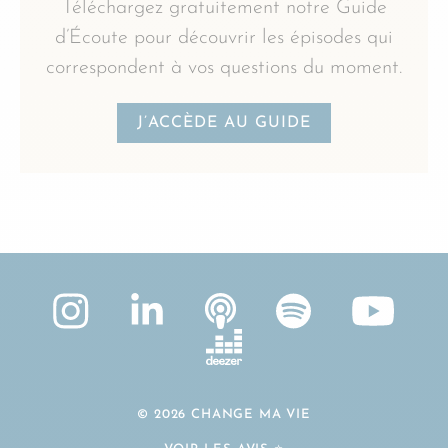
Téléchargez gratuitement notre Guide
d’Écoute pour découvrir les épisodes qui
correspondent à vos questions du moment.
J’ACCÈDE AU GUIDE
© 2026 CHANGE MA VIE