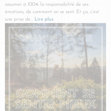
assumer à 100% la responsabilité de ses
émotions, de comment on se sent. Et ça, c’est
une prise de…
Lire plus