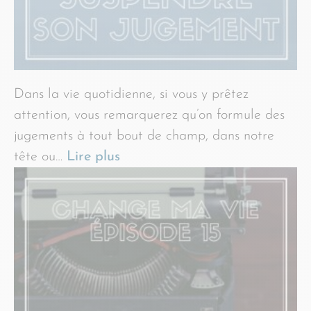
Dans la vie quotidienne, si vous y prêtez
attention, vous remarquerez qu’on formule des
jugements à tout bout de champ, dans notre
tête ou…
Lire plus