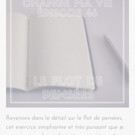
Revenons dans le détail sur le flot de pensées,
cet exercice simplissime et très puissant que je