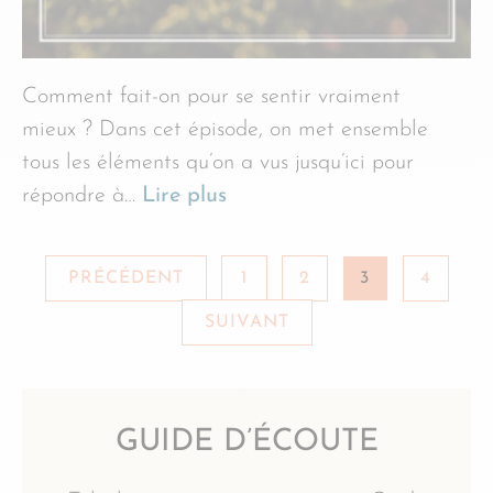
Comment fait-on pour se sentir vraiment
mieux ? Dans cet épisode, on met ensemble
tous les éléments qu’on a vus jusqu’ici pour
répondre à…
Lire plus
PRÉCÉDENT
1
2
3
4
SUIVANT
GUIDE D’ÉCOUTE