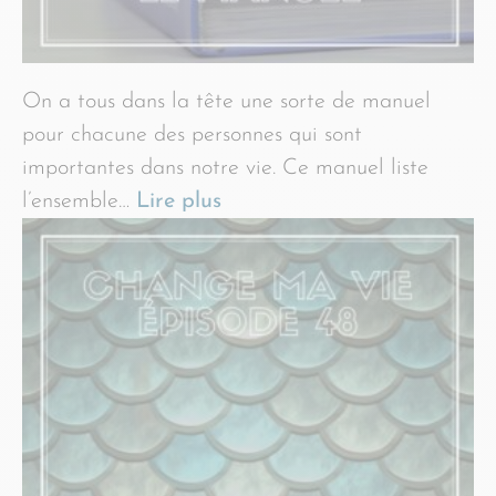
On a tous dans la tête une sorte de manuel
pour chacune des personnes qui sont
importantes dans notre vie. Ce manuel liste
l’ensemble…
Lire plus