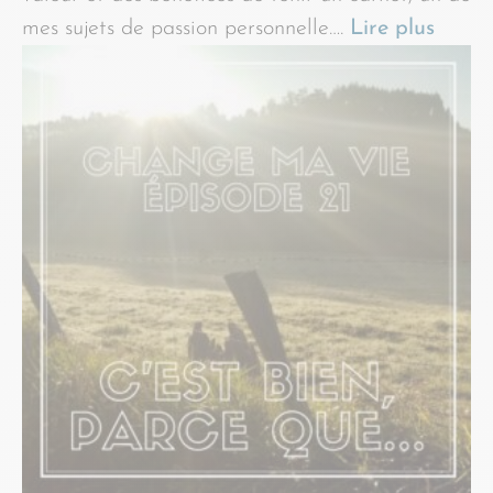
mes sujets de passion personnelle….
Lire plus