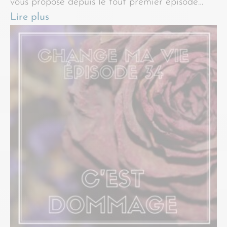
vous propose depuis le tout premier épisode…
Lire plus