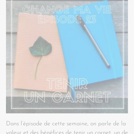
Dans l’épisode de cette semaine, on parle de la
valeur et des bénéfices de tenir un carnet, un de