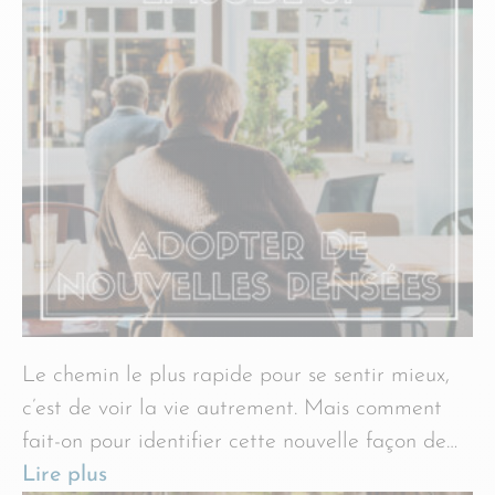
Le chemin le plus rapide pour se sentir mieux,
c’est de voir la vie autrement. Mais comment
fait-on pour identifier cette nouvelle façon de…
Lire plus