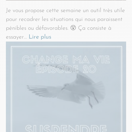
Je vous propose cette semaine un outil très utile
pour recadrer les situations qui nous paraissent
pénibles ou défavorables. 😵 Ça consiste à
essayer…
Lire plus