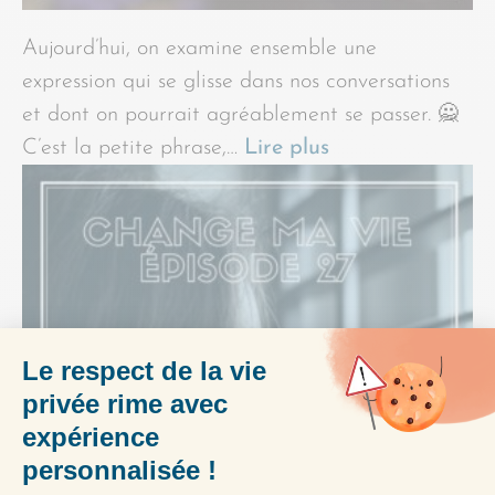
Aujourd’hui, on examine ensemble une
expression qui se glisse dans nos conversations
et dont on pourrait agréablement se passer. 🙅
C’est la petite phrase,…
Lire plus