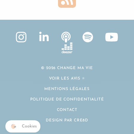
© 2026 CHANGE MA VIE
VOIR LES AVIS ⭐️
MENTIONS LÉGALES
POLITIQUE DE CONFIDENTIALITÉ
CONTACT
DESIGN PAR CRE8D