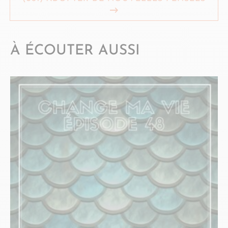
À ÉCOUTER AUSSI