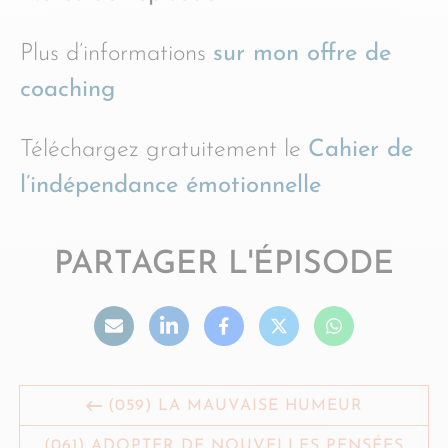
Plus d’informations
sur mon offre de
coaching
Téléchargez gratuitement le
Cahier de
l’indépendance émotionnelle
PARTAGER L'ÉPISODE
(059) LA MAUVAISE HUMEUR
(061) ADOPTER DE NOUVELLES PENSÉES