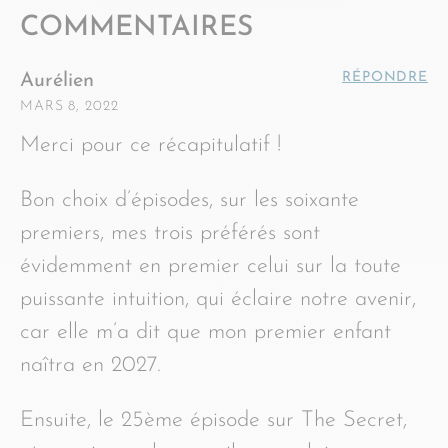
COMMENTAIRES
RÉPONDRE
Aurélien
MARS 8, 2022
Merci pour ce récapitulatif !
Bon choix d’épisodes, sur les soixante
premiers, mes trois préférés sont
évidemment en premier celui sur la toute
puissante intuition, qui éclaire notre avenir,
car elle m’a dit que mon premier enfant
naîtra en 2027.
Ensuite, le 25ème épisode sur The Secret,