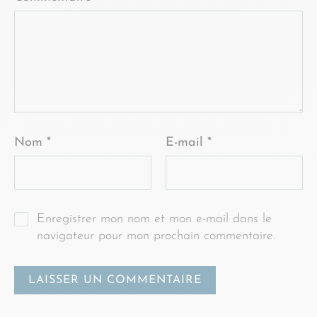
Nom
*
E-mail
*
Enregistrer mon nom et mon e-mail dans le
navigateur pour mon prochain commentaire.