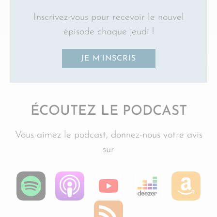
Inscrivez-vous pour recevoir le nouvel
épisode chaque jeudi !
JE M’INSCRIS
ÉCOUTEZ LE PODCAST
Vous aimez le podcast, donnez-nous votre avis
sur