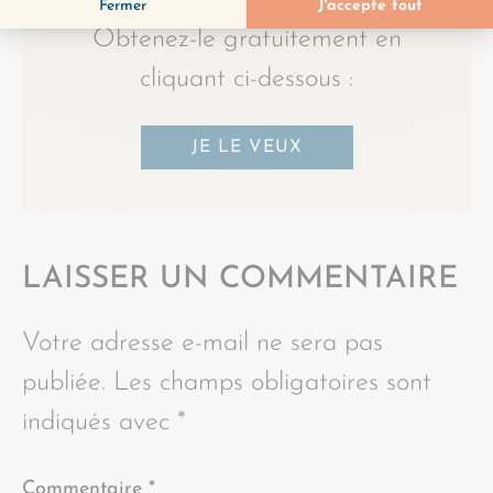
Obtenez-le gratuitement en
cliquant ci-dessous :
JE LE VEUX
LAISSER UN COMMENTAIRE
Votre adresse e-mail ne sera pas
publiée.
Les champs obligatoires sont
indiqués avec
*
Commentaire
*