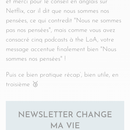
et merci pour le conseil en anglais sur
Netflix, car il dit que nous sommes nos
pensées, ce qui contredit "Nous ne sommes
pas nos pensées", mais comme vous avez
consacré cinq podcasts à the LoA, votre
message accentue finalement bien "Nous
sommes nos pensées" !
Puis ce bien pratique récap’, bien utile, en
troisième 🥉
NEWSLETTER CHANGE
MA VIE