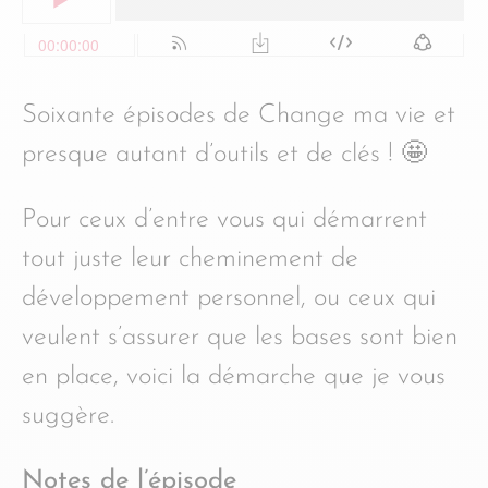
Soixante épisodes de Change ma vie et
presque autant d’outils et de clés ! 🤩
Pour ceux d’entre vous qui démarrent
tout juste leur cheminement de
développement personnel, ou ceux qui
veulent s’assurer que les bases sont bien
en place, voici la démarche que je vous
suggère.
Notes de l’épisode