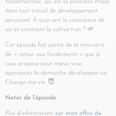
fondamentale, qui est la première étape
dans tout travail de développement
personnel. À quoi sert la conscience de
soi et comment la cultive-t-on ? 🌱
Cet épisode fait partie de la mini-série
de « retour aux fondements » que je
vous propose pour mieux vous
approprier la démarche développée sur
Change ma vie. 😇
Notes de l’épisode
Plus d’informations
sur mon offre de