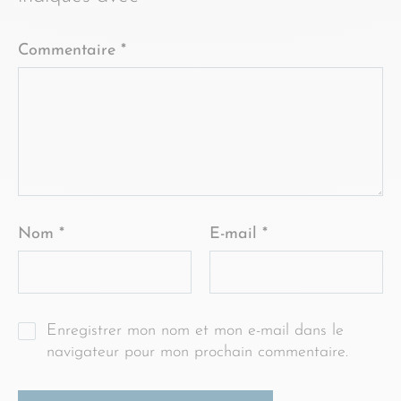
Commentaire
*
Nom
*
E-mail
*
Enregistrer mon nom et mon e-mail dans le
navigateur pour mon prochain commentaire.