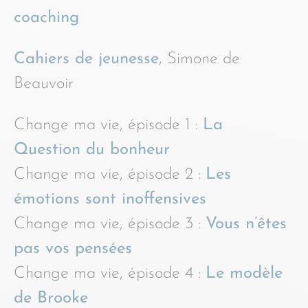
coaching
Cahiers de jeunesse
, Simone de
Beauvoir
Change ma vie, épisode 1 :
La
Question du bonheur
Change ma vie, épisode 2 :
Les
émotions sont inoffensives
Change ma vie, épisode 3 :
Vous n’êtes
pas vos pensées
Change ma vie, épisode 4 :
Le modèle
de Brooke