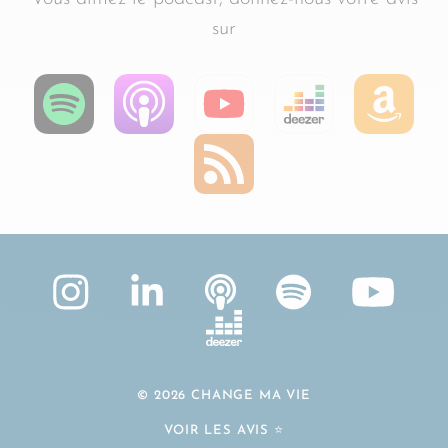
sur
© 2026 CHANGE MA VIE
VOIR LES AVIS ⭐️