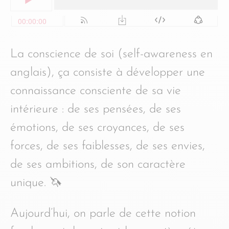
La conscience de soi (self-awareness en
anglais), ça consiste à développer une
connaissance consciente de sa vie
intérieure : de ses pensées, de ses
émotions, de ses croyances, de ses
forces, de ses faiblesses, de ses envies,
de ses ambitions, de son caractère
unique. 🦄
Aujourd’hui, on parle de cette notion