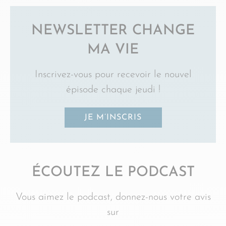
NEWSLETTER CHANGE
MA VIE
Inscrivez-vous pour recevoir le nouvel
épisode chaque jeudi !
JE M’INSCRIS
ÉCOUTEZ LE PODCAST
Vous aimez le podcast, donnez-nous votre avis
sur