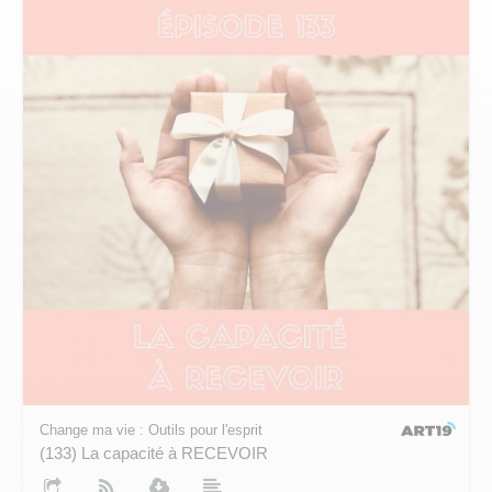
Change ma vie : Outils pour l'esprit
(133) La capacité à RECEVOIR