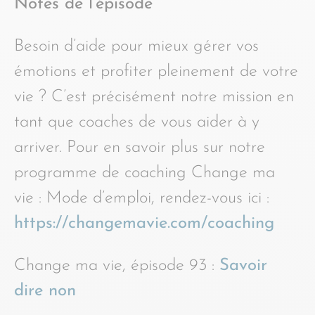
Notes de l’épisode
Besoin d’aide pour mieux gérer vos
émotions et profiter pleinement de votre
vie ? C’est précisément notre mission en
tant que coaches de vous aider à y
arriver. Pour en savoir plus sur notre
programme de coaching Change ma
vie : Mode d’emploi, rendez-vous ici :
https://changemavie.com/coaching
Change ma vie, épisode 93 :
Savoir
dire non