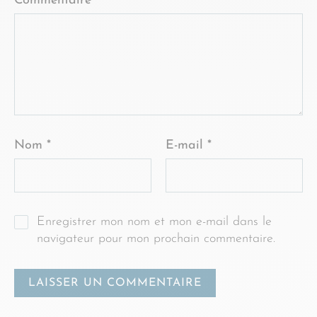
Commentaire
*
Nom
*
E-mail
*
Enregistrer mon nom et mon e-mail dans le
navigateur pour mon prochain commentaire.