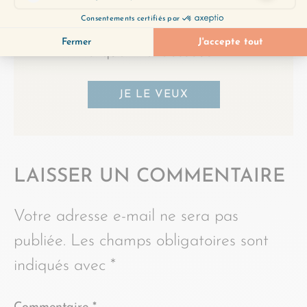
Obtenez-le gratuitement en
cliquant ci-dessous :
JE LE VEUX
LAISSER UN COMMENTAIRE
Votre adresse e-mail ne sera pas
publiée.
Les champs obligatoires sont
indiqués avec
*