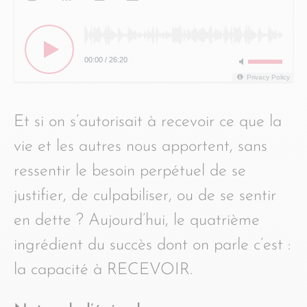
00:00
/
26:20
Privacy Policy
Et si on s’autorisait à recevoir ce que la
vie et les autres nous apportent, sans
ressentir le besoin perpétuel de se
justifier, de culpabiliser, ou de se sentir
en dette ? Aujourd’hui, le quatrième
ingrédient du succès dont on parle c’est :
la capacité à RECEVOIR.