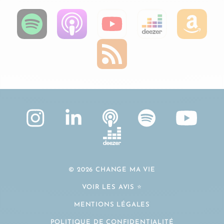
© 2026 CHANGE MA VIE
VOIR LES AVIS ⭐️
MENTIONS LÉGALES
POLITIQUE DE CONFIDENTIALITÉ