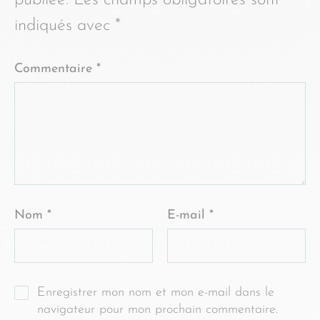
publiée.
Les champs obligatoires sont
indiqués avec
*
Commentaire
*
Nom
*
E-mail
*
Enregistrer mon nom et mon e-mail dans le
navigateur pour mon prochain commentaire.