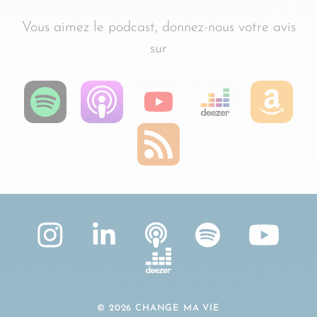
Vous aimez le podcast, donnez-nous votre avis
sur
© 2026 CHANGE MA VIE