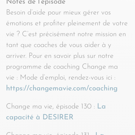
Notes de l’épisode
Besoin d’aide pour mieux gérer vos
émotions et profiter pleinement de votre
vie ? C’est précisément notre mission en
tant que coaches de vous aider à y
arriver. Pour en savoir plus sur notre
programme de coaching Change ma
vie : Mode d’emploi, rendez-vous ici :
https://changemavie.com/coaching
Change ma vie, épisode 130 :
La
capacité à DESIRER