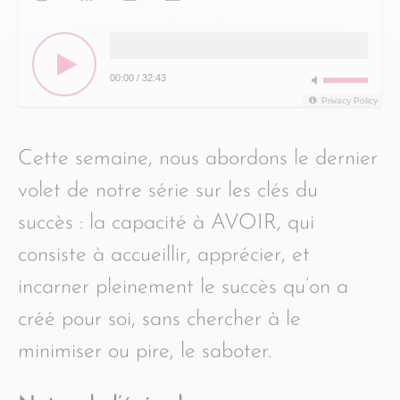
00:00
/
32:43
Privacy Policy
Cette semaine, nous abordons le dernier
volet de notre série sur les clés du
succès : la capacité à AVOIR, qui
consiste à accueillir, apprécier, et
incarner pleinement le succès qu’on a
créé pour soi, sans chercher à le
minimiser ou pire, le saboter.