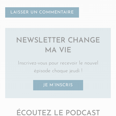
NEWSLETTER CHANGE
MA VIE
Inscrivez-vous pour recevoir le nouvel
épisode chaque jeudi !
JE M’INSCRIS
ÉCOUTEZ LE PODCAST