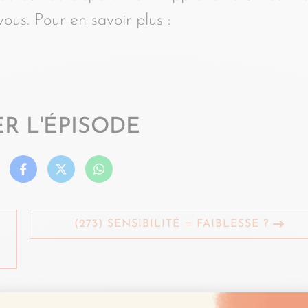
ous. Pour en savoir plus :
R L'ÉPISODE
(273) SENSIBILITÉ = FAIBLESSE ?