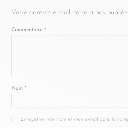
Votre adresse e-mail ne sera pas publiée
Commentaire
*
Nom
*
Enregistrer mon nom et mon e-mail dans le navi