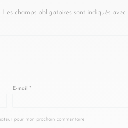
.
Les champs obligatoires sont indiqués avec
E-mail
*
gateur pour mon prochain commentaire.