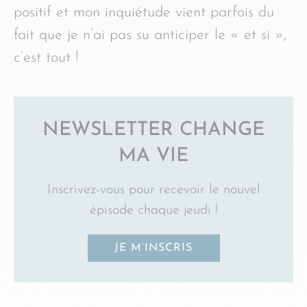
positif et mon inquiétude vient parfois du
fait que je n’ai pas su anticiper le « et si »,
c’est tout !
NEWSLETTER CHANGE
MA VIE
Inscrivez-vous pour recevoir le nouvel
épisode chaque jeudi !
JE M’INSCRIS