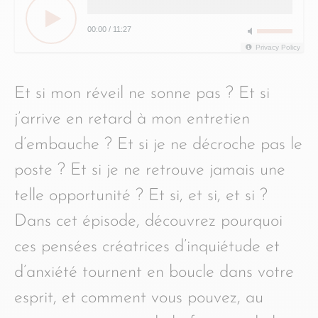
00:00
/
11:27
Privacy Policy
Et si mon réveil ne sonne pas ? Et si
j’arrive en retard à mon entretien
d’embauche ? Et si je ne décroche pas le
poste ? Et si je ne retrouve jamais une
telle opportunité ? Et si, et si, et si ?
Dans cet épisode, découvrez pourquoi
ces pensées créatrices d’inquiétude et
d’anxiété tournent en boucle dans votre
esprit, et comment vous pouvez, au