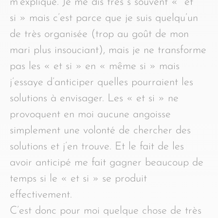
m’explique. Je me dis très s souvent « et
si » mais c’est parce que je suis quelqu’un
de très organisée (trop au goût de mon
mari plus insouciant), mais je ne transforme
pas les « et si » en « même si » mais
j’essaye d’anticiper quelles pourraient les
solutions à envisager. Les « et si » ne
provoquent en moi aucune angoisse
simplement une volonté de chercher des
solutions et j’en trouve. Et le fait de les
avoir anticipé me fait gagner beaucoup de
temps si le « et si » se produit
effectivement.
C’est donc pour moi quelque chose de très