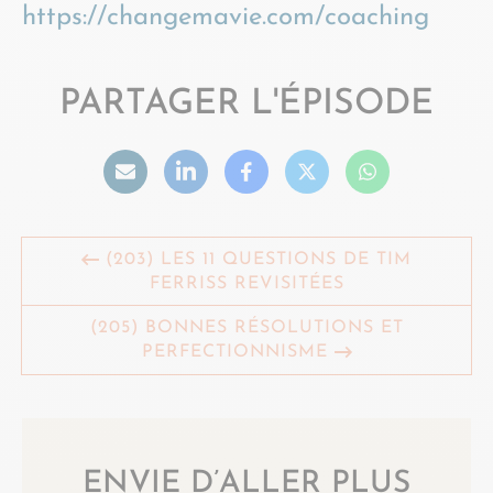
https://changemavie.com/coaching
PARTAGER L'ÉPISODE
(203) LES 11 QUESTIONS DE TIM
FERRISS REVISITÉES
(205) BONNES RÉSOLUTIONS ET
PERFECTIONNISME
ENVIE D’ALLER PLUS