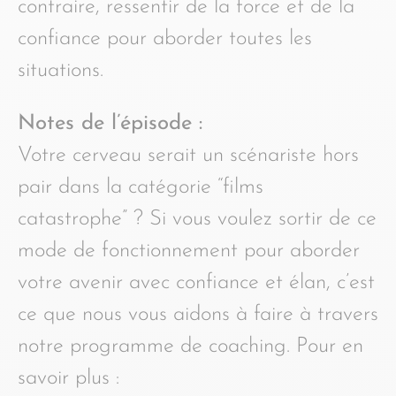
contraire, ressentir de la force et de la
confiance pour aborder toutes les
situations.
Notes de l’épisode :
Votre cerveau serait un scénariste hors
pair dans la catégorie “films
catastrophe” ? Si vous voulez sortir de ce
mode de fonctionnement pour aborder
votre avenir avec confiance et élan, c’est
ce que nous vous aidons à faire à travers
notre programme de coaching. Pour en
savoir plus :