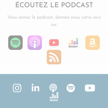
ÉCOUTEZ LE PODCAST
Vous aimez le podcast, donnez-nous votre avis
sur