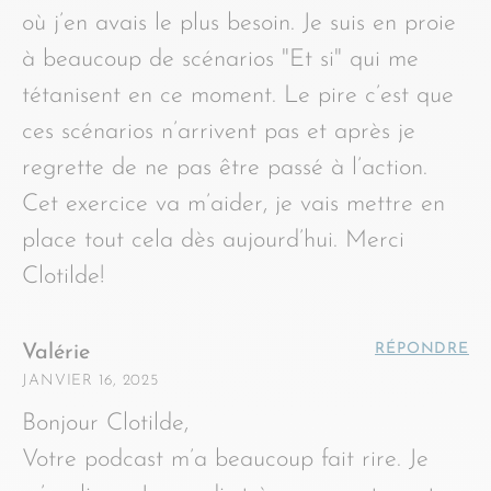
où j’en avais le plus besoin. Je suis en proie
à beaucoup de scénarios "Et si" qui me
tétanisent en ce moment. Le pire c’est que
ces scénarios n’arrivent pas et après je
regrette de ne pas être passé à l’action.
Cet exercice va m’aider, je vais mettre en
place tout cela dès aujourd’hui. Merci
Clotilde!
RÉPONDRE
Valérie
JANVIER 16, 2025
Bonjour Clotilde,
Votre podcast m’a beaucoup fait rire. Je