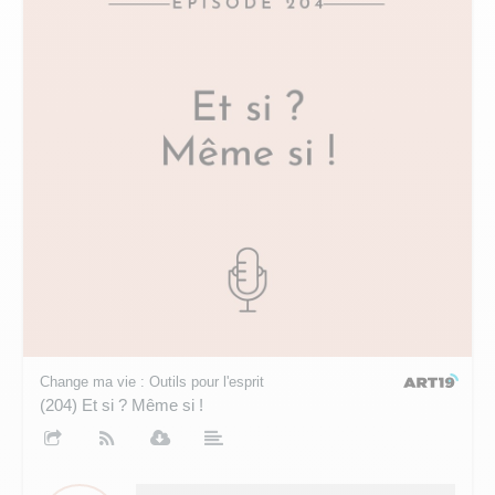
Change ma vie : Outils pour l'esprit
(204) Et si ? Même si !