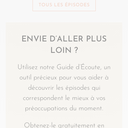
TOUS LES ÉPISODES
ENVIE D’ALLER PLUS
LOIN ?
Utilisez notre Guide d’Écoute, un
outil précieux pour vous aider à
découvrir les épisodes qui
correspondent le mieux à vos
préoccupations du moment.
Obtenez-le gratuitement en