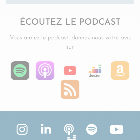
ÉCOUTEZ LE PODCAST
Vous aimez le podcast, donnez-nous votre avis
sur