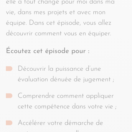
elle a tout changé pour moi dans ma
vie, dans mes projets et avec mon
équipe. Dans cet épisode, vous allez
découvrir comment vous en équiper.
Écoutez cet épisode pour :
Découvrir la puissance d’une
évaluation dénuée de jugement ;
Comprendre comment appliquer
cette compétence dans votre vie ;
Accélérer votre démarche de