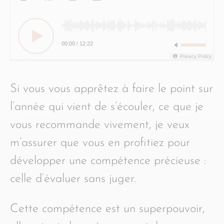
00:00
/
12:22
Privacy Policy
Si vous vous apprêtez à faire le point sur
l’année qui vient de s’écouler, ce que je
vous recommande vivement, je veux
m’assurer que vous en profitiez pour
développer une compétence précieuse :
celle d’évaluer sans juger.
Cette compétence est un superpouvoir,