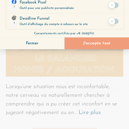
Lorsqu’une situation nous est inconfortable,
notre cerveau va naturellement chercher à
comprendre qui a pu créer cet inconfort en se
jugeant négativement ou en…
Lire plus