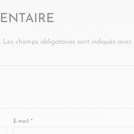
ENTAIRE
.
Les champs obligatoires sont indiqués avec
E-mail
*