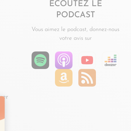
ÉCOUTEZ LE
PODCAST
Vous aimez le podcast, donnez-nous
votre avis sur
rer