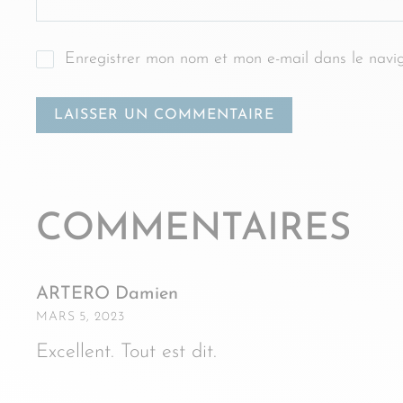
Enregistrer mon nom et mon e-mail dans le navi
COMMENTAIRES
ARTERO Damien
MARS 5, 2023
Excellent. Tout est dit.