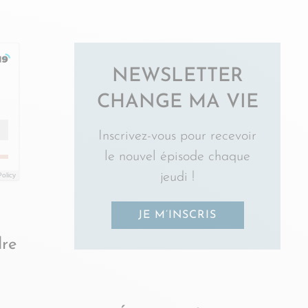
NEWSLETTER
CHANGE MA VIE
Inscrivez-vous pour recevoir
le nouvel épisode chaque
jeudi !
Policy
JE M’INSCRIS
re