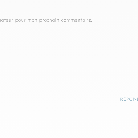
gateur pour mon prochain commentaire.
RÉPON