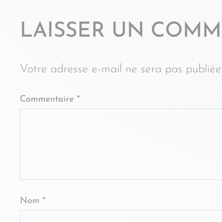
LAISSER UN COMM
Votre adresse e-mail ne sera pas publiée
Commentaire
*
Nom
*