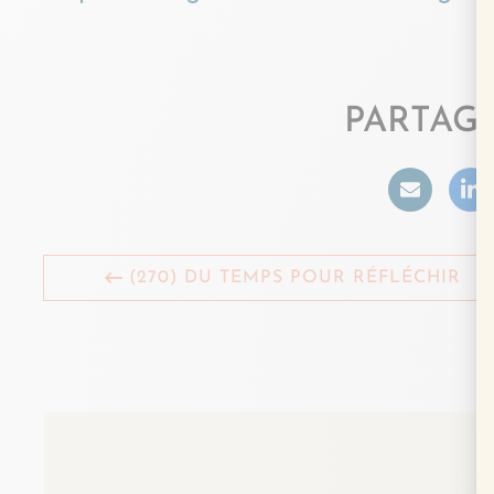
PARTAGE
(270) DU TEMPS POUR RÉFLÉCHIR