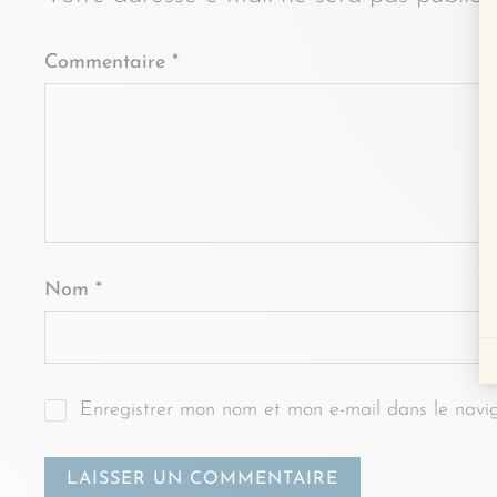
Commentaire
*
Nom
*
Enregistrer mon nom et mon e-mail dans le navi