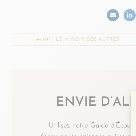
(011) LE MIROIR DES AUTRES
ENVIE D’ALL
Utilisez notre Guide d’Écoute