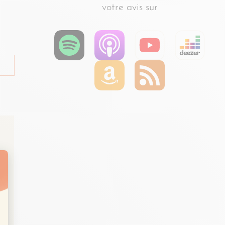
votre avis sur