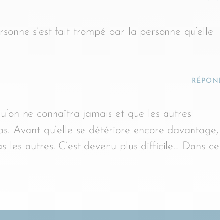
sonne s’est fait trompé par la personne qu’elle
RÉPON
qu’on ne connaîtra jamais et que les autres
as. Avant qu’elle se détériore encore davantage,
as les autres. C’est devenu plus difficile… Dans ce