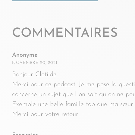
COMMENTAIRES
Anonyme
NOVEMBRE 20, 2021
Bonjour Clotilde
Merci pour ce podcast. Je me pose la quest
concerne un sujet que l on sait qu on ne po
Exemple une belle famille top que ma sœur à
Merci pour votre retour