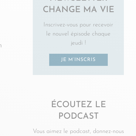
CHANGE MA VIE
Inscrivez-vous pour recevoir
le nouvel épisode chaque
jeudi !
n
JE M’INSCRIS
ÉCOUTEZ LE
PODCAST
Vous aimez le podcast, donnez-nous