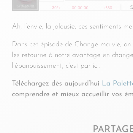
Ah, l’envie, la jalousie, ces sentiments m
Dans cet épisode de Change ma vie, on ne
les retourne à notre avantage en changea
l’épanouissement, c’est par ici.
Téléchargez dès aujourd’hui
La Palett
comprendre et mieux accueillir vos ém
PARTAGE