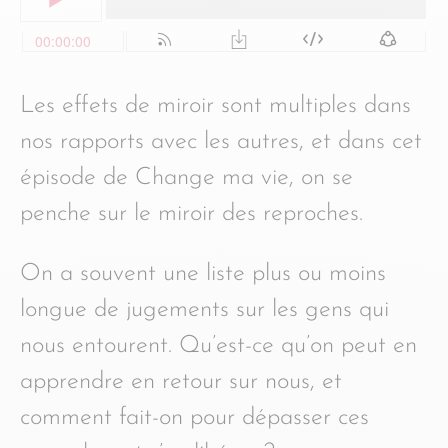
Les effets de miroir sont multiples dans
nos rapports avec les autres, et dans cet
épisode de Change ma vie, on se
penche sur le miroir des reproches.
On a souvent une liste plus ou moins
longue de jugements sur les gens qui
nous entourent. Qu’est-ce qu’on peut en
apprendre en retour sur nous, et
comment fait-on pour dépasser ces