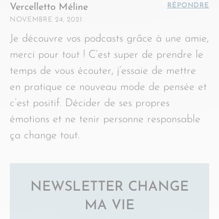
RÉPONDRE
Vercelletto Méline
NOVEMBRE 24, 2021
Je découvre vos podcasts grâce à une amie,
merci pour tout ! C’est super de prendre le
temps de vous écouter, j’essaie de mettre
en pratique ce nouveau mode de pensée et
c’est positif. Décider de ses propres
émotions et ne tenir personne responsable
ça change tout.
NEWSLETTER CHANGE
MA VIE