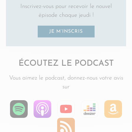
Inscrivez-vous pour recevoir le nouvel
épisode chaque jeudi !
JE M’INSCRIS
ÉCOUTEZ LE PODCAST
Vous aimez le podcast, donnez-nous votre avis
sur