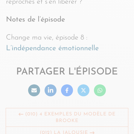
reproches et s’en libérer ?
Notes de l’épisode
Change ma vie, épisode 8 :
L’indépendance émotionnelle
PARTAGER L'ÉPISODE
(010) 4 EXEMPLES DU MODÈLE DE
BROOKE
(012) LA JALOUSIE