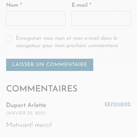
Nom
*
E-mail
*
Enregistrer mon nom et mon e-mail dans le
navigateur pour mon prochain commentaire.
COMMENTAIRES
RÉPONDRE
Duport Arlette
JANVIER 22, 2023
Motivant! merci!