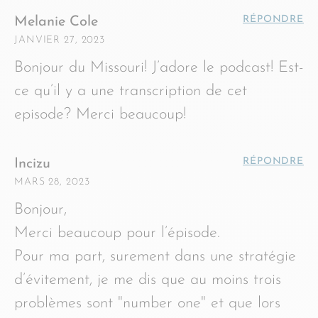
RÉPONDRE
Melanie Cole
JANVIER 27, 2023
Bonjour du Missouri! J’adore le podcast! Est-
ce qu’il y a une transcription de cet
episode? Merci beaucoup!
RÉPONDRE
Incizu
MARS 28, 2023
Bonjour,
Merci beaucoup pour l’épisode.
Pour ma part, surement dans une stratégie
d’évitement, je me dis que au moins trois
problèmes sont "number one" et que lors