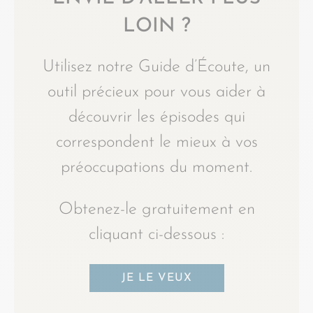
LOIN ?
Utilisez notre Guide d’Écoute, un
outil précieux pour vous aider à
découvrir les épisodes qui
correspondent le mieux à vos
préoccupations du moment.
Obtenez-le gratuitement en
cliquant ci-dessous :
JE LE VEUX