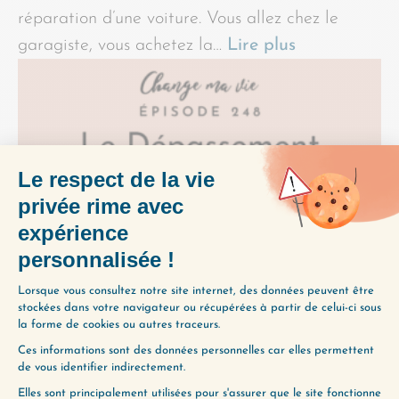
réparation d’une voiture. Vous allez chez le
garagiste, vous achetez la…
Lire plus