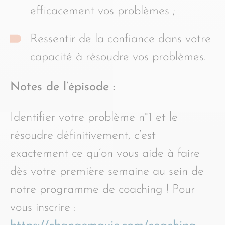
efficacement vos problèmes ;
Ressentir de la confiance dans votre
capacité à résoudre vos problèmes.
Notes de l’épisode :
Identifier votre problème n°1 et le
résoudre définitivement, c’est
exactement ce qu’on vous aide à faire
dès votre première semaine au sein de
notre programme de coaching ! Pour
vous inscrire :