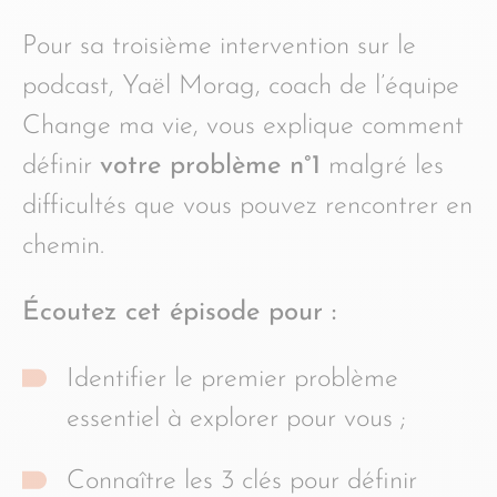
Pour sa troisième intervention sur le
podcast, Yaël Morag, coach de l’équipe
Change ma vie, vous explique comment
définir
votre problème n°1
malgré les
difficultés que vous pouvez rencontrer en
chemin.
Écoutez cet épisode pour :
Identifier le premier problème
essentiel à explorer pour vous ;
Connaître les 3 clés pour définir