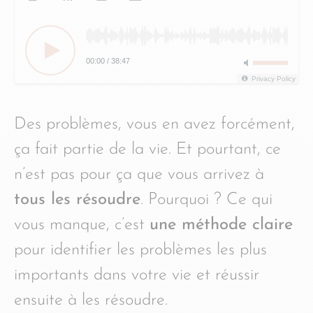
00:00
/
38:47
Privacy Policy
Des problèmes, vous en avez forcément,
ça fait partie de la vie. Et pourtant, ce
n’est pas pour ça que vous arrivez à
tous les résoudre
. Pourquoi ? Ce qui
vous manque, c’est
une méthode claire
pour identifier les problèmes les plus
importants dans votre vie et réussir
ensuite à les résoudre.