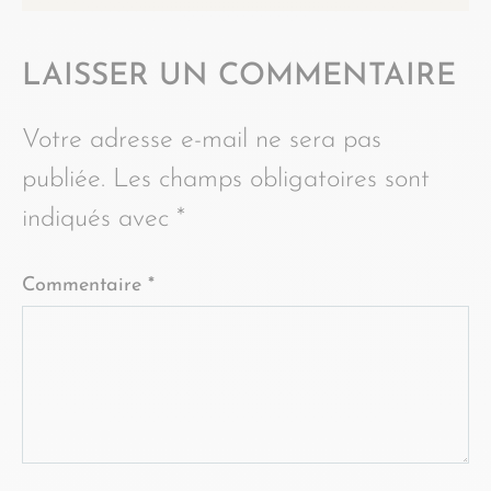
LAISSER UN COMMENTAIRE
Votre adresse e-mail ne sera pas
publiée.
Les champs obligatoires sont
indiqués avec
*
Commentaire
*