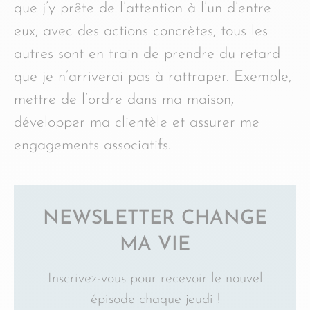
que j’y prête de l’attention à l’un d’entre
eux, avec des actions concrètes, tous les
autres sont en train de prendre du retard
que je n’arriverai pas à rattraper. Exemple,
mettre de l’ordre dans ma maison,
développer ma clientèle et assurer me
engagements associatifs.
NEWSLETTER CHANGE
MA VIE
Inscrivez-vous pour recevoir le nouvel
épisode chaque jeudi !