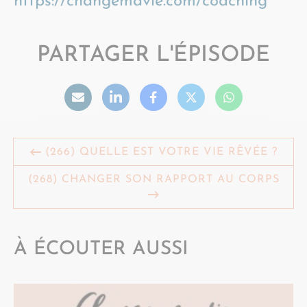
https://changemavie.com/coaching
PARTAGER L'ÉPISODE
(266) QUELLE EST VOTRE VIE RÊVÉE ?
(268) CHANGER SON RAPPORT AU CORPS
À ÉCOUTER AUSSI