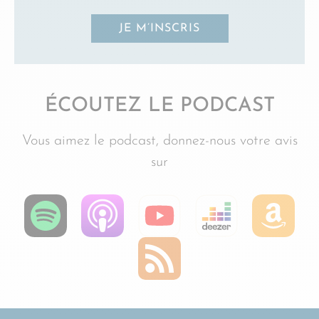
JE M’INSCRIS
ÉCOUTEZ LE PODCAST
Vous aimez le podcast, donnez-nous votre avis
sur