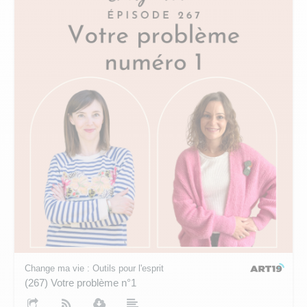
Change ma vie : Outils pour l'esprit
(267) Votre problème n°1