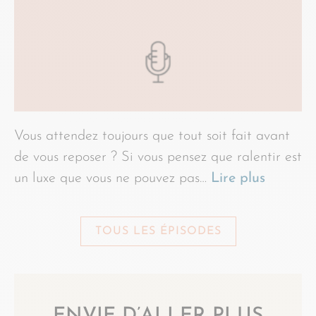
Vous attendez toujours que tout soit fait avant
de vous reposer ? Si vous pensez que ralentir est
un luxe que vous ne pouvez pas…
Lire plus
TOUS LES ÉPISODES