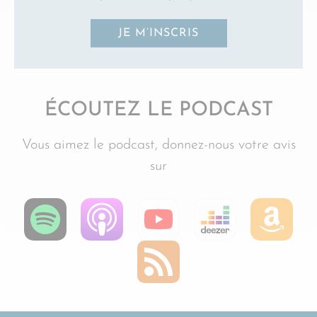
JE M’INSCRIS
ÉCOUTEZ LE PODCAST
Vous aimez le podcast, donnez-nous votre avis
sur