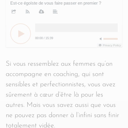
Est-ce égoïste de vous faire passer en premier ?
00:00
/
15:39
Privacy Policy
Si vous ressemblez aux femmes qu’on
accompagne en coaching, qui sont
sensibles et perfectionnistes, vous avez
sûrement à cœur d’être là pour les
autres. Mais vous savez aussi que vous
ne pouvez pas donner à l’infini sans finir
totalement vidée.