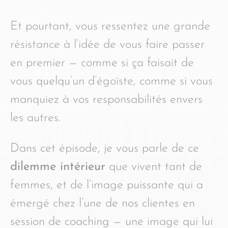
Et pourtant, vous ressentez une grande
résistance à l’idée de vous faire passer
en premier — comme si ça faisait de
vous quelqu’un d’égoïste, comme si vous
manquiez à vos responsabilités envers
les autres.
Dans cet épisode, je vous parle de ce
dilemme intérieur
que vivent tant de
femmes, et de l’image puissante qui a
émergé chez l’une de nos clientes en
session de coaching — une image qui lui