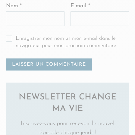
Nom
*
E-mail
*
Enregistrer mon nom et mon e-mail dans le
navigateur pour mon prochain commentaire.
NEWSLETTER CHANGE
MA VIE
Inscrivez-vous pour recevoir le nouvel
épisode chaque jeudi !