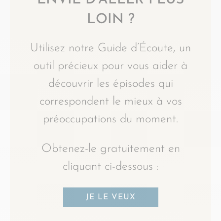
ENVIE D’ALLER PLUS
LOIN ?
Utilisez notre Guide d’Écoute, un
outil précieux pour vous aider à
découvrir les épisodes qui
correspondent le mieux à vos
préoccupations du moment.
Obtenez-le gratuitement en
cliquant ci-dessous :
JE LE VEUX