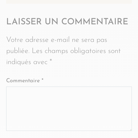
LAISSER UN COMMENTAIRE
Votre adresse e-mail ne sera pas
publiée.
Les champs obligatoires sont
indiqués avec
*
Commentaire
*