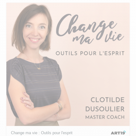
Change ma vie : Outils pour l'esprit