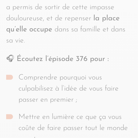
a permis de sortir de cette impasse
douloureuse, et de repenser
la place
qu’elle occupe
dans sa famille et dans
sa vie.
🎧 Écoutez l’épisode 376 pour :
Comprendre pourquoi vous
culpabilisez à l’idée de vous faire
passer en premier ;
Mettre en lumière ce que ça vous
coûte de faire passer tout le monde