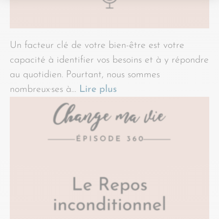
Un facteur clé de votre bien-être est votre
capacité à identifier vos besoins et à y répondre
au quotidien. Pourtant, nous sommes
nombreux·ses à…
Lire plus