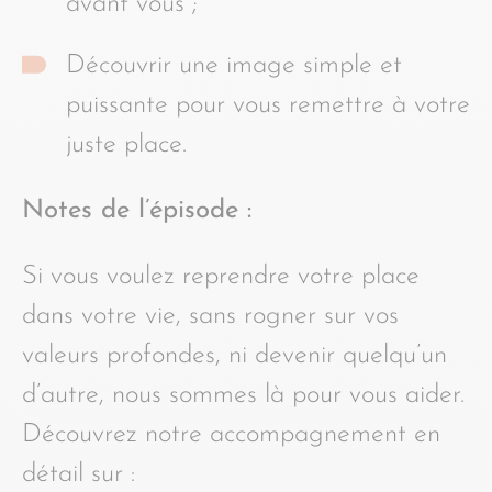
avant vous ;
Découvrir une image simple et
puissante pour vous remettre à votre
juste place.
Notes de l’épisode :
Si vous voulez reprendre votre place
dans votre vie, sans rogner sur vos
valeurs profondes, ni devenir quelqu’un
d’autre, nous sommes là pour vous aider.
Découvrez notre accompagnement en
détail sur :