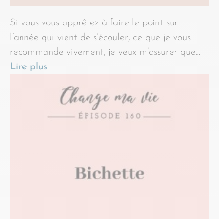
Si vous vous apprêtez à faire le point sur
l’année qui vient de s’écouler, ce que je vous
recommande vivement, je veux m’assurer que…
Lire plus