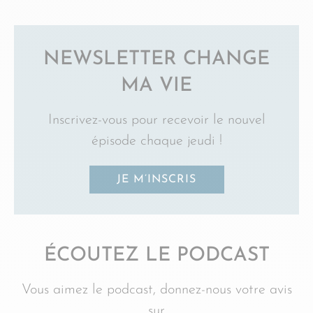
NEWSLETTER CHANGE
MA VIE
Inscrivez-vous pour recevoir le nouvel
épisode chaque jeudi !
JE M’INSCRIS
ÉCOUTEZ LE PODCAST
Vous aimez le podcast, donnez-nous votre avis
sur