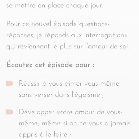
se mettre en place chaque jour.
Pour ce nouvel épisode questions-
réponses, je réponds aux interrogations
qui reviennent le plus sur l’amour de soi.
Écoutez cet épisode pour :
Réussir à vous aimer vous-même
sans verser dans l’égoïsme ;
Développer votre amour de vous-
même, même si on ne vous a jamais
appris à le faire ;