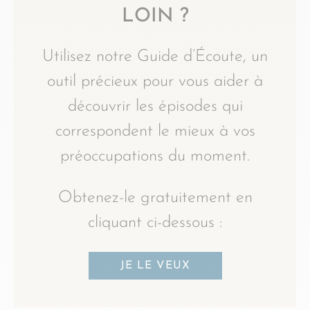
LOIN ?
Utilisez notre Guide d’Écoute, un
outil précieux pour vous aider à
découvrir les épisodes qui
correspondent le mieux à vos
préoccupations du moment.
Obtenez-le gratuitement en
cliquant ci-dessous :
JE LE VEUX