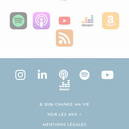
© 2026 CHANGE MA VIE
VOIR LES AVIS ⭐️
MENTIONS LÉGALES