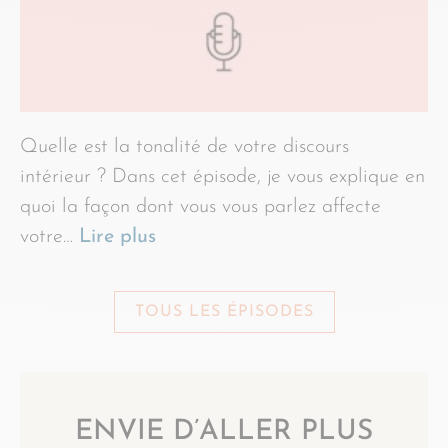
Quelle est la tonalité de votre discours
intérieur ? Dans cet épisode, je vous explique en
quoi la façon dont vous vous parlez affecte
votre…
Lire plus
TOUS LES ÉPISODES
ENVIE D’ALLER PLUS