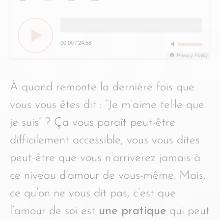
00:00
/
24:58
Privacy Policy
À quand remonte la dernière fois que
vous vous êtes dit : “Je m’aime tel·le que
je suis” ? Ça vous paraît peut-être
difficilement accessible, vous vous dites
peut-être que vous n’arriverez jamais à
ce niveau d’amour de vous-même. Mais,
ce qu’on ne vous dit pas, c’est que
l’amour de soi est
une pratique
qui peut