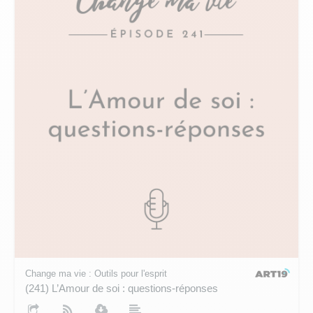
Change ma vie : Outils pour l'esprit
(241) L’Amour de soi : questions-réponses