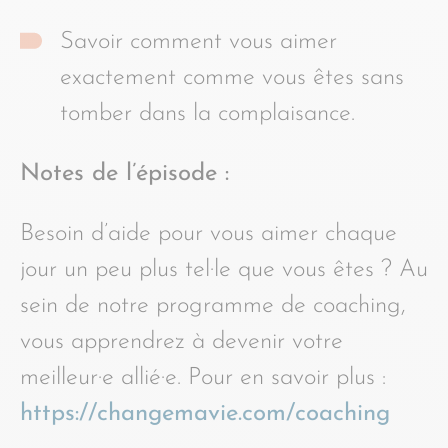
Savoir comment vous aimer
exactement comme vous êtes sans
tomber dans la complaisance.
Notes de l’épisode :
Besoin d’aide pour vous aimer chaque
jour un peu plus tel·le que vous êtes ? Au
sein de notre programme de coaching,
vous apprendrez à devenir votre
meilleur·e allié·e. Pour en savoir plus :
https://changemavie.com/coaching