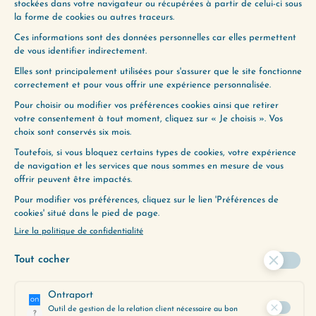
Quelle place faites-vous à l’amour dans votre
vie ? Dans vos relations ? Qu’est-ce que l’amour