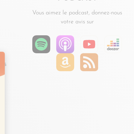
Vous aimez le podcast, donnez-nous
votre avis sur
res