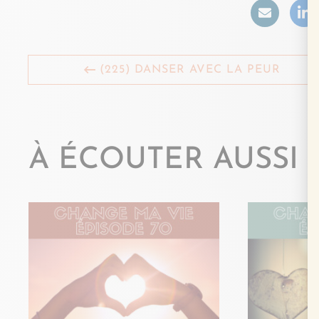
(225) DANSER AVEC LA PEUR
À ÉCOUTER AUSSI