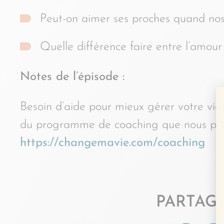
Peut-on aimer ses proches quand nos
Quelle différence faire entre l’amou
Notes de l’épisode :
Besoin d’aide pour mieux gérer votre vie
du programme de coaching que nous propo
https://changemavie.com/coaching
PARTAGE