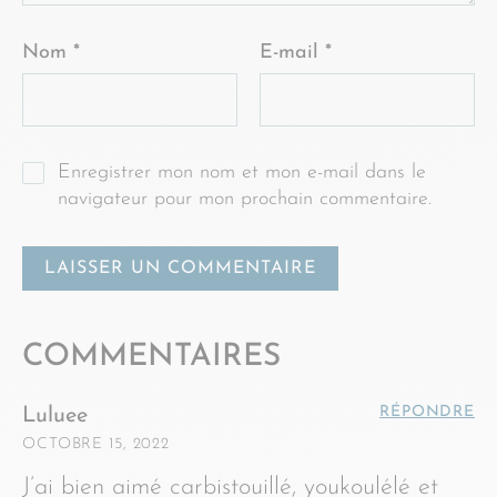
Nom
*
E-mail
*
Enregistrer mon nom et mon e-mail dans le
navigateur pour mon prochain commentaire.
COMMENTAIRES
RÉPONDRE
Luluee
OCTOBRE 15, 2022
J’ai bien aimé carbistouillé, youkoulélé et