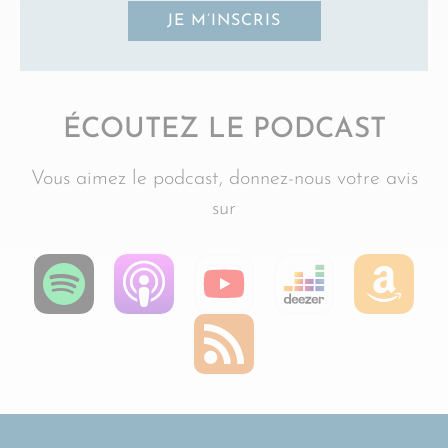
JE M’INSCRIS
ÉCOUTEZ LE PODCAST
Vous aimez le podcast, donnez-nous votre avis
sur