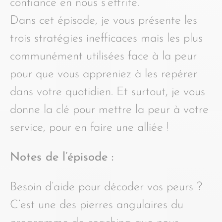
confiance en nous s’effrite.
Dans cet épisode, je vous présente les
trois stratégies inefficaces mais les plus
communément utilisées face à la peur
pour que vous appreniez à les repérer
dans votre quotidien. Et surtout, je vous
donne la clé pour mettre la peur à votre
service, pour en faire une alliée !
Notes de l’épisode :
Besoin d’aide pour décoder vos peurs ?
C’est une des pierres angulaires du