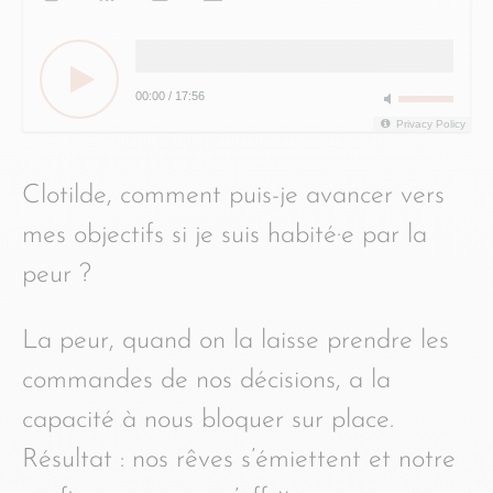
00:00
/
17:56
Privacy Policy
Clotilde, comment puis-je avancer vers
mes objectifs si je suis habité·e par la
peur ?
La peur, quand on la laisse prendre les
commandes de nos décisions, a la
capacité à nous bloquer sur place.
Résultat : nos rêves s’émiettent et notre