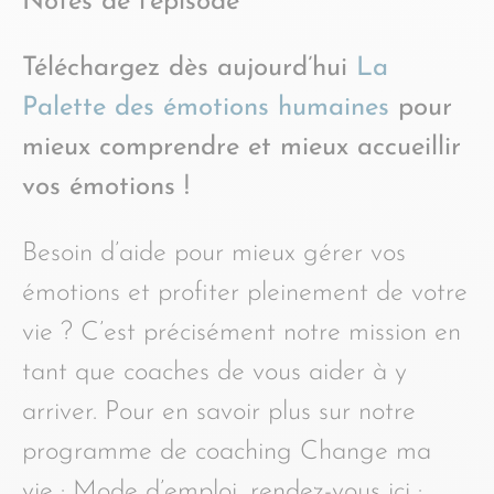
Notes de l’épisode
Téléchargez dès aujourd’hui
La
Palette des émotions humaines
pour
mieux comprendre et mieux accueillir
vos émotions !
Besoin d’aide pour mieux gérer vos
émotions et profiter pleinement de votre
vie ? C’est précisément notre mission en
tant que coaches de vous aider à y
arriver. Pour en savoir plus sur notre
programme de coaching Change ma
vie : Mode d’emploi, rendez-vous ici :