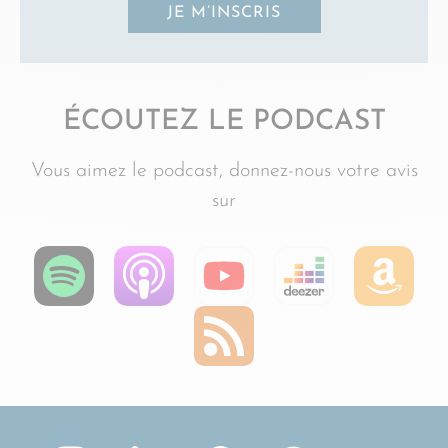
JE M’INSCRIS
ÉCOUTEZ LE PODCAST
Vous aimez le podcast, donnez-nous votre avis
sur