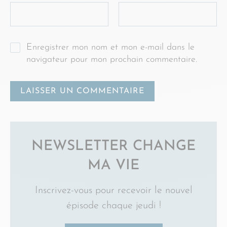
Enregistrer mon nom et mon e-mail dans le
navigateur pour mon prochain commentaire.
NEWSLETTER CHANGE
MA VIE
Inscrivez-vous pour recevoir le nouvel
épisode chaque jeudi !