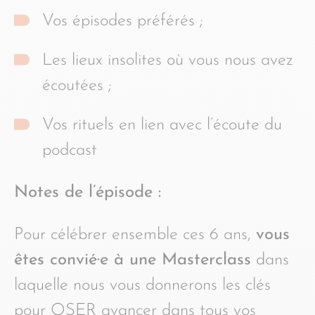
Vos épisodes préférés ;
Les lieux insolites où vous nous avez
écoutées ;
Vos rituels en lien avec l’écoute du
podcast
Notes de l’épisode :
Pour célébrer ensemble ces 6 ans,
vous
êtes convié·e à une Masterclass
dans
laquelle nous vous donnerons les clés
pour OSER avancer dans tous vos