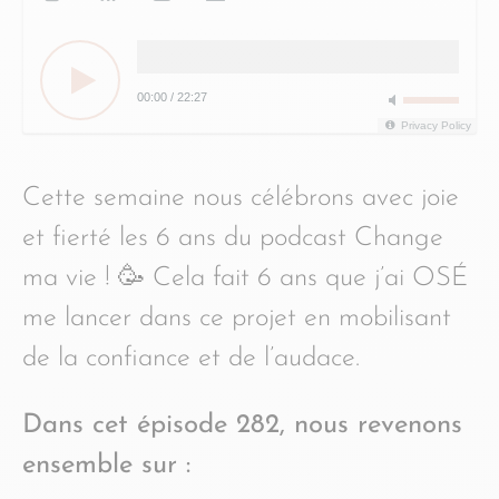
00:00
/
22:27
Privacy Policy
Cette semaine nous célébrons avec joie
et fierté les 6 ans du podcast Change
ma vie ! 🥳 Cela fait 6 ans que j’ai OSÉ
me lancer dans ce projet en mobilisant
de la confiance et de l’audace.
Dans cet épisode 282, nous revenons
ensemble sur :