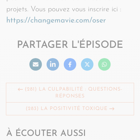
projets. Vous pouvez vous inscrire ici :
https://changemavie.com/oser
PARTAGER L'ÉPISODE
(281) LA CULPABILITÉ : QUESTIONS-
RÉPONSES
(283) LA POSITIVITÉ TOXIQUE
À ÉCOUTER AUSSI