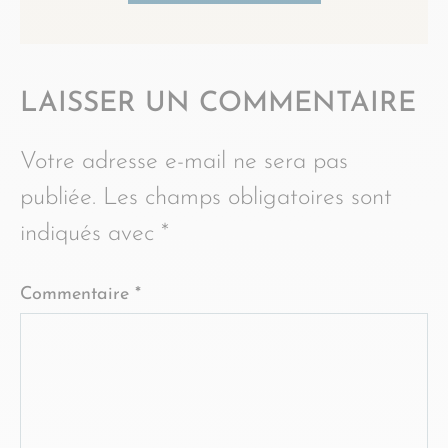
LAISSER UN COMMENTAIRE
Votre adresse e-mail ne sera pas
publiée.
Les champs obligatoires sont
indiqués avec
*
Commentaire
*