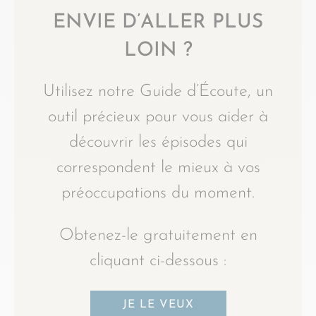
ENVIE D’ALLER PLUS
LOIN ?
Utilisez notre Guide d’Écoute, un
outil précieux pour vous aider à
découvrir les épisodes qui
correspondent le mieux à vos
préoccupations du moment.
Obtenez-le gratuitement en
cliquant ci-dessous :
JE LE VEUX