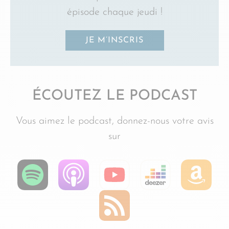
épisode chaque jeudi !
JE M’INSCRIS
ÉCOUTEZ LE PODCAST
Vous aimez le podcast, donnez-nous votre avis
sur