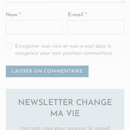
Nom
*
E-mail
*
Enregistrer mon nom et mon e-mail dans le
navigateur pour mon prochain commentaire.
NEWSLETTER CHANGE
MA VIE
Inscrivez-vous pour recevoir le nouvel