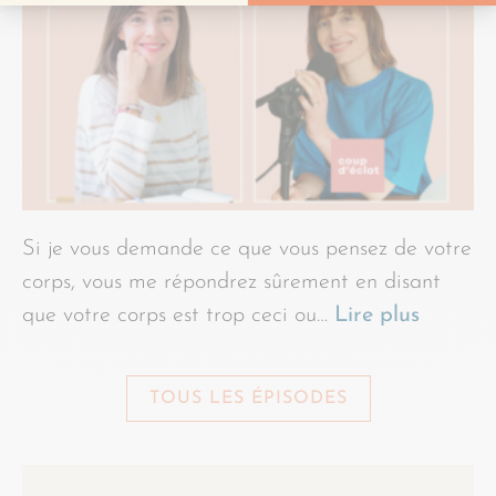
Si je vous demande ce que vous pensez de votre
corps, vous me répondrez sûrement en disant
que votre corps est trop ceci ou…
Lire plus
TOUS LES ÉPISODES