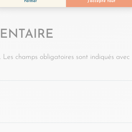
ENTAIRE
.
Les champs obligatoires sont indiqués avec