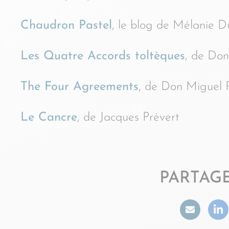
Chaudron Pastel
, le blog de Mélanie D
Les Quatre Accords toltèques
, de Don
The Four Agreements
, de Don Miguel 
Le Cancre
, de Jacques Prévert
PARTAGE