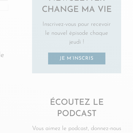
CHANGE MA VIE
Inscrivez-vous pour recevoir
le nouvel épisode chaque
jeudi !
le
JE M’INSCRIS
ÉCOUTEZ LE
PODCAST
Vous aimez le podcast, donnez-nous