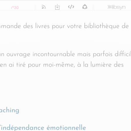
ommande des livres pour votre bibliothèque de
n ouvrage incontournable mais parfois diffici
’en ai tiré pour moi-même, à la lumière des
aching
l’indépendance émotionnelle