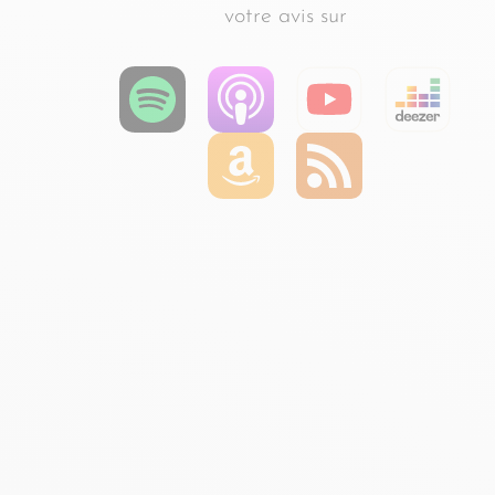
votre avis sur