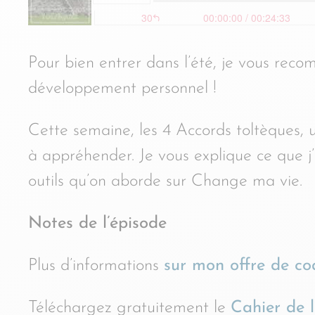
Pour bien entrer dans l’été, je vous rec
développement personnel !
Cette semaine, les 4 Accords toltèques, u
à appréhender. Je vous explique ce que j
outils qu’on aborde sur Change ma vie.
Notes de l’épisode
Plus d’informations
sur mon offre de co
Téléchargez gratuitement le
Cahier de 