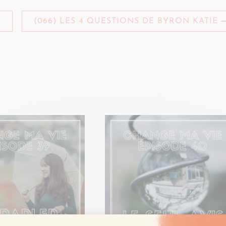
(066) LES 4 QUESTIONS DE BYRON KATIE