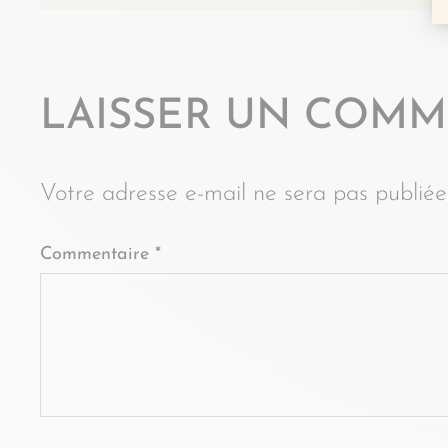
LAISSER UN COMM
Votre adresse e-mail ne sera pas publiée
Commentaire
*