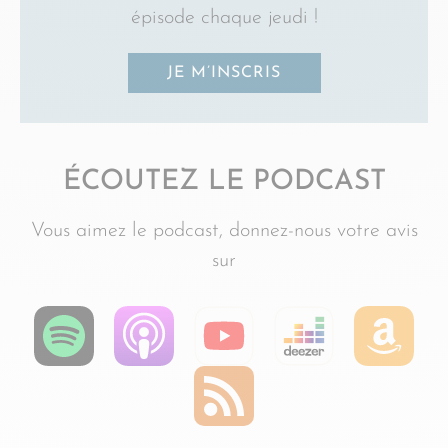
épisode chaque jeudi !
JE M’INSCRIS
ÉCOUTEZ LE PODCAST
Vous aimez le podcast, donnez-nous votre avis
sur