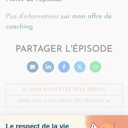
Plus d’informations
sur mon offre de
coaching
PARTAGER L'ÉPISODE
(063) VOUS ÊTES DÉJÀ ARRIVÉ
(065) LES 4 ACCORDS TOLTÈQUES