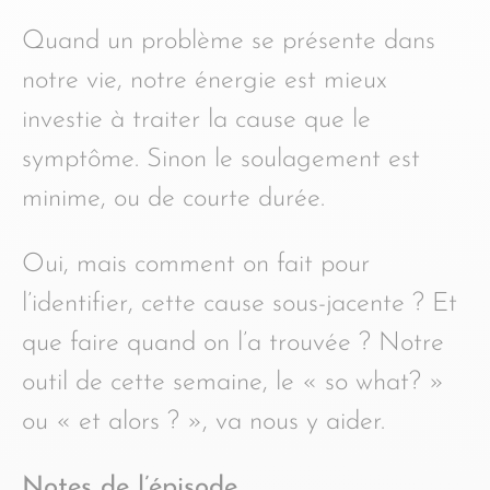
Quand un problème se présente dans
notre vie, notre énergie est mieux
investie à traiter la cause que le
symptôme. Sinon le soulagement est
minime, ou de courte durée.
Oui, mais comment on fait pour
l’identifier, cette cause sous-jacente ? Et
que faire quand on l’a trouvée ? Notre
outil de cette semaine, le « so what? »
ou « et alors ? », va nous y aider.
Notes de l’épisode