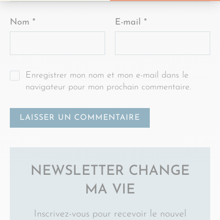
Nom
*
E-mail
*
Enregistrer mon nom et mon e-mail dans le
navigateur pour mon prochain commentaire.
NEWSLETTER CHANGE
MA VIE
Inscrivez-vous pour recevoir le nouvel