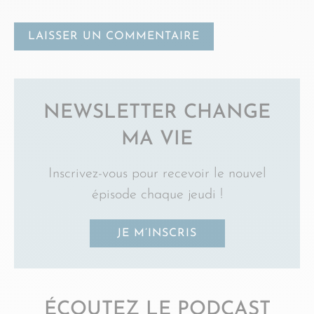
NEWSLETTER CHANGE
MA VIE
Inscrivez-vous pour recevoir le nouvel
épisode chaque jeudi !
JE M’INSCRIS
ÉCOUTEZ LE PODCAST