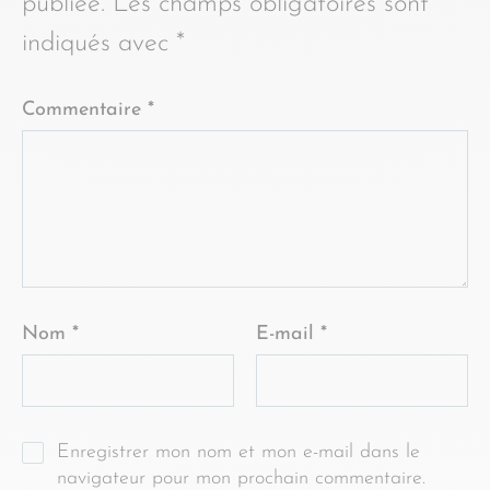
publiée.
Les champs obligatoires sont
indiqués avec
*
Commentaire
*
Nom
*
E-mail
*
Enregistrer mon nom et mon e-mail dans le
navigateur pour mon prochain commentaire.