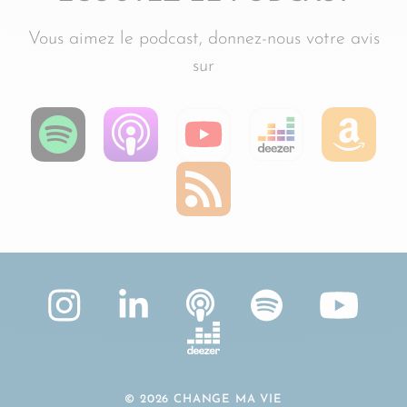
Vous aimez le podcast, donnez-nous votre avis
sur
© 2026 CHANGE MA VIE