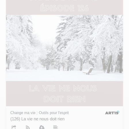
Change ma vie : Outils pour l'esprit
(126) La vie ne nous doit rien