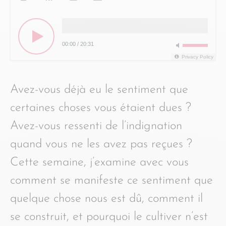
00:00
/
20:31
Privacy Policy
Avez-vous déjà eu le sentiment que
certaines choses vous étaient dues ?
Avez-vous ressenti de l’indignation
quand vous ne les avez pas reçues ?
Cette semaine, j’examine avec vous
comment se manifeste ce sentiment que
quelque chose nous est dû, comment il
se construit, et pourquoi le cultiver n’est