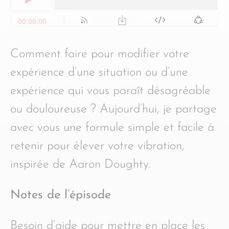
Comment faire pour modifier votre
expérience d’une situation ou d’une
expérience qui vous paraît désagréable
ou douloureuse ? Aujourd’hui, je partage
avec vous une formule simple et facile à
retenir pour élever votre vibration,
inspirée de Aaron Doughty.
Notes de l’épisode
Besoin d’aide pour mettre en place les