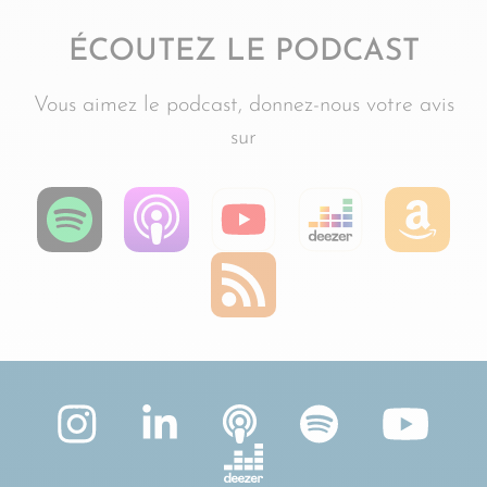
ÉCOUTEZ LE PODCAST
Vous aimez le podcast, donnez-nous votre avis
sur