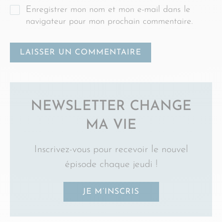
Enregistrer mon nom et mon e-mail dans le
navigateur pour mon prochain commentaire.
NEWSLETTER CHANGE
MA VIE
Inscrivez-vous pour recevoir le nouvel
épisode chaque jeudi !
JE M’INSCRIS