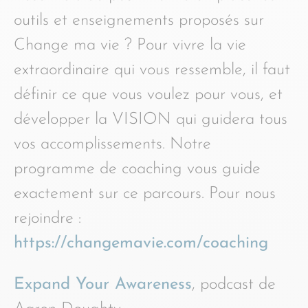
outils et enseignements proposés sur
Change ma vie ? Pour vivre la vie
extraordinaire qui vous ressemble, il faut
définir ce que vous voulez pour vous, et
développer la VISION qui guidera tous
vos accomplissements. Notre
programme de coaching vous guide
exactement sur ce parcours. Pour nous
rejoindre :
https://changemavie.com/coaching
Expand Your Awareness
, podcast de