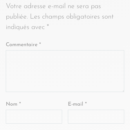
Votre adresse e-mail ne sera pas
publiée.
Les champs obligatoires sont
indiqués avec
*
Commentaire
*
Nom
*
E-mail
*