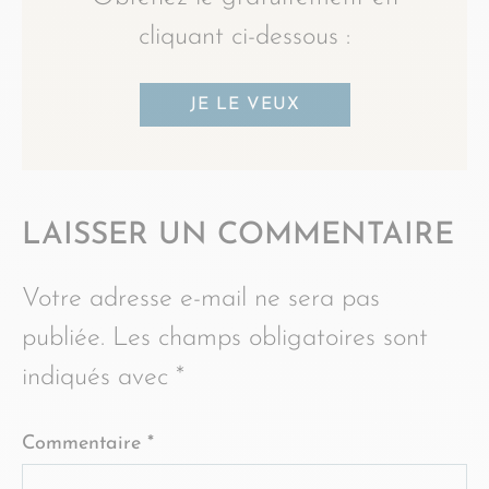
cliquant ci-dessous :
JE LE VEUX
LAISSER UN COMMENTAIRE
Votre adresse e-mail ne sera pas
publiée.
Les champs obligatoires sont
indiqués avec
*
Commentaire
*