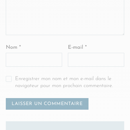
Nom
*
E-mail
*
Enregistrer mon nom et mon e-mail dans le
navigateur pour mon prochain commentaire.