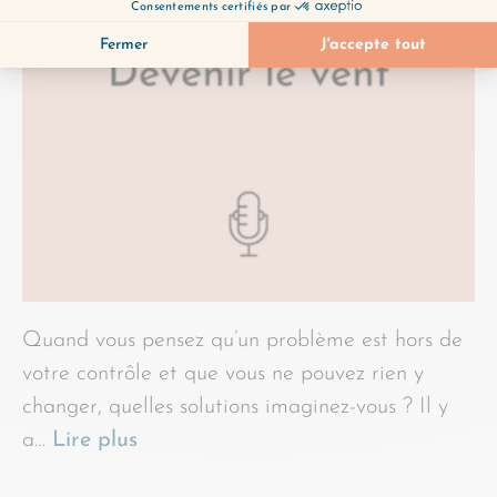
Quand vous pensez qu’un problème est hors de
votre contrôle et que vous ne pouvez rien y
changer, quelles solutions imaginez-vous ? Il y
a…
Lire plus