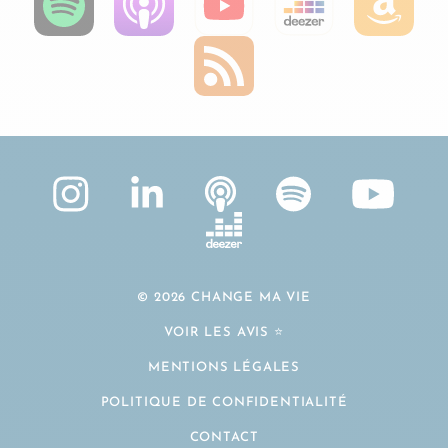
© 2026 CHANGE MA VIE
VOIR LES AVIS ⭐️
MENTIONS LÉGALES
POLITIQUE DE CONFIDENTIALITÉ
CONTACT