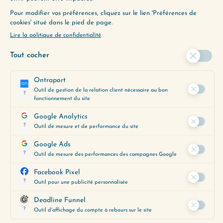
Si vous avez l’impression de vivre mille journées
dans une journée, avec des casquettes
différentes, des rôles différents et des objectifs
différents, cet épisode…
Lire plus