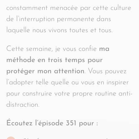
constamment menacée par cette culture
de l’interruption permanente dans
laquelle nous vivons toutes et tous.
Cette semaine, je vous confie
ma
méthode en trois temps pour
protéger mon attention
. Vous pouvez
l’adopter telle quelle ou vous en inspirer
pour construire votre propre routine anti-
distraction.
Écoutez l’épisode 351 pour :