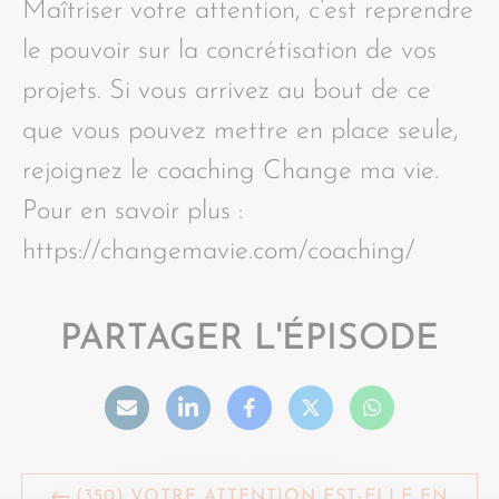
Maîtriser votre attention, c’est reprendre
le pouvoir sur la concrétisation de vos
projets. Si vous arrivez au bout de ce
que vous pouvez mettre en place seule,
rejoignez le coaching Change ma vie.
Pour en savoir plus :
https://changemavie.com/coaching/
PARTAGER L'ÉPISODE
(350) VOTRE ATTENTION EST-ELLE EN