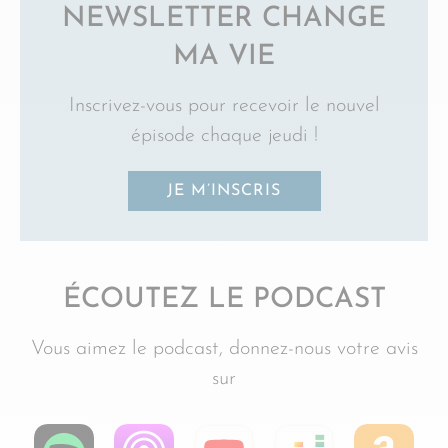
NEWSLETTER CHANGE
MA VIE
Inscrivez-vous pour recevoir le nouvel
épisode chaque jeudi !
JE M’INSCRIS
ÉCOUTEZ LE PODCAST
Vous aimez le podcast, donnez-nous votre avis
sur