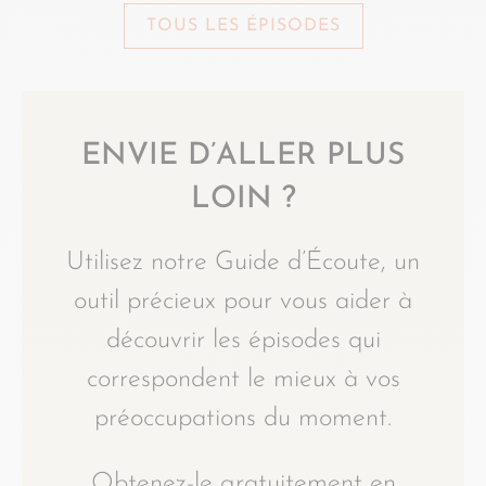
TOUS LES ÉPISODES
ENVIE D’ALLER PLUS
LOIN ?
Utilisez notre Guide d’Écoute, un
outil précieux pour vous aider à
découvrir les épisodes qui
correspondent le mieux à vos
préoccupations du moment.
Obtenez-le gratuitement en