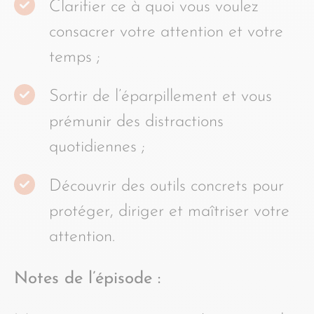
Clarifier ce à quoi vous voulez
consacrer votre attention et votre
temps ;
Sortir de l’éparpillement et vous
prémunir des distractions
quotidiennes ;
Découvrir des outils concrets pour
protéger, diriger et maîtriser votre
attention.
Notes de l’épisode :