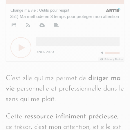
Change ma vie : Outils pour l'esprit
(351) Ma méthode en 3 temps pour protéger mon attention
00:00
/
20:33
Privacy Policy
C’est elle qui me permet de
diriger ma
vie
personnelle et professionnelle dans le
sens qui me plaît.
Cette
ressource infiniment précieuse
,
ce trésor, c’est mon attention, et elle est