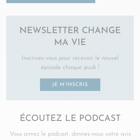
NEWSLETTER CHANGE
MA VIE
Inscrivez-vous pour recevoir le nouvel
épisode chaque jeudi !
JE M’INSCRIS
ÉCOUTEZ LE PODCAST
Vous aimez le podcast, donnez-nous votre avis