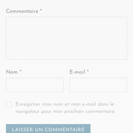
Commentaire
*
Nom
*
E-mail
*
Enregistrer mon nom et mon e-mail dans le
navigateur pour mon prochain commentaire.