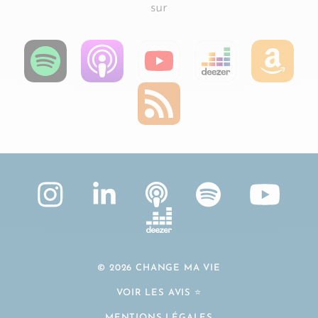
sur
© 2026 CHANGE MA VIE
VOIR LES AVIS ⭐️
MENTIONS LÉGALES