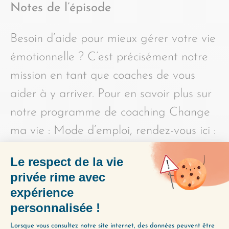
Notes de l’épisode
Besoin d’aide pour mieux gérer votre vie
émotionnelle ? C’est précisément notre
mission en tant que coaches de vous
aider à y arriver. Pour en savoir plus sur
notre programme de coaching Change
ma vie : Mode d’emploi, rendez-vous ici :
https://changemavie.com/coaching
PARTAGER L'ÉPISODE