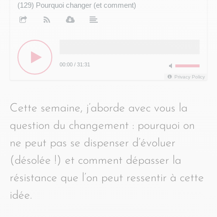
(129) Pourquoi changer (et comment)
00:00
/
31:31
Privacy Policy
Cette semaine, j’aborde avec vous la
question du changement : pourquoi on
ne peut pas se dispenser d’évoluer
(désolée !) et comment dépasser la
résistance que l’on peut ressentir à cette
idée.