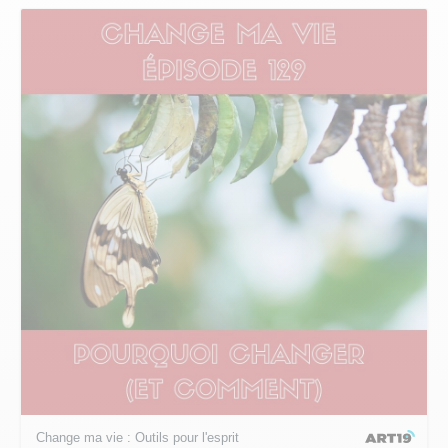
Change ma vie : Outils pour l'esprit