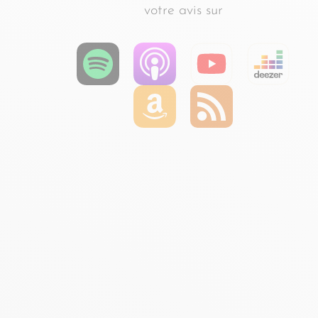
votre avis sur