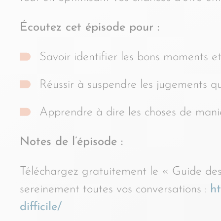
Écoutez cet épisode pour :
Savoir identifier les bons moments et
Réussir à suspendre les jugements qu
Apprendre à dire les choses de maniè
Notes de l’épisode :
Téléchargez gratuitement le « Guide des 
sereinement toutes vos conversations :
h
difficile/