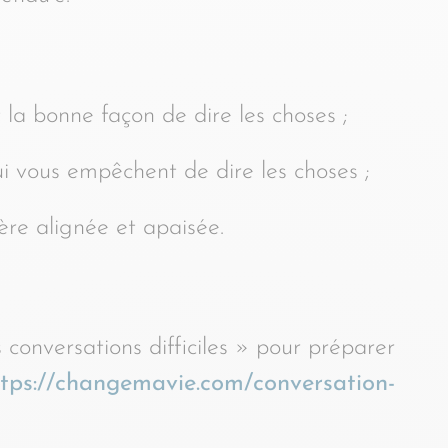
 la bonne façon de dire les choses ;
i vous empêchent de dire les choses ;
re alignée et apaisée.
conversations difficiles » pour préparer
ttps://changemavie.com/conversation-