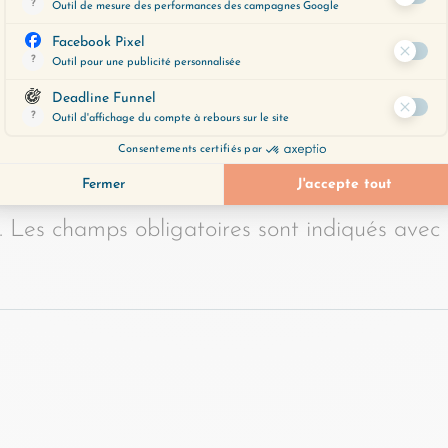
ENTAIRE
.
Les champs obligatoires sont indiqués avec