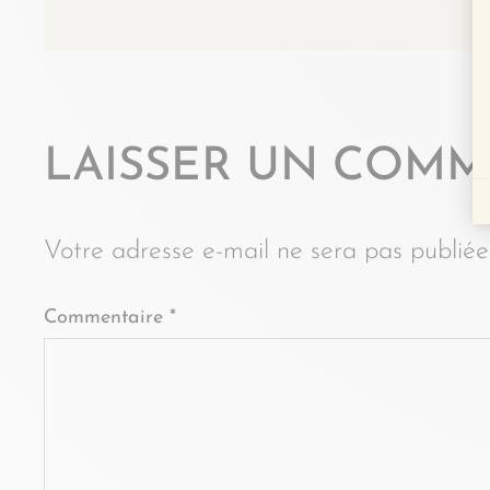
LAISSER UN COMM
Votre adresse e-mail ne sera pas publiée
Commentaire
*