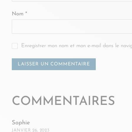
Nom
*
Enregistrer mon nom et mon e-mail dans le navi
COMMENTAIRES
Sophie
JANVIER 26, 2023