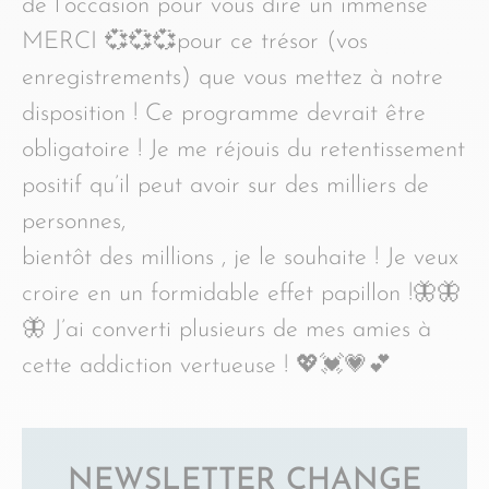
de l’occasion pour vous dire un immense
MERCI 💞💞💞pour ce trésor (vos
enregistrements) que vous mettez à notre
disposition ! Ce programme devrait être
obligatoire ! Je me réjouis du retentissement
positif qu’il peut avoir sur des milliers de
personnes,
bientôt des millions , je le souhaite ! Je veux
croire en un formidable effet papillon !🦋🦋
🦋 J’ai converti plusieurs de mes amies à
cette addiction vertueuse ! 💖💓💗💕
NEWSLETTER CHANGE