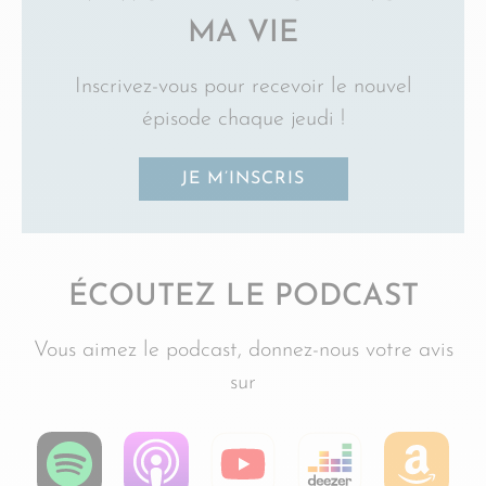
MA VIE
Inscrivez-vous pour recevoir le nouvel
épisode chaque jeudi !
JE M’INSCRIS
ÉCOUTEZ LE PODCAST
Vous aimez le podcast, donnez-nous votre avis
sur