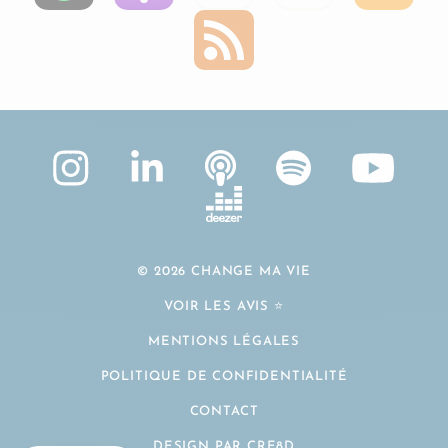
© 2026 CHANGE MA VIE
VOIR LES AVIS ⭐️
MENTIONS LÉGALES
POLITIQUE DE CONFIDENTIALITÉ
CONTACT
DESIGN PAR CRE8D