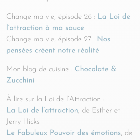
Change ma vie, épisode 26 :
La Loi de
l’attraction à ma sauce
Change ma vie, épisode 27 :
Nos
pensées créent notre réalité
Mon blog de cuisine :
Chocolate &
Zucchini
À lire sur la Loi de l’Attraction :
La Loi de l’attraction
, de Esther et
Jerry Hicks
Le Fabuleux Pouvoir des émotions
, de