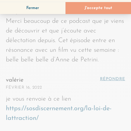
AOÛT 26, 2021
Bonjour
Merci beaucoup de ce podcast que je viens
de découvrir et que j’écoute avec
délectation depuis. Cet épisode entre en
résonance avec un film vu cette semaine :
belle belle belle d’Anne de Petrini.
RÉPONDRE
valérie
FÉVRIER 16, 2022
je vous renvoie à ce lien
https://sosdiscernement.org/la-loi-de-
lattraction/