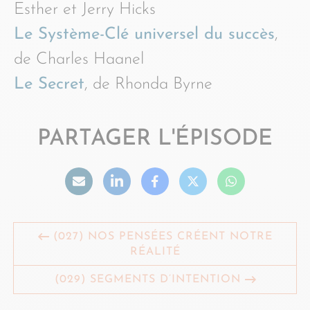
Esther et Jerry Hicks
Le Système-Clé universel du succès
,
de Charles Haanel
Le Secret
, de Rhonda Byrne
PARTAGER L'ÉPISODE
(027) NOS PENSÉES CRÉENT NOTRE
RÉALITÉ
(029) SEGMENTS D’INTENTION