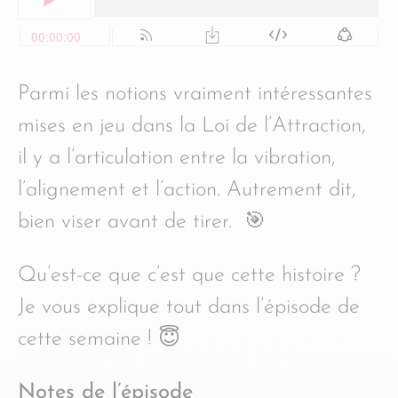
Parmi les notions vraiment intéressantes
mises en jeu dans la Loi de l’Attraction,
il y a l’articulation entre la vibration,
l’alignement et l’action. Autrement dit,
bien viser avant de tirer. 🎯
Qu’est-ce que c’est que cette histoire ?
Je vous explique tout dans l’épisode de
cette semaine ! 😇
Notes de l’épisode