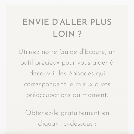
ENVIE D’ALLER PLUS
LOIN ?
Utilisez notre Guide d’Écoute, un
outil précieux pour vous aider à
découvrir les épisodes qui
correspondent le mieux à vos
préoccupations du moment.
Obtenez-le gratuitement en
cliquant ci-dessous :