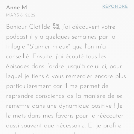
RÉPONDRE
Anne M
MARS 8, 2022
Bonjour Clotilde 🥰, j’ai découvert votre
podcast il y a quelques semaines par la
trilogie "S’aimer mieux" que l’on m’a
conseillé. Ensuite, j’ai écouté tous les
épisodes dans l’ordre jusqu’à celui-ci, pour
lequel je tiens à vous remercier encore plus
particulièrement car il me permet de
reprendre conscience de la manière de se
remettre dans une dynamique positive ! Je
le mets dans mes favoris pour le réécouter
aussi souvent que nécessaire. Et je profite