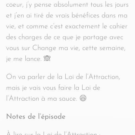
coeur, j’y pense absolument tous les jours
et j’en ai tiré de vrais bénéfices dans ma
vie, et comme c’est exactement le cahier
des charges de ce que je partage avec
vous sur Change ma vie, cette semaine,
je me lance. 🙈
On va parler de la Loi de l’Attraction,
mais je vais vous faire la Loi de
l’Attraction à ma sauce. 😆
Notes de l’épisode