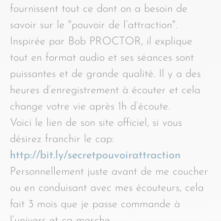
fournissent tout ce dont on a besoin de
savoir sur le "pouvoir de l’attraction".
Inspirée par Bob PROCTOR, il explique
tout en format audio et ses séances sont
puissantes et de grande qualité. Il y a des
heures d’enregistrement à écouter et cela
change votre vie après 1h d’écoute.
Voici le lien de son site officiel, si vous
désirez franchir le cap:
http://bit.ly/secretpouvoirattraction
Personnellement juste avant de me coucher
ou en conduisant avec mes écouteurs, cela
fait 3 mois que je passe commande à
l’univers et ça marche.