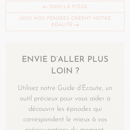
(025) LA PIZZA
(027) NOS PENSÉES CRÉENT NOTRE
RÉALITÉ
ENVIE D’ALLER PLUS
LOIN ?
Utilisez notre Guide d’Écoute, un
outil précieux pour vous aider à
découvrir les épisodes qui
correspondent le mieux à vos