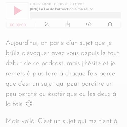
Aujourd’hui, on parle d’un sujet que je
brûle d’évoquer avec vous depuis le tout
début de ce podcast, mais j’hésite et je
remets à plus tard à chaque fois parce
que c’est un sujet qui peut paraître un
peu perché ou ésotérique ou les deux à
la fois. 🙄
Mais voilà. C’est un sujet qui me tient à