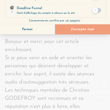
COMMENTAIRES
RÉPONDRE
caro
AVRIL 10, 2021
Bonjour et merci pour cet article
enrichissant,
Si je peux venir en aide et orienter les
personnes qui désirent développer et
enrichir leur esprit, il existe des séances
audio d’autosuggestion très sérieuses.
Les techniques mentales de Christian
GODEFROY sont reconnues et sa
réputation n’est plus à faire, elles