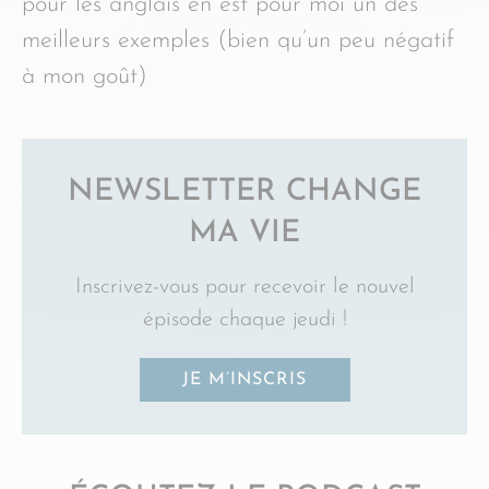
pour les anglais en est pour moi un des
meilleurs exemples (bien qu’un peu négatif
à mon goût)
NEWSLETTER CHANGE
MA VIE
Inscrivez-vous pour recevoir le nouvel
épisode chaque jeudi !
JE M’INSCRIS