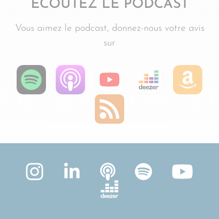
ÉCOUTEZ LE PODCAST
Vous aimez le podcast, donnez-nous votre avis
sur