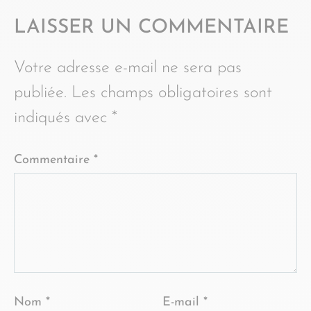
LAISSER UN COMMENTAIRE
Votre adresse e-mail ne sera pas
publiée.
Les champs obligatoires sont
indiqués avec
*
Commentaire
*
Nom
*
E-mail
*