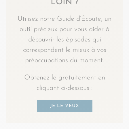
LOIN ?
Utilisez notre Guide d’Écoute, un
outil précieux pour vous aider à
découvrir les épisodes qui
correspondent le mieux à vos
préoccupations du moment.
Obtenez-le gratuitement en
cliquant ci-dessous :
JE LE VEUX