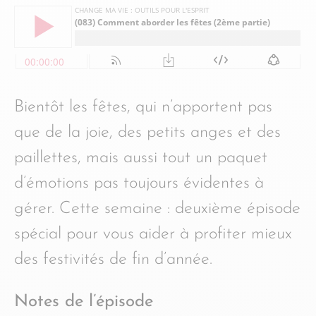
Bientôt les fêtes, qui n’apportent pas
que de la joie, des petits anges et des
paillettes, mais aussi tout un paquet
d’émotions pas toujours évidentes à
gérer. Cette semaine : deuxième épisode
spécial pour vous aider à profiter mieux
des festivités de fin d’année.
Notes de l’épisode