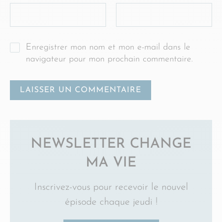
Enregistrer mon nom et mon e-mail dans le
navigateur pour mon prochain commentaire.
NEWSLETTER CHANGE
MA VIE
Inscrivez-vous pour recevoir le nouvel
épisode chaque jeudi !