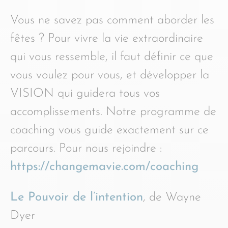
Vous ne savez pas comment aborder les
fêtes ? Pour vivre la vie extraordinaire
qui vous ressemble, il faut définir ce que
vous voulez pour vous, et développer la
VISION qui guidera tous vos
accomplissements. Notre programme de
coaching vous guide exactement sur ce
parcours. Pour nous rejoindre :
https://changemavie.com/coaching
Le Pouvoir de l’intention
, de Wayne
Dyer