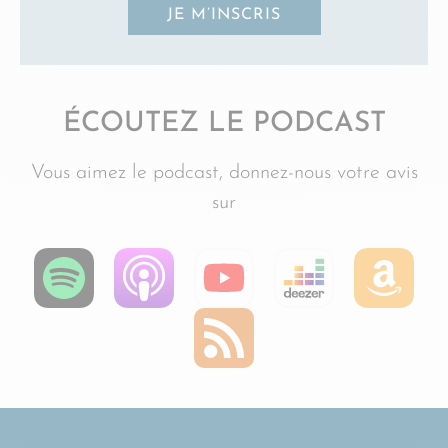
JE M’INSCRIS
ÉCOUTEZ LE PODCAST
Vous aimez le podcast, donnez-nous votre avis
sur