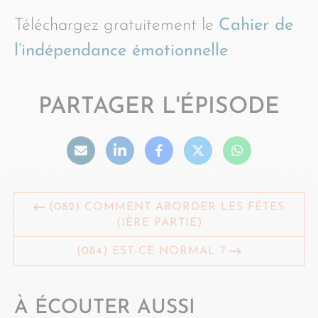
Téléchargez gratuitement le
Cahier de
l’indépendance émotionnelle
PARTAGER L'ÉPISODE
(082) COMMENT ABORDER LES FÊTES
(1ÈRE PARTIE)
(084) EST-CE NORMAL ?
À ÉCOUTER AUSSI