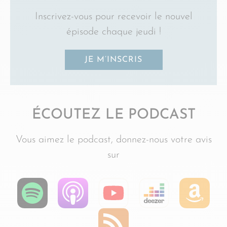
Inscrivez-vous pour recevoir le nouvel
épisode chaque jeudi !
JE M’INSCRIS
ÉCOUTEZ LE PODCAST
Vous aimez le podcast, donnez-nous votre avis
sur