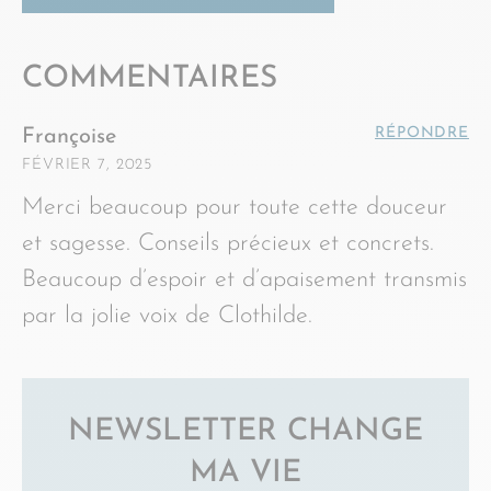
COMMENTAIRES
RÉPONDRE
Françoise
FÉVRIER 7, 2025
Merci beaucoup pour toute cette douceur
et sagesse. Conseils précieux et concrets.
Beaucoup d’espoir et d’apaisement transmis
par la jolie voix de Clothilde.
NEWSLETTER CHANGE
MA VIE