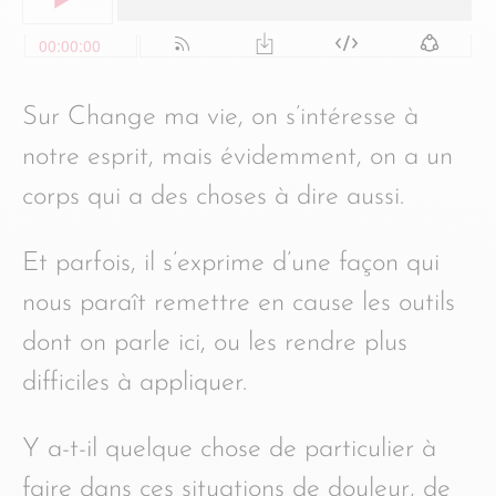
Sur Change ma vie, on s’intéresse à
notre esprit, mais évidemment, on a un
corps qui a des choses à dire aussi.
Et parfois, il s’exprime d’une façon qui
nous paraît remettre en cause les outils
dont on parle ici, ou les rendre plus
difficiles à appliquer.
Y a-t-il quelque chose de particulier à
faire dans ces situations de douleur, de