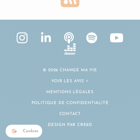
© 2026 CHANGE MA VIE
VOIR LES AVIS ⭐️
MENTIONS LÉGALES
POLITIQUE DE CONFIDENTIALITÉ
CONTACT
DESIGN PAR CRE8D