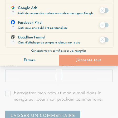
Commentaire
*
Nom
*
E-mail
*
Enregistrer mon nom et mon e-mail dans le
navigateur pour mon prochain commentaire.