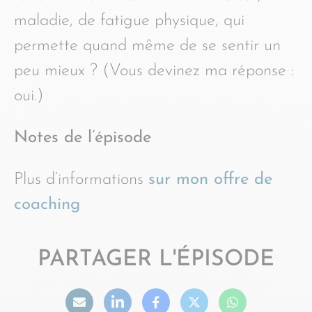
maladie, de fatigue physique, qui
permette quand même de se sentir un
peu mieux ? (Vous devinez ma réponse :
oui.)
Notes de l’épisode
Plus d’informations
sur mon offre de
coaching
PARTAGER L'ÉPISODE