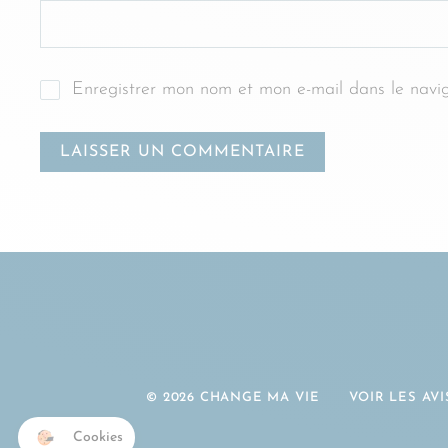
Enregistrer mon nom et mon e-mail dans le navi
© 2026 CHANGE MA VIE
VOIR LES AVIS