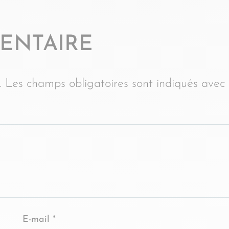
ENTAIRE
.
Les champs obligatoires sont indiqués avec
E-mail
*