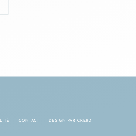
LITÉ
CONTACT
DESIGN PAR CRE8D