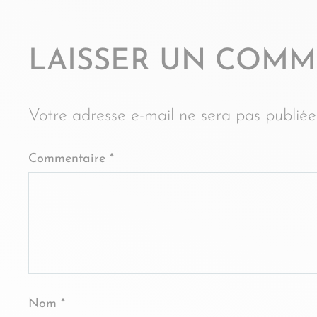
LAISSER UN COMM
Votre adresse e-mail ne sera pas publiée
Commentaire
*
Nom
*