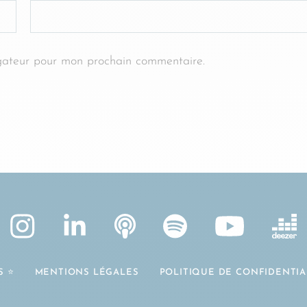
gateur pour mon prochain commentaire.
 ⭐️
MENTIONS LÉGALES
POLITIQUE DE CONFIDENTIA