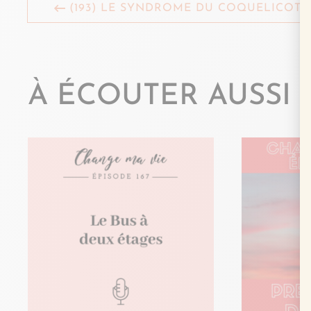
(193) LE SYNDROME DU COQUELICOT
À ÉCOUTER AUSSI