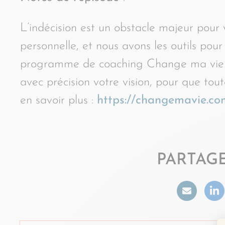
L’indécision est un obstacle majeur pour 
personnelle, et nous avons les outils po
programme de coaching Change ma vie 
avec précision votre vision, pour que tou
en savoir plus :
https://changemavie.co
PARTAGE