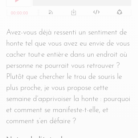
Avez-vous déjà ressenti un sentiment de
honte tel que vous avez eu envie de vous
cacher tout·e entièr·e dans un endroit où
personne ne pourrait vous retrouver ?
Plutôt que chercher le trou de souris le
plus proche, je vous propose cette
semaine d’apprivoiser la honte : pourquoi
et comment se manifeste-t-elle, et
comment s’en défaire ?