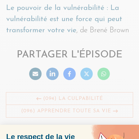
Le pouvoir de la vulnérabilité : La
vulnérabilité est une force qui peut
transformer votre vie
, de Brené Brown
PARTAGER L'ÉPISODE
(094) LA CULPABILITÉ
(096) APPRENDRE TOUTE SA VIE