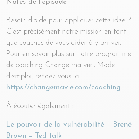
Notes de l’épisode
Besoin d’aide pour appliquer cette idée ?
C’est précisément notre mission en tant
que coaches de vous aider à y arriver.
Pour en savoir plus sur notre programme
de coaching Change ma vie : Mode
d’emploi, rendez-vous ici :
https://changemavie.com/coaching
À écouter également :
Le pouvoir de la vulnérabilité – Brené
Brown – Ted talk