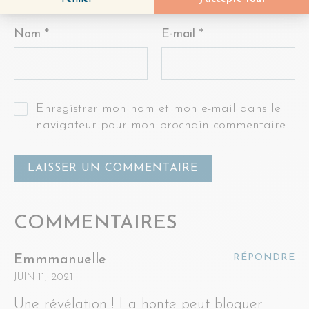
Nom
*
E-mail
*
Enregistrer mon nom et mon e-mail dans le
navigateur pour mon prochain commentaire.
COMMENTAIRES
RÉPONDRE
Emmmanuelle
JUIN 11, 2021
Une révélation ! La honte peut bloquer