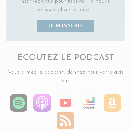
Inscrivez-vous pour recevoir le nouvel
épisode chaque jeudi !
JE M’INSCRIS
ÉCOUTEZ LE PODCAST
Vous aimez le podcast, donnez-nous votre avis
sur