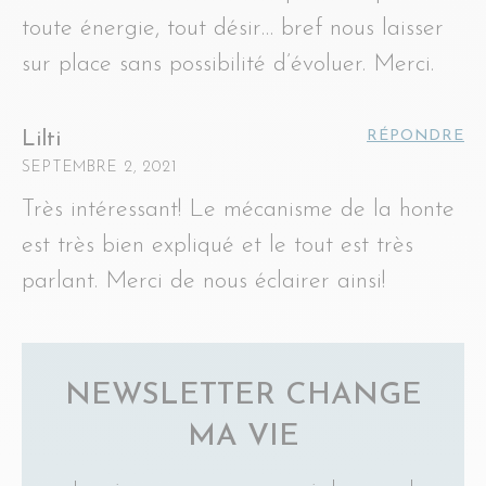
toute énergie, tout désir… bref nous laisser
sur place sans possibilité d’évoluer. Merci.
RÉPONDRE
Lilti
SEPTEMBRE 2, 2021
Très intéressant! Le mécanisme de la honte
est très bien expliqué et le tout est très
parlant. Merci de nous éclairer ainsi!
NEWSLETTER CHANGE
MA VIE