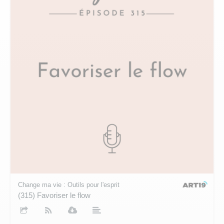
Change ma vie : Outils pour l'esprit
(315) Favoriser le flow