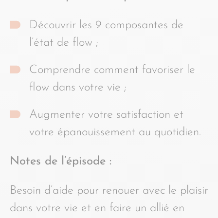
Découvrir les 9 composantes de
l’état de flow ;
Comprendre comment favoriser le
flow dans votre vie ;
Augmenter votre satisfaction et
votre épanouissement au quotidien.
Notes de l’épisode :
Besoin d’aide pour renouer avec le plaisir
dans votre vie et en faire un allié en