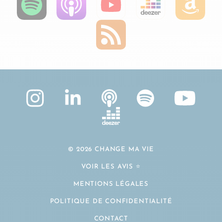
© 2026 CHANGE MA VIE
VOIR LES AVIS ⭐️
MENTIONS LÉGALES
POLITIQUE DE CONFIDENTIALITÉ
CONTACT