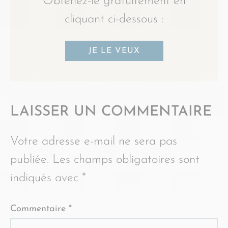
Obtenez-le gratuitement en
cliquant ci-dessous :
JE LE VEUX
LAISSER UN COMMENTAIRE
Votre adresse e-mail ne sera pas
publiée.
Les champs obligatoires sont
indiqués avec
*
Commentaire
*