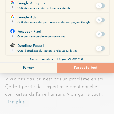
Vivre des bas, ce n’est pas un problème en soi.
Ça fait partie de l’expérience émotionnelle
contrastée de l’être humain. Mais ça ne veut…
Lire plus