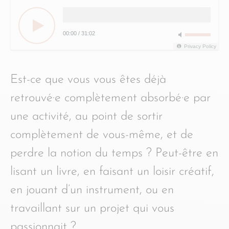
00:00
/
31:02
Privacy Policy
Est-ce que vous vous êtes déjà
retrouvé·e complètement absorbé·e par
une activité, au point de sortir
complètement de vous-même, et de
perdre la notion du temps ? Peut-être en
lisant un livre, en faisant un loisir créatif,
en jouant d’un instrument, ou en
travaillant sur un projet qui vous
passionnait ?