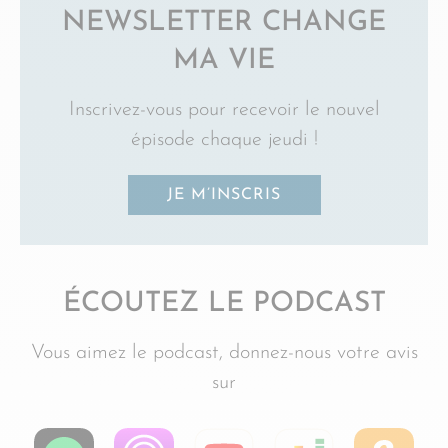
NEWSLETTER CHANGE
MA VIE
Inscrivez-vous pour recevoir le nouvel
épisode chaque jeudi !
JE M’INSCRIS
ÉCOUTEZ LE PODCAST
Vous aimez le podcast, donnez-nous votre avis
sur