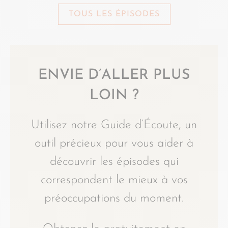
TOUS LES ÉPISODES
ENVIE D’ALLER PLUS
LOIN ?
Utilisez notre Guide d’Écoute, un
outil précieux pour vous aider à
découvrir les épisodes qui
correspondent le mieux à vos
préoccupations du moment.