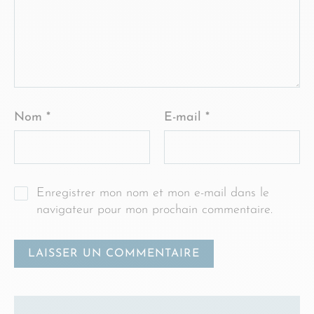
Nom
*
E-mail
*
Enregistrer mon nom et mon e-mail dans le
navigateur pour mon prochain commentaire.