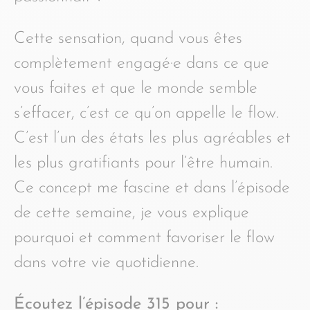
Cette sensation, quand vous êtes
complètement engagé·e dans ce que
vous faites et que le monde semble
s’effacer, c’est ce qu’on appelle le flow.
C’est l’un des états les plus agréables et
les plus gratifiants pour l’être humain.
Ce concept me fascine et dans l’épisode
de cette semaine, je vous explique
pourquoi et comment favoriser le flow
dans votre vie quotidienne.
Écoutez l’épisode 315 pour :