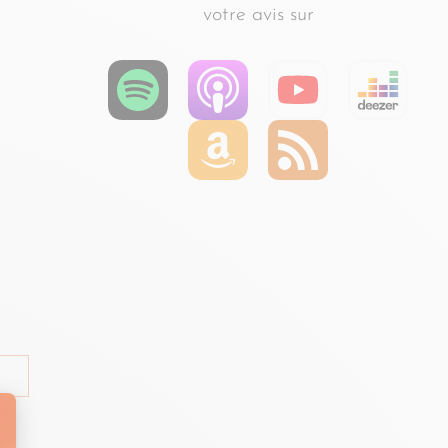
votre avis sur