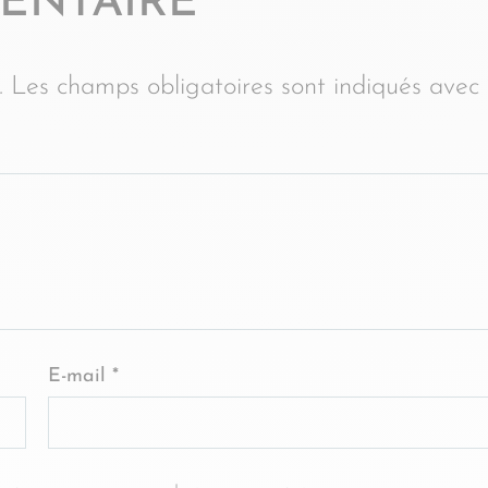
ENTAIRE
.
Les champs obligatoires sont indiqués avec
E-mail
*