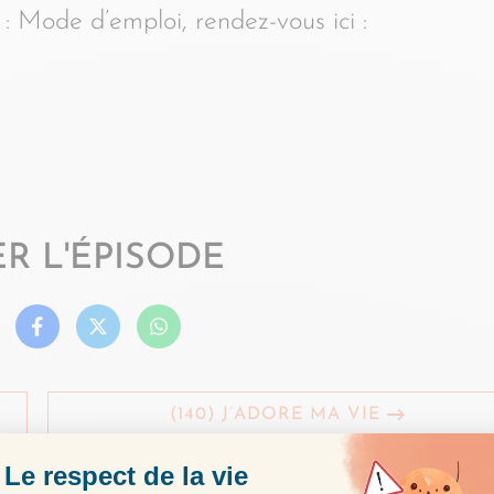
Mode d’emploi, rendez-vous ici :
R L'ÉPISODE
(140) J’ADORE MA VIE