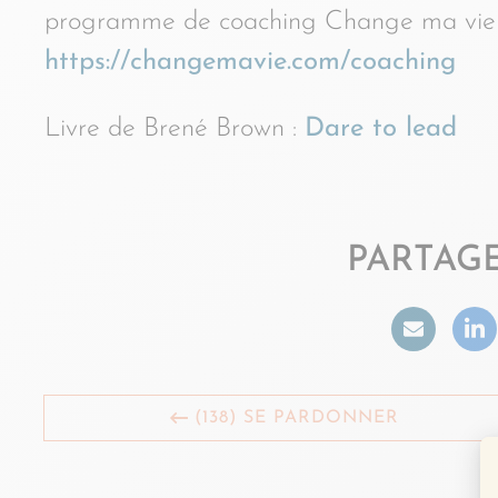
programme de coaching Change ma vie : 
https://changemavie.com/coaching
Livre de Brené Brown :
Dare to lead
PARTAGE
(138) SE PARDONNER